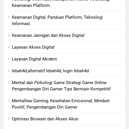
Keamanan Platform
Keamanan Digital, Panduan Platform, Teknologi
Informasi
Keamanan Jaringan dan Akses Digital
Layanan Akses Digital
Layanan Digital Modern
lebah4d,alternatif lebah4d, login lebah4d
Mental dan Psikologi Game Strategi Game Online
Pengembangan Diri Gamer Tips Bermain Kompetitif
Mentalitas Gaming, Kesehatan Emosional, Mindset
Positif, Pengembangan Diri Gamer
Optimasi Browser dan Akses Akun