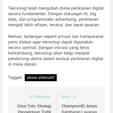
Teknologi telah mengubah dunia periklanan digital
secara fundamental. Dengan dukungan AI, big
data, dan programmatic advertising, periklanan
menjadi lebih efisien, terukur, dan tepat sasaran.
Namun, tantangan seperti privasi dan transparansi
perlu diatasi agar teknologi dapat digunakan
secara optimal. Dengan inovasi yang terus
berkembang, teknologi akan tetap menjadi
pendorong utama dalam evolusi periklanan digital
di masa depan.
Tagged:
akses alternatif
Previous:
Next:
Post
navigation
Situs Toto: Strategi
Champion4D dalam
Pengelolaan Trafik
Gambaran Layanan