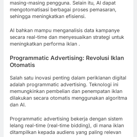
masing-masing pengguna. Selain itu, AI dapat
mengotomatisasi berbagai proses pemasaran,
sehingga meningkatkan efisiensi.
AI bahkan mampu menganalisis data kampanye
secara real-time dan menyesuaikan strategi untuk
meningkatkan performa iklan .
Programmatic Advertising: Revolusi Iklan
Otomatis
Salah satu inovasi penting dalam periklanan digital
adalah programmatic advertising. Teknologi ini
memungkinkan pembelian dan penempatan iklan
dilakukan secara otomatis menggunakan algoritma
dan AI.
Programmatic advertising bekerja dengan sistem
lelang real-time (real-time bidding), di mana iklan
ditampilkan kepada audiens yang paling relevan