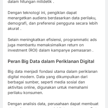
dalam hitungan milidetik .
Dengan teknologi ini, pengiklan dapat
menargetkan audiens berdasarkan data perilaku,
demografi, dan preferensi pengguna secara lebih
akurat .
Selain meningkatkan efisiensi, programmatic ads
juga membantu memaksimalkan return on
investment (ROI) dalam kampanye pemasaran .
Peran Big Data dalam Periklanan Digital
Big data menjadi fondasi utama dalam periklanan
digital modern. Data yang dikumpulkan dari
berbagai sumber, seperti media sosial dan
aktivitas online, digunakan untuk memahami
perilaku konsumen.
Dengan analisis data, perusahaan dapat membuat