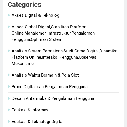
Categories
Akses Digital & Teknologi
Akses Global Digital,Stabilitas Platform
Online,Manajemen Infrastruktur,Pengalaman
Pengguna,Optimasi Sistem
Analisis Sistem Permainan,Studi Game Digital,Dinamika
Platform Online,Interaksi Pengguna,Observasi
Mekanisme
Analisis Waktu Bermain & Pola Slot
Brand Digital dan Pengalaman Pengguna
Desain Antarmuka & Pengalaman Pengguna
Edukasi & Informasi
Edukasi & Teknologi Digital