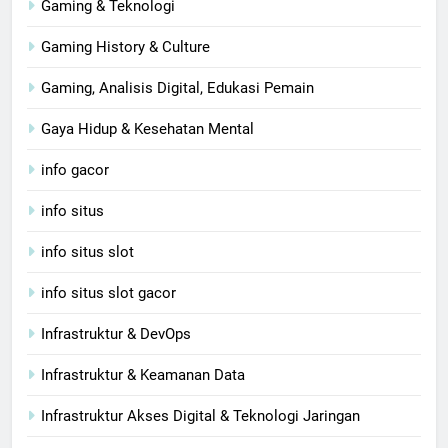
Gaming & Teknologi
Gaming History & Culture
Gaming, Analisis Digital, Edukasi Pemain
Gaya Hidup & Kesehatan Mental
info gacor
info situs
info situs slot
info situs slot gacor
Infrastruktur & DevOps
Infrastruktur & Keamanan Data
Infrastruktur Akses Digital & Teknologi Jaringan