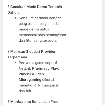
?
Gunakan Mode Demo Terlebih
Dahulu
Sebelum bermain dengan
uang asli, coba game dalam
mode demo
untuk
memahami pola pembayaran
dan fitur yang tersedia.
?
Mainkan Slot dari Provider
Terpercaya
Penyedia game seperti
NetEnt, Pragmatic Play,
Play’n GO, dan
Microgaming
dikenal
memiliki RTP transparan
dan fair.
?
Manfaatkan Bonus dan Free