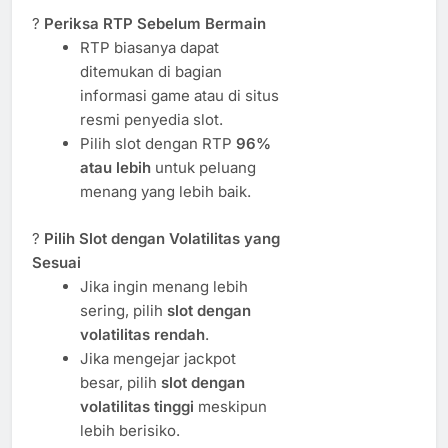
?
Periksa RTP Sebelum Bermain
RTP biasanya dapat
ditemukan di bagian
informasi game atau di situs
resmi penyedia slot.
Pilih slot dengan RTP
96%
atau lebih
untuk peluang
menang yang lebih baik.
?
Pilih Slot dengan Volatilitas yang
Sesuai
Jika ingin menang lebih
sering, pilih
slot dengan
volatilitas rendah
.
Jika mengejar jackpot
besar, pilih
slot dengan
volatilitas tinggi
meskipun
lebih berisiko.