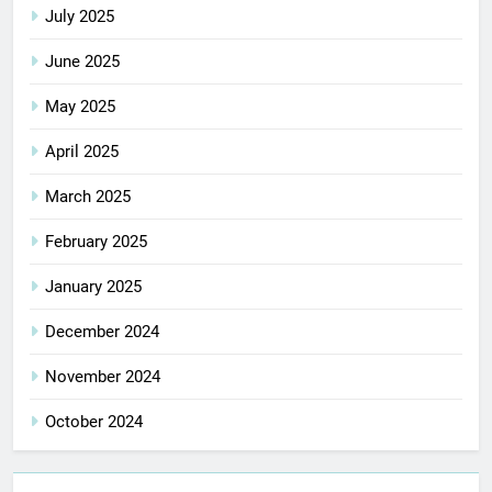
July 2025
June 2025
May 2025
April 2025
March 2025
February 2025
January 2025
December 2024
November 2024
October 2024