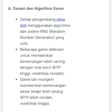
A. Desain dan Algoritma Game
Setiap pengembang
situs
slot
menggunakan algoritma
dan sistem RNG (Random
Number Generator) yang
unik.
Beberapa game didesain
untuk memberikan
kemenangan lebih sering
dengan nilai kecil (RTP
tinggi, volatilitas rendah).
Game lain mungkin
memberikan kemenangan
besar tetapi lebih jarang
(RTP lebih rendah,
volatilitas tinggi).