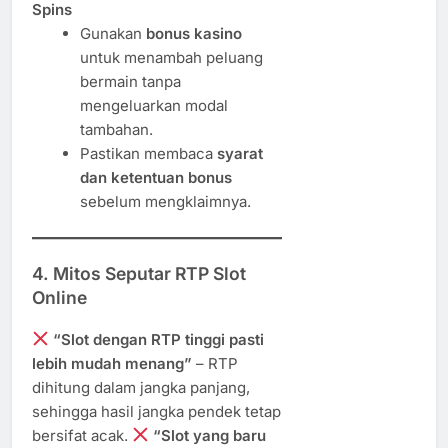
Spins
Gunakan
bonus kasino
untuk menambah peluang
bermain tanpa
mengeluarkan modal
tambahan.
Pastikan membaca
syarat
dan ketentuan bonus
sebelum mengklaimnya.
4. Mitos Seputar RTP Slot
Online
“Slot dengan RTP tinggi pasti
lebih mudah menang”
– RTP
dihitung dalam jangka panjang,
sehingga hasil jangka pendek tetap
bersifat acak.
“Slot yang baru