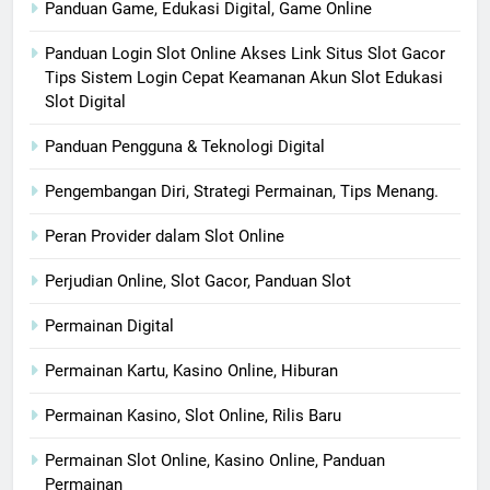
Panduan Game, Edukasi Digital, Game Online
Panduan Login Slot Online Akses Link Situs Slot Gacor
Tips Sistem Login Cepat Keamanan Akun Slot Edukasi
Slot Digital
Panduan Pengguna & Teknologi Digital
Pengembangan Diri, Strategi Permainan, Tips Menang.
Peran Provider dalam Slot Online
Perjudian Online, Slot Gacor, Panduan Slot
Permainan Digital
Permainan Kartu, Kasino Online, Hiburan
Permainan Kasino, Slot Online, Rilis Baru
Permainan Slot Online, Kasino Online, Panduan
Permainan