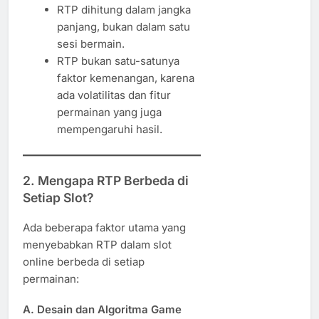
RTP dihitung dalam jangka
panjang, bukan dalam satu
sesi bermain.
RTP bukan satu-satunya
faktor kemenangan, karena
ada volatilitas dan fitur
permainan yang juga
mempengaruhi hasil.
2. Mengapa RTP Berbeda di
Setiap Slot?
Ada beberapa faktor utama yang
menyebabkan RTP dalam slot
online berbeda di setiap
permainan:
A. Desain dan Algoritma Game