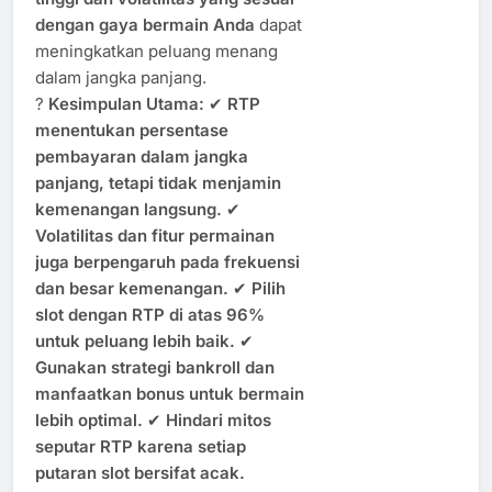
dengan gaya bermain Anda
dapat
meningkatkan peluang menang
dalam jangka panjang.
?
Kesimpulan Utama:
✔
RTP
menentukan persentase
pembayaran dalam jangka
panjang, tetapi tidak menjamin
kemenangan langsung.
✔
Volatilitas dan fitur permainan
juga berpengaruh pada frekuensi
dan besar kemenangan.
✔
Pilih
slot dengan RTP di atas 96%
untuk peluang lebih baik.
✔
Gunakan strategi bankroll dan
manfaatkan bonus untuk bermain
lebih optimal.
✔
Hindari mitos
seputar RTP karena setiap
putaran slot bersifat acak.