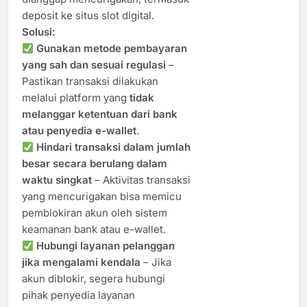
deposit ke situs slot digital.
Solusi:
Gunakan metode pembayaran
yang sah dan sesuai regulasi
–
Pastikan transaksi dilakukan
melalui platform yang
tidak
melanggar ketentuan dari bank
atau penyedia e-wallet
.
Hindari transaksi dalam jumlah
besar secara berulang dalam
waktu singkat
– Aktivitas transaksi
yang mencurigakan bisa memicu
pemblokiran akun oleh sistem
keamanan bank atau e-wallet.
Hubungi layanan pelanggan
jika mengalami kendala
– Jika
akun diblokir, segera hubungi
pihak penyedia layanan