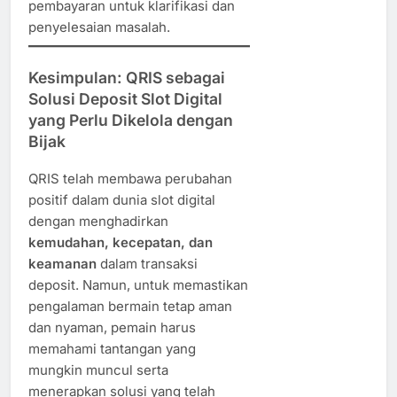
pembayaran untuk klarifikasi dan
penyelesaian masalah.
Kesimpulan: QRIS sebagai
Solusi Deposit Slot Digital
yang Perlu Dikelola dengan
Bijak
QRIS telah membawa perubahan
positif dalam dunia slot digital
dengan menghadirkan
kemudahan, kecepatan, dan
keamanan
dalam transaksi
deposit. Namun, untuk memastikan
pengalaman bermain tetap aman
dan nyaman, pemain harus
memahami tantangan yang
mungkin muncul serta
menerapkan solusi yang telah