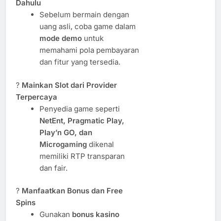
Dahulu
Sebelum bermain dengan
uang asli, coba game dalam
mode demo
untuk
memahami pola pembayaran
dan fitur yang tersedia.
?
Mainkan Slot dari Provider
Terpercaya
Penyedia game seperti
NetEnt, Pragmatic Play,
Play’n GO, dan
Microgaming
dikenal
memiliki RTP transparan
dan fair.
?
Manfaatkan Bonus dan Free
Spins
Gunakan
bonus kasino