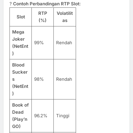
?
Contoh Perbandingan RTP Slot:
RTP
Volatilit
Slot
(%)
as
Mega
Joker
99%
Rendah
(NetEnt
)
Blood
Sucker
s
98%
Rendah
(NetEnt
)
Book of
Dead
96.2%
Tinggi
(Play’n
GO)