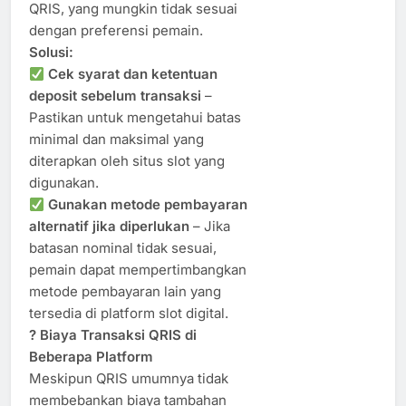
QRIS, yang mungkin tidak sesuai
dengan preferensi pemain.
Solusi:
Cek syarat dan ketentuan
deposit sebelum transaksi
–
Pastikan untuk mengetahui batas
minimal dan maksimal yang
diterapkan oleh situs slot yang
digunakan.
Gunakan metode pembayaran
alternatif jika diperlukan
– Jika
batasan nominal tidak sesuai,
pemain dapat mempertimbangkan
metode pembayaran lain yang
tersedia di platform slot digital.
? Biaya Transaksi QRIS di
Beberapa Platform
Meskipun QRIS umumnya tidak
membebankan biaya tambahan