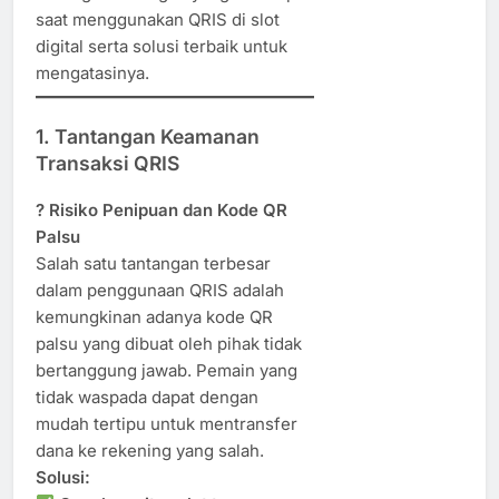
saat menggunakan QRIS di slot
digital serta solusi terbaik untuk
mengatasinya.
1. Tantangan Keamanan
Transaksi QRIS
? Risiko Penipuan dan Kode QR
Palsu
Salah satu tantangan terbesar
dalam penggunaan QRIS adalah
kemungkinan adanya kode QR
palsu yang dibuat oleh pihak tidak
bertanggung jawab. Pemain yang
tidak waspada dapat dengan
mudah tertipu untuk mentransfer
dana ke rekening yang salah.
Solusi: