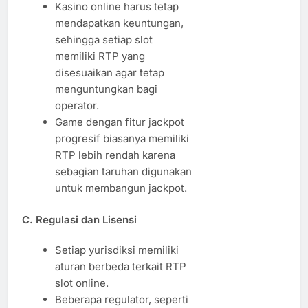
Kasino online harus tetap
mendapatkan keuntungan,
sehingga setiap slot
memiliki RTP yang
disesuaikan agar tetap
menguntungkan bagi
operator.
Game dengan fitur jackpot
progresif biasanya memiliki
RTP lebih rendah karena
sebagian taruhan digunakan
untuk membangun jackpot.
C. Regulasi dan Lisensi
Setiap yurisdiksi memiliki
aturan berbeda terkait RTP
slot online.
Beberapa regulator, seperti