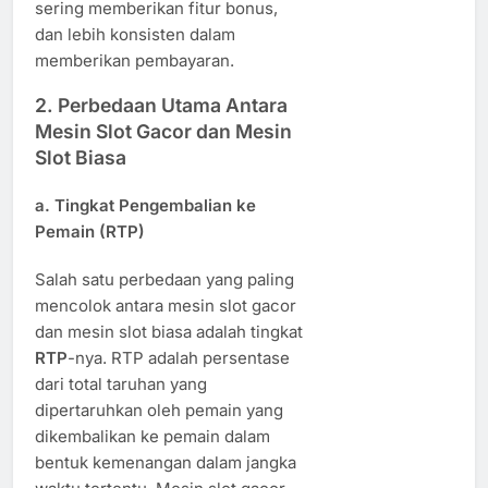
sering memberikan fitur bonus,
dan lebih konsisten dalam
memberikan pembayaran.
2.
Perbedaan Utama Antara
Mesin Slot Gacor dan Mesin
Slot Biasa
a.
Tingkat Pengembalian ke
Pemain (RTP)
Salah satu perbedaan yang paling
mencolok antara mesin slot gacor
dan mesin slot biasa adalah tingkat
RTP
-nya. RTP adalah persentase
dari total taruhan yang
dipertaruhkan oleh pemain yang
dikembalikan ke pemain dalam
bentuk kemenangan dalam jangka