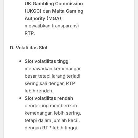
UK Gambling Commission
(UKGC)
dan
Malta Gaming
Authority (MGA)
,
mewajibkan transparansi
RTP.
D. Volatilitas Slot
Slot volatilitas tinggi
menawarkan kemenangan
besar tetapi jarang terjadi,
sering kali dengan RTP
lebih rendah.
Slot volatilitas rendah
cenderung memberikan
kemenangan lebih sering,
tetapi dalam jumlah kecil,
dengan RTP lebih tinggi.