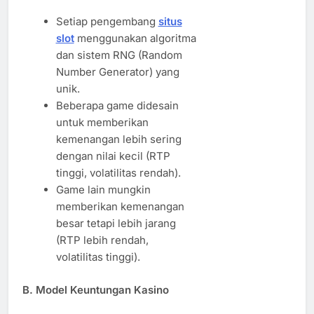
Setiap pengembang
situs
slot
menggunakan algoritma
dan sistem RNG (Random
Number Generator) yang
unik.
Beberapa game didesain
untuk memberikan
kemenangan lebih sering
dengan nilai kecil (RTP
tinggi, volatilitas rendah).
Game lain mungkin
memberikan kemenangan
besar tetapi lebih jarang
(RTP lebih rendah,
volatilitas tinggi).
B. Model Keuntungan Kasino