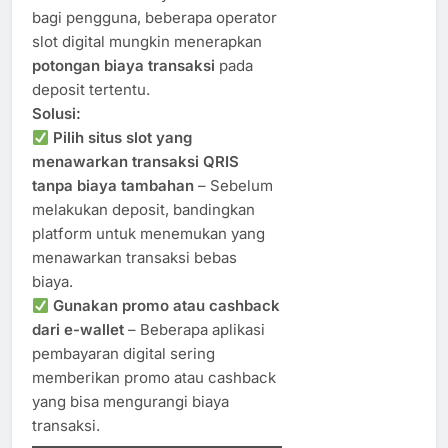
bagi pengguna, beberapa operator
slot digital mungkin menerapkan
potongan biaya transaksi
pada
deposit tertentu.
Solusi:
Pilih situs slot yang
menawarkan transaksi QRIS
tanpa biaya tambahan
– Sebelum
melakukan deposit, bandingkan
platform untuk menemukan yang
menawarkan transaksi bebas
biaya.
Gunakan promo atau cashback
dari e-wallet
– Beberapa aplikasi
pembayaran digital sering
memberikan promo atau cashback
yang bisa mengurangi biaya
transaksi.