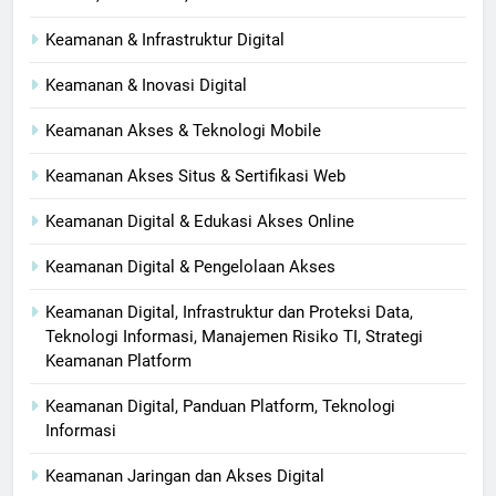
Keamanan & Infrastruktur Digital
Keamanan & Inovasi Digital
Keamanan Akses & Teknologi Mobile
Keamanan Akses Situs & Sertifikasi Web
Keamanan Digital & Edukasi Akses Online
Keamanan Digital & Pengelolaan Akses
Keamanan Digital, Infrastruktur dan Proteksi Data,
Teknologi Informasi, Manajemen Risiko TI, Strategi
Keamanan Platform
Keamanan Digital, Panduan Platform, Teknologi
Informasi
Keamanan Jaringan dan Akses Digital