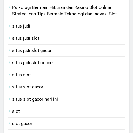
Psikologi Bermain Hiburan dan Kasino Slot Online
Strategi dan Tips Bermain Teknologi dan Inovasi Slot
situs judi
situs judi slot
situs judi slot gacor
situs judi slot online
situs slot
situs slot gacor
situs slot gacor hari ini
slot
slot gacor