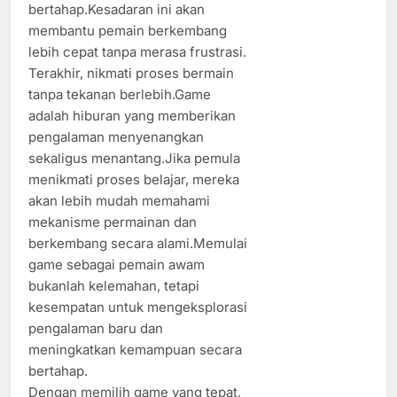
bertahap.Kesadaran ini akan
membantu pemain berkembang
lebih cepat tanpa merasa frustrasi.
Terakhir, nikmati proses bermain
tanpa tekanan berlebih.Game
adalah hiburan yang memberikan
pengalaman menyenangkan
sekaligus menantang.Jika pemula
menikmati proses belajar, mereka
akan lebih mudah memahami
mekanisme permainan dan
berkembang secara alami.Memulai
game sebagai pemain awam
bukanlah kelemahan, tetapi
kesempatan untuk mengeksplorasi
pengalaman baru dan
meningkatkan kemampuan secara
bertahap.
Dengan memilih game yang tepat,