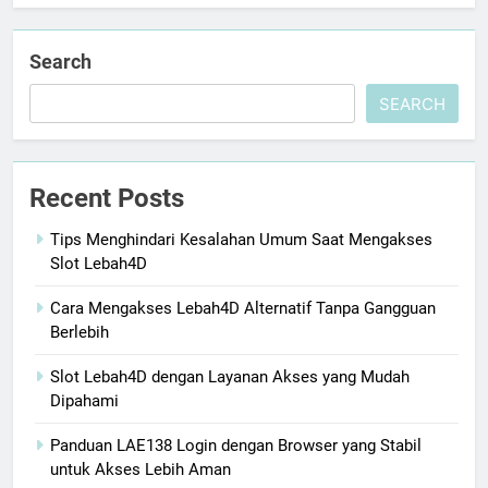
Search
SEARCH
Recent Posts
Tips Menghindari Kesalahan Umum Saat Mengakses
Slot Lebah4D
Cara Mengakses Lebah4D Alternatif Tanpa Gangguan
Berlebih
Slot Lebah4D dengan Layanan Akses yang Mudah
Dipahami
Panduan LAE138 Login dengan Browser yang Stabil
untuk Akses Lebih Aman