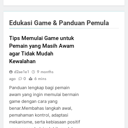
Edukasi Game & Panduan Pemula
Tips Memulai Game untuk
Pemain yang Masih Awam
agar Tidak Mudah
Kewalahan
d2ae1e1
9 months
ago
0
6 mins
Panduan lengkap bagi pemain
awam yang ingin memulai bermain
game dengan cara yang
benar.Membahas langkah awal,
pemahaman kontrol, adaptasi
mekanisme, serta kebiasaan positif