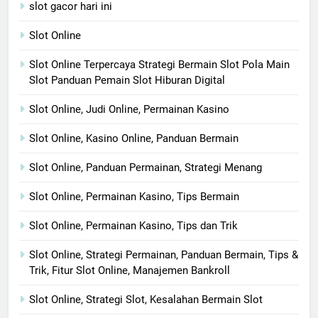
slot gacor hari ini
Slot Online
Slot Online Terpercaya Strategi Bermain Slot Pola Main
Slot Panduan Pemain Slot Hiburan Digital
Slot Online, Judi Online, Permainan Kasino
Slot Online, Kasino Online, Panduan Bermain
Slot Online, Panduan Permainan, Strategi Menang
Slot Online, Permainan Kasino, Tips Bermain
Slot Online, Permainan Kasino, Tips dan Trik
Slot Online, Strategi Permainan, Panduan Bermain, Tips &
Trik, Fitur Slot Online, Manajemen Bankroll
Slot Online, Strategi Slot, Kesalahan Bermain Slot