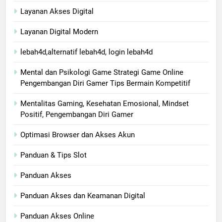
Layanan Akses Digital
Layanan Digital Modern
lebah4d,alternatif lebah4d, login lebah4d
Mental dan Psikologi Game Strategi Game Online
Pengembangan Diri Gamer Tips Bermain Kompetitif
Mentalitas Gaming, Kesehatan Emosional, Mindset
Positif, Pengembangan Diri Gamer
Optimasi Browser dan Akses Akun
Panduan & Tips Slot
Panduan Akses
Panduan Akses dan Keamanan Digital
Panduan Akses Online