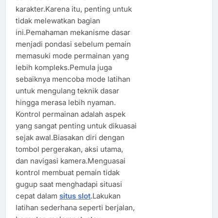
karakter.Karena itu, penting untuk
tidak melewatkan bagian
ini.Pemahaman mekanisme dasar
menjadi pondasi sebelum pemain
memasuki mode permainan yang
lebih kompleks.Pemula juga
sebaiknya mencoba mode latihan
untuk mengulang teknik dasar
hingga merasa lebih nyaman.
Kontrol permainan adalah aspek
yang sangat penting untuk dikuasai
sejak awal.Biasakan diri dengan
tombol pergerakan, aksi utama,
dan navigasi kamera.Menguasai
kontrol membuat pemain tidak
gugup saat menghadapi situasi
cepat dalam
situs slot
.Lakukan
latihan sederhana seperti berjalan,