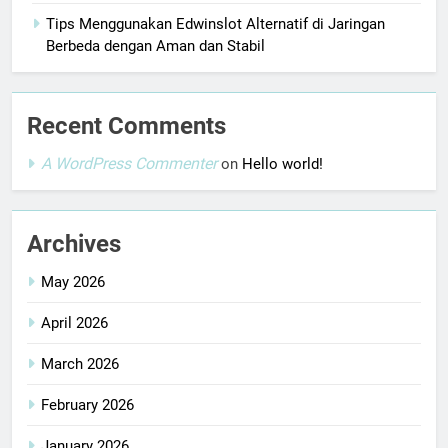
Tips Menggunakan Edwinslot Alternatif di Jaringan
Berbeda dengan Aman dan Stabil
Recent Comments
A WordPress Commenter
on
Hello world!
Archives
May 2026
April 2026
March 2026
February 2026
January 2026