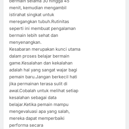
bermain selama 30 hingga 45
menit, kemudian mengambil
istirahat singkat untuk
meregangkan tubuh.Rutinitas
seperti ini membuat pengalaman
bermain lebih sehat dan
menyenangkan.
Kesabaran merupakan kunci utama
dalam proses belajar bermain
game.Kesalahan dan kekalahan
adalah hal yang sangat wajar bagi
pemain baru.Jangan berkecil hati
jika permainan terasa sulit di
awal.Cobalah untuk melihat setiap
kesalahan sebagai data
belajar.Ketika pemain mampu
mengevaluasi apa yang salah,
mereka dapat memperbaiki
performa secara