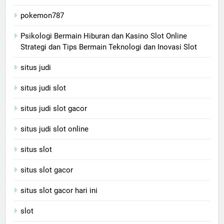
pokemon787
Psikologi Bermain Hiburan dan Kasino Slot Online
Strategi dan Tips Bermain Teknologi dan Inovasi Slot
situs judi
situs judi slot
situs judi slot gacor
situs judi slot online
situs slot
situs slot gacor
situs slot gacor hari ini
slot