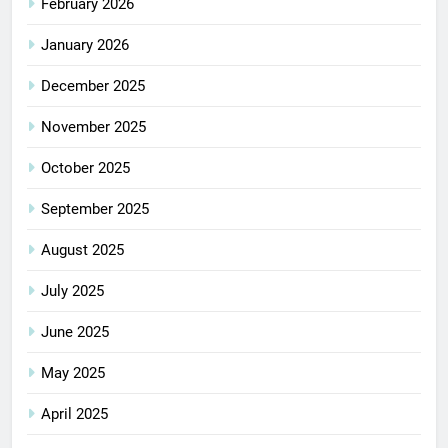
February 2026
January 2026
December 2025
November 2025
October 2025
September 2025
August 2025
July 2025
June 2025
May 2025
April 2025