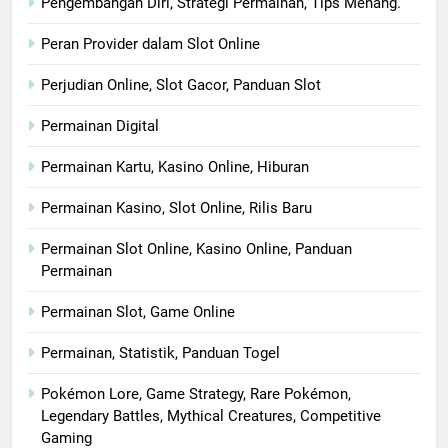
Pengembangan Diri, Strategi Permainan, Tips Menang.
Peran Provider dalam Slot Online
Perjudian Online, Slot Gacor, Panduan Slot
Permainan Digital
Permainan Kartu, Kasino Online, Hiburan
Permainan Kasino, Slot Online, Rilis Baru
Permainan Slot Online, Kasino Online, Panduan
Permainan
Permainan Slot, Game Online
Permainan, Statistik, Panduan Togel
Pokémon Lore, Game Strategy, Rare Pokémon,
Legendary Battles, Mythical Creatures, Competitive
Gaming