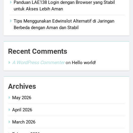
Panduan LAE138 Login dengan Browser yang Stabil
untuk Akses Lebih Aman
Tips Menggunakan Edwinslot Alternatif di Jaringan
Berbeda dengan Aman dan Stabil
Recent Comments
A WordPress Commenter
on
Hello world!
Archives
May 2026
April 2026
March 2026