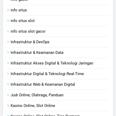
info situs
info situs slot
info situs slot gacor
Infrastruktur & DevOps
Infrastruktur & Keamanan Data
Infrastruktur Akses Digital & Teknologi Jaringan
Infrastruktur Digital & Teknologi Real-Time
Infrastruktur Web & Keamanan Digital
Judi Online, Olahraga, Panduan
Kasino Online, Slot Online