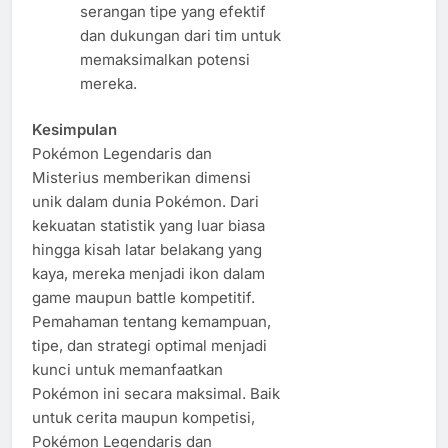
serangan tipe yang efektif
dan dukungan dari tim untuk
memaksimalkan potensi
mereka.
Kesimpulan
Pokémon Legendaris dan
Misterius memberikan dimensi
unik dalam dunia Pokémon. Dari
kekuatan statistik yang luar biasa
hingga kisah latar belakang yang
kaya, mereka menjadi ikon dalam
game maupun battle kompetitif.
Pemahaman tentang kemampuan,
tipe, dan strategi optimal menjadi
kunci untuk memanfaatkan
Pokémon ini secara maksimal. Baik
untuk cerita maupun kompetisi,
Pokémon Legendaris dan