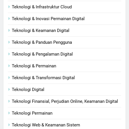
Teknologi & Infrastruktur Cloud
Teknologi & Inovasi Permainan Digital
Teknologi & Keamanan Digital
Teknologi & Panduan Pengguna
Teknologi & Pengalaman Digital
Teknologi & Permainan
Teknologi & Transformasi Digital
Teknologi Digital
Teknologi Finansial, Perjudian Online, Keamanan Digital
Teknologi Permainan
Teknologi Web & Keamanan Sistem