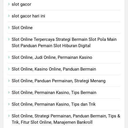
slot gacor
slot gacor hari ini
Slot Online
Slot Online Terpercaya Strategi Bermain Slot Pola Main
Slot Panduan Pemain Slot Hiburan Digital
Slot Online, Judi Online, Permainan Kasino
Slot Online, Kasino Online, Panduan Bermain
Slot Online, Panduan Permainan, Strategi Menang
Slot Online, Permainan Kasino, Tips Bermain
Slot Online, Permainan Kasino, Tips dan Trik
Slot Online, Strategi Permainan, Panduan Bermain, Tips &
Trik, Fitur Slot Online, Manajemen Bankroll