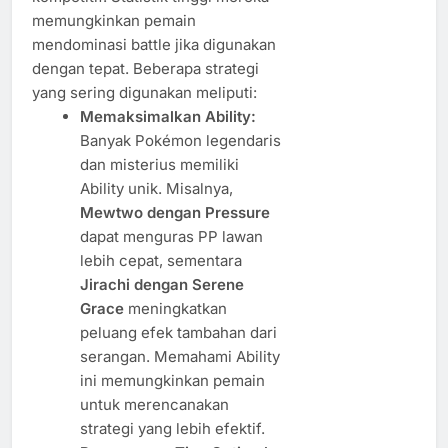
memungkinkan pemain
mendominasi battle jika digunakan
dengan tepat. Beberapa strategi
yang sering digunakan meliputi:
Memaksimalkan Ability:
Banyak Pokémon legendaris
dan misterius memiliki
Ability unik. Misalnya,
Mewtwo dengan Pressure
dapat menguras PP lawan
lebih cepat, sementara
Jirachi dengan Serene
Grace
meningkatkan
peluang efek tambahan dari
serangan. Memahami Ability
ini memungkinkan pemain
untuk merencanakan
strategi yang lebih efektif.