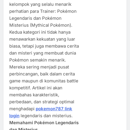
kelompok yang selalu menarik
perhatian para Trainer: Pokémon
Legendaris dan Pokémon
Misterius (Mythical Pokémon).
Kedua kategori ini tidak hanya
menawarkan kekuatan yang luar
biasa, tetapi juga membawa cerita
dan misteri yang membuat dunia
Pokémon semakin menarik.
Mereka sering menjadi pusat
perbincangan, baik dalam cerita
game maupun di komunitas battle
kompetitif. Artikel ini akan
membahas karakteristik,
perbedaan, dan strategi optimal
menghadapi
pokemon787 link
login
legendaris dan misterius.
Memahami Pokémon Legendaris
dan Misterius