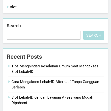
slot
Search
SEARCH
Recent Posts
Tips Menghindari Kesalahan Umum Saat Mengakses
Slot Lebah4D
Cara Mengakses Lebah4D Alternatif Tanpa Gangguan
Berlebih
Slot Lebah4D dengan Layanan Akses yang Mudah
Dipahami