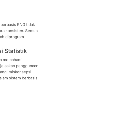
 berbasis RNG tidak
ara konsisten. Semua
elah diprogram.
 Statistik
na memahami
njelaskan penggunaan
angi miskonsepsi.
dalam sistem berbasis