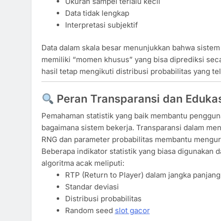
Ukuran sampel terlalu kecil
Data tidak lengkap
Interpretasi subjektif
Data dalam skala besar menunjukkan bahwa sistem
memiliki “momen khusus” yang bisa diprediksi sec
hasil tetap mengikuti distribusi probabilitas yang t
Peran Transparansi dan Edukasi
Pemahaman statistik yang baik membantu penggu
bagaimana sistem bekerja. Transparansi dalam me
RNG dan parameter probabilitas membantu mengur
Beberapa indikator statistik yang biasa digunakan 
algoritma acak meliputi:
RTP (Return to Player) dalam jangka panjang
Standar deviasi
Distribusi probabilitas
Random seed
slot gacor