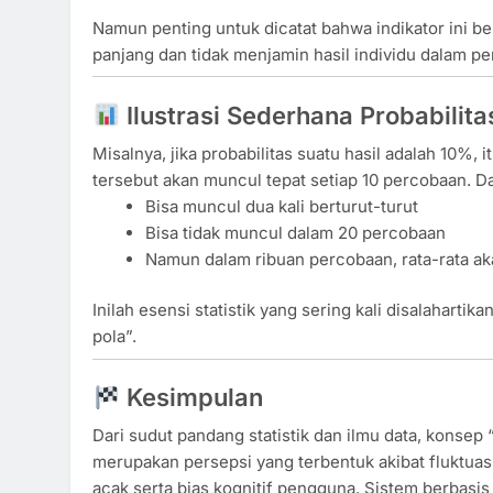
Namun penting untuk dicatat bahwa indikator ini be
panjang dan tidak menjamin hasil individu dalam pe
Ilustrasi Sederhana Probabilita
Misalnya, jika probabilitas suatu hasil adalah 10%, it
tersebut akan muncul tepat setiap 10 percobaan. Da
Bisa muncul dua kali berturut-turut
Bisa tidak muncul dalam 20 percobaan
Namun dalam ribuan percobaan, rata-rata a
Inilah esensi statistik yang sering kali disalaharti
pola”.
Kesimpulan
Dari sudut pandang statistik dan ilmu data, konsep “
merupakan persepsi yang terbentuk akibat fluktuas
acak serta bias kognitif pengguna. Sistem berbasi