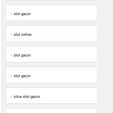
slot gacor
slot online
slot gacor
slot gacor
situs slot gacor