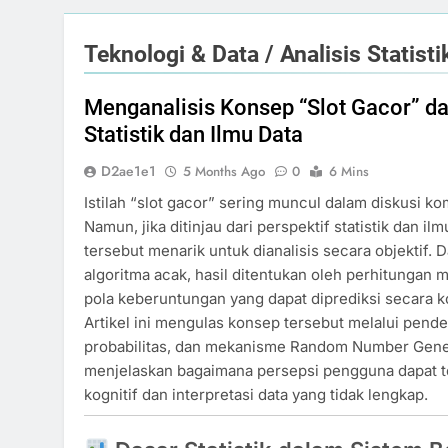
Teknologi & Data / Analisis Statisti
Menganalisis Konsep “Slot Gacor” dar
Statistik dan Ilmu Data
D2ae1e1
5 Months Ago
0
6 Mins
Istilah “slot gacor” sering muncul dalam diskusi kom
Namun, jika ditinjau dari perspektif statistik dan il
tersebut menarik untuk dianalisis secara objektif. 
algoritma acak, hasil ditentukan oleh perhitungan 
pola keberuntungan yang dapat diprediksi secara k
Artikel ini mengulas konsep tersebut melalui pendek
probabilitas, dan mekanisme Random Number Gener
menjelaskan bagaimana persepsi pengguna dapat te
kognitif dan interpretasi data yang tidak lengkap.