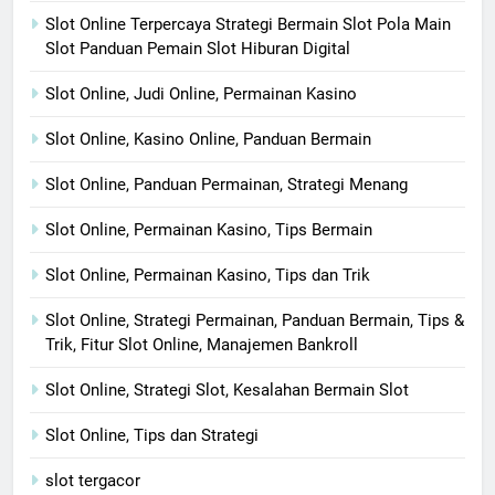
Slot Online Terpercaya Strategi Bermain Slot Pola Main
Slot Panduan Pemain Slot Hiburan Digital
Slot Online, Judi Online, Permainan Kasino
Slot Online, Kasino Online, Panduan Bermain
Slot Online, Panduan Permainan, Strategi Menang
Slot Online, Permainan Kasino, Tips Bermain
Slot Online, Permainan Kasino, Tips dan Trik
Slot Online, Strategi Permainan, Panduan Bermain, Tips &
Trik, Fitur Slot Online, Manajemen Bankroll
Slot Online, Strategi Slot, Kesalahan Bermain Slot
Slot Online, Tips dan Strategi
slot tergacor