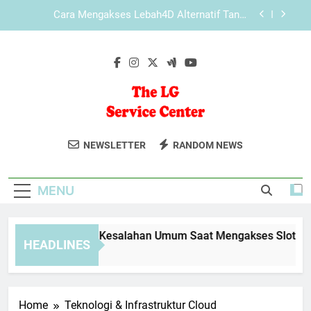
Skip
Slot Lebah4D dengan Layanan Akses yang Mudah
to
Dipahami
content
Panduan LAE138 Login dengan Browser yang
Stabil untuk Akses Lebih Aman
Tips Menghindari Kesalahan Umum Saat
Mengakses Slot Lebah4D
Cara Mengakses Lebah4D Alternatif Tanpa
Gangguan Berlebih
The LG Service
Dapatkan Layanan Perbaikan Resmi LG
Slot Lebah4D dengan Layanan Akses yang Mudah
NEWSLETTER
RANDOM NEWS
Dipahami
Center
Dari The LG Service Center. Layanan
Panduan LAE138 Login dengan Browser yang
Cepat Dan Profesional Untuk Produk LG
Stabil untuk Akses Lebih Aman
MENU
Anda.
ps Menghindari Kesalahan Umum Saat Mengakses Slot Lebah
HEADLINES
Months Ago
Home
Teknologi & Infrastruktur Cloud