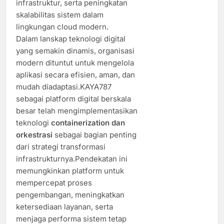
infrastruktur, serta peningkatan
skalabilitas sistem dalam
lingkungan cloud modern.
Dalam lanskap teknologi digital
yang semakin dinamis, organisasi
modern dituntut untuk mengelola
aplikasi secara efisien, aman, dan
mudah diadaptasi.KAYA787
sebagai platform digital berskala
besar telah mengimplementasikan
teknologi
containerization dan
orkestrasi
sebagai bagian penting
dari strategi transformasi
infrastrukturnya.Pendekatan ini
memungkinkan platform untuk
mempercepat proses
pengembangan, meningkatkan
ketersediaan layanan, serta
menjaga performa sistem tetap