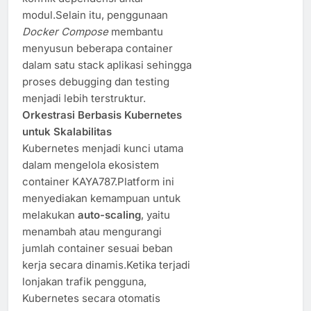
modul.Selain itu, penggunaan
Docker Compose
membantu
menyusun beberapa container
dalam satu stack aplikasi sehingga
proses debugging dan testing
menjadi lebih terstruktur.
Orkestrasi Berbasis Kubernetes
untuk Skalabilitas
Kubernetes menjadi kunci utama
dalam mengelola ekosistem
container KAYA787.Platform ini
menyediakan kemampuan untuk
melakukan
auto-scaling
, yaitu
menambah atau mengurangi
jumlah container sesuai beban
kerja secara dinamis.Ketika terjadi
lonjakan trafik pengguna,
Kubernetes secara otomatis