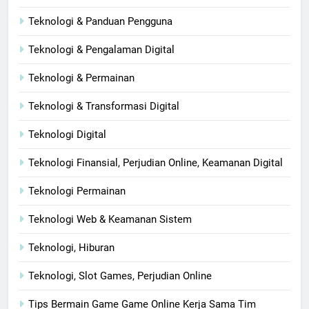
Teknologi & Panduan Pengguna
Teknologi & Pengalaman Digital
Teknologi & Permainan
Teknologi & Transformasi Digital
Teknologi Digital
Teknologi Finansial, Perjudian Online, Keamanan Digital
Teknologi Permainan
Teknologi Web & Keamanan Sistem
Teknologi, Hiburan
Teknologi, Slot Games, Perjudian Online
Tips Bermain Game Game Online Kerja Sama Tim