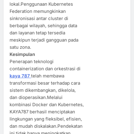
lokal.Penggunaan Kubernetes
Federation memungkinkan
sinkronisasi antar cluster di
berbagai wilayah, sehingga data
dan layanan tetap tersedia
meskipun terjadi gangguan pada
satu zona.
Kesimpulan
Penerapan teknologi
containerization dan orkestrasi di
kaya 787
telah membawa
transformasi besar terhadap cara
sistem dikembangkan, dikelola,
dan dioperasikan.Melalui
kombinasi Docker dan Kubernetes,
KAYA787 berhasil menciptakan
lingkungan yang fleksibel, efisien,
dan mudah diskalakan.Pendekatan
ini tidak hanya meningkatkan