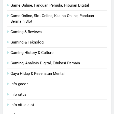
Game Online, Panduan Pemula, Hiburan Digital
Game Online, Slot Online, Kasino Online, Panduan
Bermain Slot
Gaming & Reviews
Gaming & Teknologi
Gaming History & Culture
Gaming, Analisis Digital, Edukasi Pemain
Gaya Hidup & Kesehatan Mental
info gacor
info situs
info situs slot