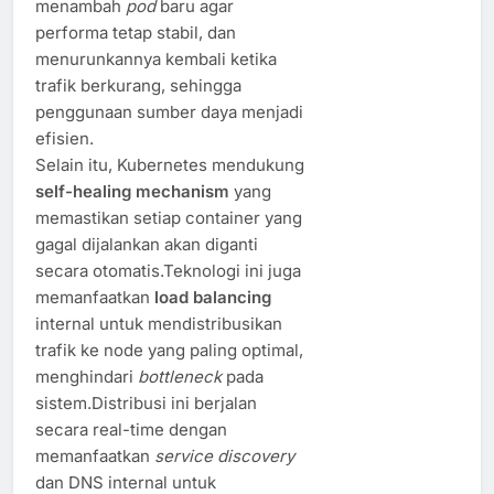
menambah
pod
baru agar
performa tetap stabil, dan
menurunkannya kembali ketika
trafik berkurang, sehingga
penggunaan sumber daya menjadi
efisien.
Selain itu, Kubernetes mendukung
self-healing mechanism
yang
memastikan setiap container yang
gagal dijalankan akan diganti
secara otomatis.Teknologi ini juga
memanfaatkan
load balancing
internal untuk mendistribusikan
trafik ke node yang paling optimal,
menghindari
bottleneck
pada
sistem.Distribusi ini berjalan
secara real-time dengan
memanfaatkan
service discovery
dan DNS internal untuk