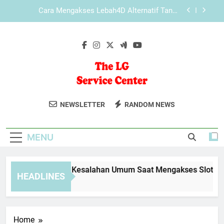
Skip
Slot Lebah4D dengan Layanan Akses yang Mudah
to
Dipahami
content
Panduan LAE138 Login dengan Browser yang
Stabil untuk Akses Lebih Aman
Tips Menghindari Kesalahan Umum Saat
Mengakses Slot Lebah4D
Cara Mengakses Lebah4D Alternatif Tanpa
Gangguan Berlebih
The LG Service
Dapatkan Layanan Perbaikan Resmi LG
Slot Lebah4D dengan Layanan Akses yang Mudah
NEWSLETTER
RANDOM NEWS
Dipahami
Center
Dari The LG Service Center. Layanan
Panduan LAE138 Login dengan Browser yang
Cepat Dan Profesional Untuk Produk LG
Stabil untuk Akses Lebih Aman
MENU
Anda.
ps Menghindari Kesalahan Umum Saat Mengakses Slot Leba
HEADLINES
Months Ago
Home