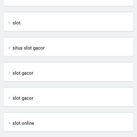
slot
situs slot gacor
slot gacor
slot gacor
slot online