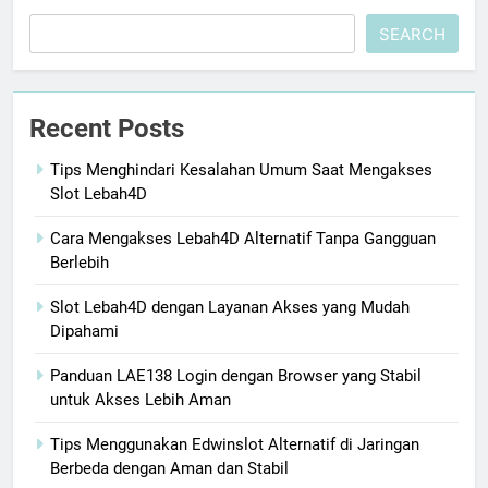
SEARCH
Recent Posts
Tips Menghindari Kesalahan Umum Saat Mengakses
Slot Lebah4D
Cara Mengakses Lebah4D Alternatif Tanpa Gangguan
Berlebih
Slot Lebah4D dengan Layanan Akses yang Mudah
Dipahami
Panduan LAE138 Login dengan Browser yang Stabil
untuk Akses Lebih Aman
Tips Menggunakan Edwinslot Alternatif di Jaringan
Berbeda dengan Aman dan Stabil