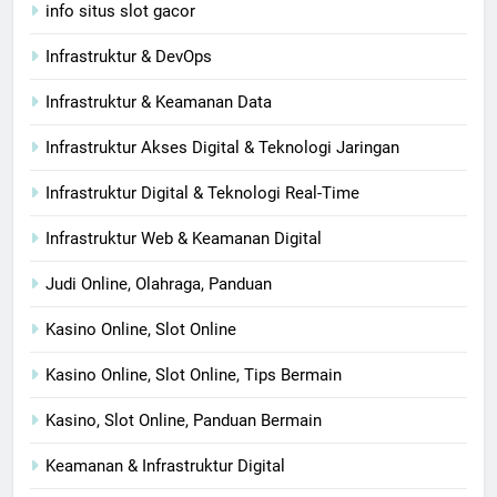
info situs slot gacor
Infrastruktur & DevOps
Infrastruktur & Keamanan Data
Infrastruktur Akses Digital & Teknologi Jaringan
Infrastruktur Digital & Teknologi Real-Time
Infrastruktur Web & Keamanan Digital
Judi Online, Olahraga, Panduan
Kasino Online, Slot Online
Kasino Online, Slot Online, Tips Bermain
Kasino, Slot Online, Panduan Bermain
Keamanan & Infrastruktur Digital