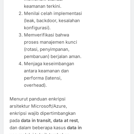
keamanan terkini.
Menilai celah implementasi
(leak, backdoor, kesalahan
konfigurasi).
Memverifikasi bahwa
proses manajemen kunci
(rotasi, penyimpanan,
pembaruan) berjalan aman.
Menjaga keseimbangan
antara keamanan dan
performa (latensi,
overhead).
Menurut panduan enkripsi
arsitektur Microsoft/Azure,
enkripsi wajib dipertimbangkan
pada
data in transit, data at rest
,
dan dalam beberapa kasus
data in