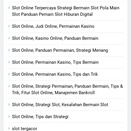
Slot Online Terpercaya Strategi Bermain Slot Pola Main
Slot Panduan Pemain Slot Hiburan Digital
Slot Online, Judi Online, Permainan Kasino
Slot Online, Kasino Online, Panduan Bermain
Slot Online, Panduan Permainan, Strategi Menang
Slot Online, Permainan Kasino, Tips Bermain
Slot Online, Permainan Kasino, Tips dan Trik
Slot Online, Strategi Permainan, Panduan Bermain, Tips &
Trik, Fitur Slot Online, Manajemen Bankroll
Slot Online, Strategi Slot, Kesalahan Bermain Slot
Slot Online, Tips dan Strategi
slot tergacor