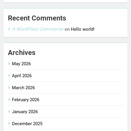
Recent Comments
A WordPress Commenter
on
Hello world!
Archives
May 2026
April 2026
March 2026
February 2026
January 2026
December 2025