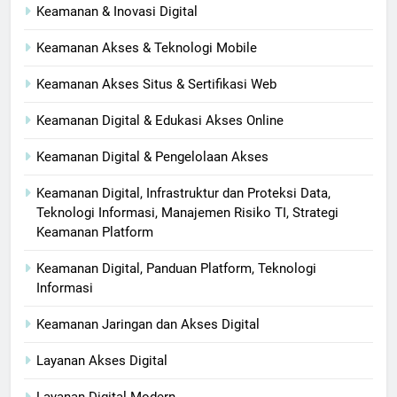
Keamanan & Inovasi Digital
Keamanan Akses & Teknologi Mobile
Keamanan Akses Situs & Sertifikasi Web
Keamanan Digital & Edukasi Akses Online
Keamanan Digital & Pengelolaan Akses
Keamanan Digital, Infrastruktur dan Proteksi Data,
Teknologi Informasi, Manajemen Risiko TI, Strategi
Keamanan Platform
Keamanan Digital, Panduan Platform, Teknologi
Informasi
Keamanan Jaringan dan Akses Digital
Layanan Akses Digital