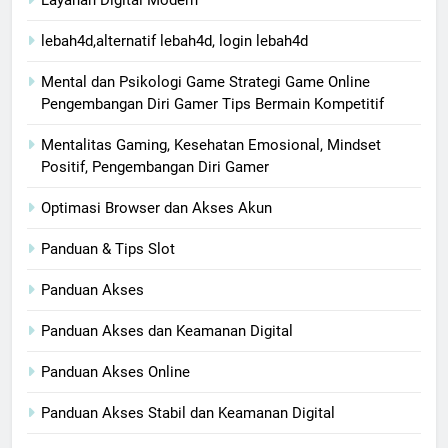
Layanan Digital Modern
lebah4d,alternatif lebah4d, login lebah4d
Mental dan Psikologi Game Strategi Game Online
Pengembangan Diri Gamer Tips Bermain Kompetitif
Mentalitas Gaming, Kesehatan Emosional, Mindset
Positif, Pengembangan Diri Gamer
Optimasi Browser dan Akses Akun
Panduan & Tips Slot
Panduan Akses
Panduan Akses dan Keamanan Digital
Panduan Akses Online
Panduan Akses Stabil dan Keamanan Digital