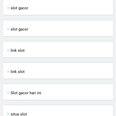
slot gacor
slot gacor
link slot
link slot
Slot gacor hari ini
situs slot