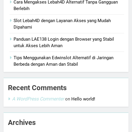
Cara Mengakses Lebah4D Alternatif Tanpa Gangguan
Berlebih
Slot Lebah4D dengan Layanan Akses yang Mudah
Dipahami
Panduan LAE138 Login dengan Browser yang Stabil
untuk Akses Lebih Aman
Tips Menggunakan Edwinslot Alternatif di Jaringan
Berbeda dengan Aman dan Stabil
Recent Comments
A WordPress Commenter
on
Hello world!
Archives