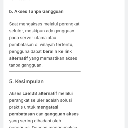
b.
Akses Tanpa Gangguan
Saat mengakses melalui perangkat
seluler, meskipun ada gangguan
pada server utama atau
pembatasan di wilayah tertentu,
pengguna dapat
beralih ke link
alternatif
yang memastikan akses
tanpa gangguan.
5.
Kesimpulan
Akses
Lae138 alternatif
melalui
perangkat seluler adalah solusi
praktis untuk
mengatasi
pembatasan
dan
gangguan akses
yang sering dihadapi oleh
pengguna. Dengan menggunakan