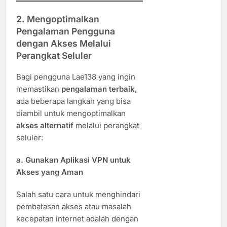
2.
Mengoptimalkan
Pengalaman Pengguna
dengan Akses Melalui
Perangkat Seluler
Bagi pengguna Lae138 yang ingin
memastikan
pengalaman terbaik
,
ada beberapa langkah yang bisa
diambil untuk mengoptimalkan
akses alternatif
melalui perangkat
seluler:
a.
Gunakan Aplikasi VPN untuk
Akses yang Aman
Salah satu cara untuk menghindari
pembatasan akses atau masalah
kecepatan internet adalah dengan