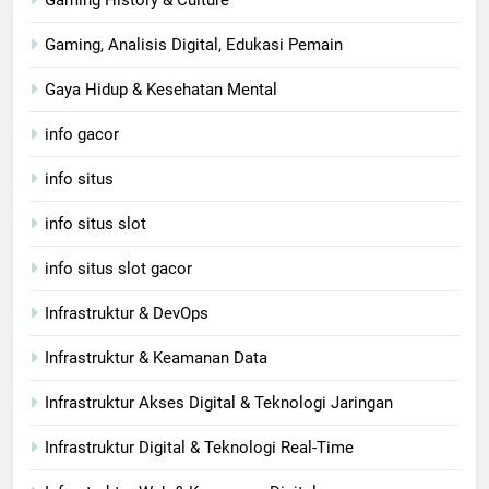
Gaming, Analisis Digital, Edukasi Pemain
Gaya Hidup & Kesehatan Mental
info gacor
info situs
info situs slot
info situs slot gacor
Infrastruktur & DevOps
Infrastruktur & Keamanan Data
Infrastruktur Akses Digital & Teknologi Jaringan
Infrastruktur Digital & Teknologi Real-Time