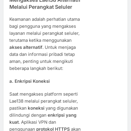
Melalui Perangkat Seluler
Keamanan adalah perhatian utama
bagi pengguna yang mengakses
layanan melalui perangkat seluler,
terutama ketika menggunakan
akses alternatif
. Untuk menjaga
data dan informasi pribadi tetap
aman, penting untuk mengikuti
beberapa langkah berikut:
a.
Enkripsi Koneksi
Saat mengakses platform seperti
Lae138 melalui perangkat seluler,
pastikan
koneksi
yang digunakan
dilindungi dengan
enkripsi yang
kuat
. Aplikasi VPN dan
penggunaan
protokol HTTPS
akan