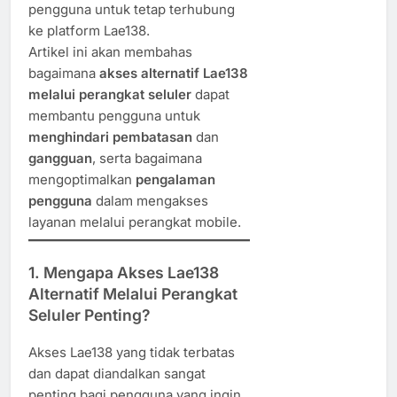
pengguna untuk tetap terhubung
ke platform Lae138.
Artikel ini akan membahas
bagaimana
akses alternatif Lae138
melalui perangkat seluler
dapat
membantu pengguna untuk
menghindari pembatasan
dan
gangguan
, serta bagaimana
mengoptimalkan
pengalaman
pengguna
dalam mengakses
layanan melalui perangkat mobile.
1.
Mengapa Akses Lae138
Alternatif Melalui Perangkat
Seluler Penting?
Akses Lae138 yang tidak terbatas
dan dapat diandalkan sangat
penting bagi pengguna yang ingin