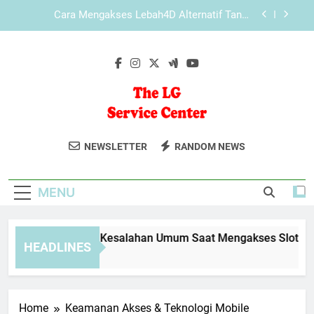
Skip
Slot Lebah4D dengan Layanan Akses yang Mudah
to
Dipahami
content
Panduan LAE138 Login dengan Browser yang
Stabil untuk Akses Lebih Aman
Tips Menghindari Kesalahan Umum Saat
Mengakses Slot Lebah4D
Cara Mengakses Lebah4D Alternatif Tanpa
Gangguan Berlebih
The LG Service
Dapatkan Layanan Perbaikan Resmi LG
Slot Lebah4D dengan Layanan Akses yang Mudah
NEWSLETTER
RANDOM NEWS
Dipahami
Center
Dari The LG Service Center. Layanan
Panduan LAE138 Login dengan Browser yang
Cepat Dan Profesional Untuk Produk LG
Stabil untuk Akses Lebih Aman
MENU
Anda.
ps Menghindari Kesalahan Umum Saat Mengakses Slot Leba
HEADLINES
Months Ago
Home
Keamanan Akses & Teknologi Mobile