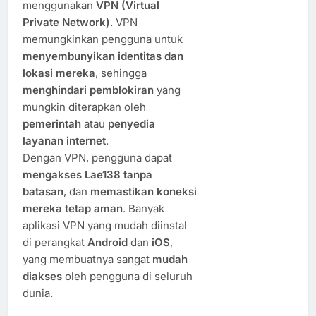
menggunakan
VPN (Virtual
Private Network)
. VPN
memungkinkan pengguna untuk
menyembunyikan identitas dan
lokasi mereka
, sehingga
menghindari pemblokiran
yang
mungkin diterapkan oleh
pemerintah
atau
penyedia
layanan internet
.
Dengan VPN, pengguna dapat
mengakses Lae138 tanpa
batasan
, dan
memastikan koneksi
mereka tetap aman
. Banyak
aplikasi VPN yang mudah diinstal
di perangkat
Android
dan
iOS
,
yang membuatnya sangat
mudah
diakses
oleh pengguna di seluruh
dunia.