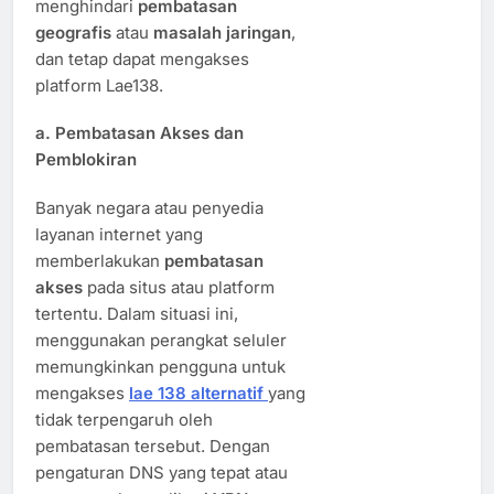
menghindari
pembatasan
geografis
atau
masalah jaringan
,
dan tetap dapat mengakses
platform Lae138.
a.
Pembatasan Akses dan
Pemblokiran
Banyak negara atau penyedia
layanan internet yang
memberlakukan
pembatasan
akses
pada situs atau platform
tertentu. Dalam situasi ini,
menggunakan perangkat seluler
memungkinkan pengguna untuk
mengakses
lae 138 alternatif
yang
tidak terpengaruh oleh
pembatasan tersebut. Dengan
pengaturan DNS yang tepat atau