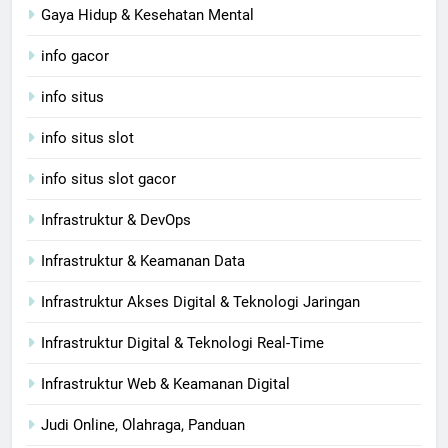
Gaya Hidup & Kesehatan Mental
info gacor
info situs
info situs slot
info situs slot gacor
Infrastruktur & DevOps
Infrastruktur & Keamanan Data
Infrastruktur Akses Digital & Teknologi Jaringan
Infrastruktur Digital & Teknologi Real-Time
Infrastruktur Web & Keamanan Digital
Judi Online, Olahraga, Panduan