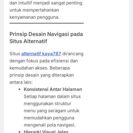
dan intuitif menjadi sangat penting
untuk mempertahankan
kenyamanan pengguna.
Prinsip Desain Navigasi pada
Situs Alternatif
Situs
alternatif kaya787
dirancang
dengan fokus pada efisiensi dan
kemudahan akses. Beberapa
prinsip desain yang diterapkan
antara lain:
Konsistensi Antar Halaman
Setiap halaman dalam situs
menggunakan struktur
menu yang seragam untuk
memudahkan pengguna
mengenali pola navigasi.
Hierarki Visual Jelas