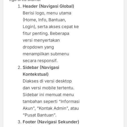
Header (Navigasi Global)
Berisi logo, menu utama
(Home, Info, Bantuan,
Login), serta akses cepat ke
fitur penting. Beberapa
versi menyertakan
dropdown yang
menampilkan submenu
secara responsif.
Sidebar (Navigasi
Kontekstual)
Diakses di versi desktop
dan versi mobile tertentu.
Sidebar ini memuat menu
tambahan seperti “Informasi
Akun”, “Kontak Admin”, atau
“Pusat Bantuan”.
Footer (Navigasi Sekunder)