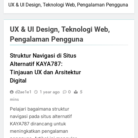
UX & UI Design, Teknologi Web, Pengalaman Pengguna
UX & UI Design, Teknologi Web,
Pengalaman Pengguna
Struktur Navigasi di Situs
Alternatif KAYA787:
Tinjauan UX dan Arsitektur
Digital
d2ae1e1
1 year ago
0
5
mins
Pelajari bagaimana struktur
navigasi pada situs alternatif
KAYA787 dirancang untuk
meningkatkan pengalaman