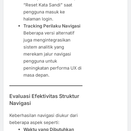
“Reset Kata Sandi” saat
pengguna masuk ke
halaman login.
Tracking Perilaku Navigasi
Beberapa versi alternatif
juga mengintegrasikan
sistem analitik yang
merekam jalur navigasi
pengguna untuk
peningkatan performa UX di
masa depan.
Evaluasi Efektivitas Struktur
Navigasi
Keberhasilan navigasi diukur dari
beberapa aspek seperti:
Waktu yang Dibutuhkan