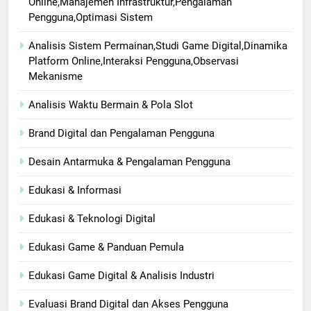
Online,Manajemen Infrastruktur,Pengalaman
Pengguna,Optimasi Sistem
Analisis Sistem Permainan,Studi Game Digital,Dinamika
Platform Online,Interaksi Pengguna,Observasi
Mekanisme
Analisis Waktu Bermain & Pola Slot
Brand Digital dan Pengalaman Pengguna
Desain Antarmuka & Pengalaman Pengguna
Edukasi & Informasi
Edukasi & Teknologi Digital
Edukasi Game & Panduan Pemula
Edukasi Game Digital & Analisis Industri
Evaluasi Brand Digital dan Akses Pengguna