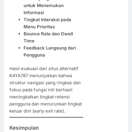
untuk Menemukan
Informasi
Tingkat Interaksi pada
Menu Prioritas
Bounce Rate dan Dwell
Time
Feedback Langsung dari
Pengguna
Hasil evaluasi dari situs alternatif
KAYA787 menunjukkan bahwa
struktur navigasi yang ringkas dan
fokus pada fungsi inti berhasil
meningkatkan tingkat retensi
pengguna dan menurunkan tingkat
keluar dini (early exit rate).
Kesimpulan