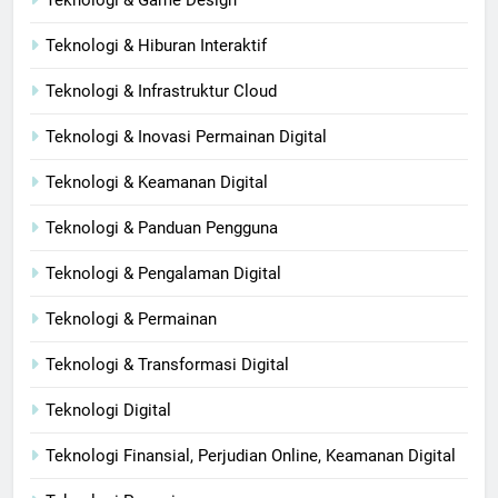
Teknologi & Hiburan Interaktif
Teknologi & Infrastruktur Cloud
Teknologi & Inovasi Permainan Digital
Teknologi & Keamanan Digital
Teknologi & Panduan Pengguna
Teknologi & Pengalaman Digital
Teknologi & Permainan
Teknologi & Transformasi Digital
Teknologi Digital
Teknologi Finansial, Perjudian Online, Keamanan Digital