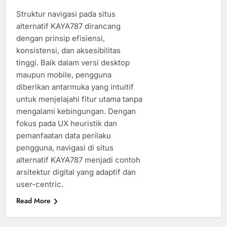
Struktur navigasi pada situs
alternatif KAYA787 dirancang
dengan prinsip efisiensi,
konsistensi, dan aksesibilitas
tinggi. Baik dalam versi desktop
maupun mobile, pengguna
diberikan antarmuka yang intuitif
untuk menjelajahi fitur utama tanpa
mengalami kebingungan. Dengan
fokus pada UX heuristik dan
pemanfaatan data perilaku
pengguna, navigasi di situs
alternatif KAYA787 menjadi contoh
arsitektur digital yang adaptif dan
user-centric.
Read More