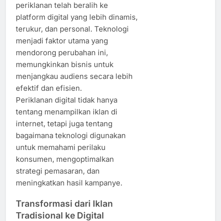
periklanan telah beralih ke
platform digital yang lebih dinamis,
terukur, dan personal. Teknologi
menjadi faktor utama yang
mendorong perubahan ini,
memungkinkan bisnis untuk
menjangkau audiens secara lebih
efektif dan efisien.
Periklanan digital tidak hanya
tentang menampilkan iklan di
internet, tetapi juga tentang
bagaimana teknologi digunakan
untuk memahami perilaku
konsumen, mengoptimalkan
strategi pemasaran, dan
meningkatkan hasil kampanye.
Transformasi dari Iklan
Tradisional ke Digital