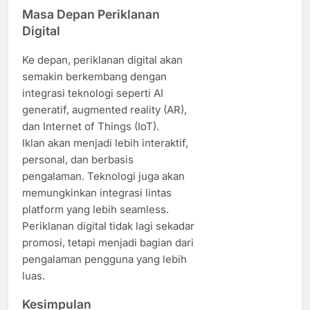
Masa Depan Periklanan
Digital
Ke depan, periklanan digital akan
semakin berkembang dengan
integrasi teknologi seperti AI
generatif, augmented reality (AR),
dan Internet of Things (IoT).
Iklan akan menjadi lebih interaktif,
personal, dan berbasis
pengalaman. Teknologi juga akan
memungkinkan integrasi lintas
platform yang lebih seamless.
Periklanan digital tidak lagi sekadar
promosi, tetapi menjadi bagian dari
pengalaman pengguna yang lebih
luas.
Kesimpulan