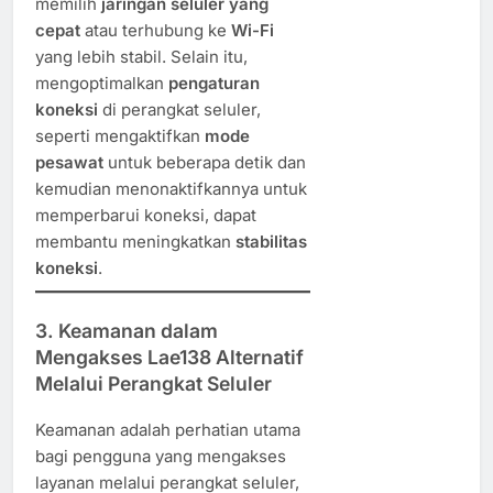
memilih
jaringan seluler yang
cepat
atau terhubung ke
Wi-Fi
yang lebih stabil. Selain itu,
mengoptimalkan
pengaturan
koneksi
di perangkat seluler,
seperti mengaktifkan
mode
pesawat
untuk beberapa detik dan
kemudian menonaktifkannya untuk
memperbarui koneksi, dapat
membantu meningkatkan
stabilitas
koneksi
.
3.
Keamanan dalam
Mengakses Lae138 Alternatif
Melalui Perangkat Seluler
Keamanan adalah perhatian utama
bagi pengguna yang mengakses
layanan melalui perangkat seluler,