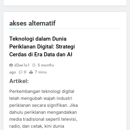
akses alternatif
Teknologi dalam Dunia
Periklanan Digital: Strategi
Cerdas di Era Data dan AI
d2ae1e1
5 months
ago
0
7 mins
Artikel:
Perkembangan teknologi digital
telah mengubah wajah industri
periklanan secara signifikan. Jika
dahulu periklanan mengandalkan
media tradisional seperti televisi,
radio, dan cetak, kini dunia