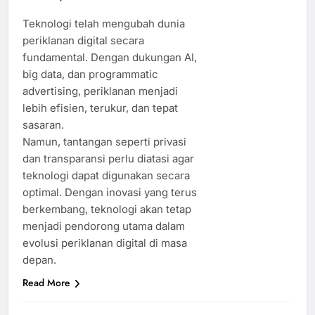
Teknologi telah mengubah dunia
periklanan digital secara
fundamental. Dengan dukungan AI,
big data, dan programmatic
advertising, periklanan menjadi
lebih efisien, terukur, dan tepat
sasaran.
Namun, tantangan seperti privasi
dan transparansi perlu diatasi agar
teknologi dapat digunakan secara
optimal. Dengan inovasi yang terus
berkembang, teknologi akan tetap
menjadi pendorong utama dalam
evolusi periklanan digital di masa
depan.
Read More