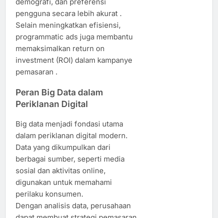
demografi, dan preferensi
pengguna secara lebih akurat .
Selain meningkatkan efisiensi,
programmatic ads juga membantu
memaksimalkan return on
investment (ROI) dalam kampanye
pemasaran .
Peran Big Data dalam
Periklanan Digital
Big data menjadi fondasi utama
dalam periklanan digital modern.
Data yang dikumpulkan dari
berbagai sumber, seperti media
sosial dan aktivitas online,
digunakan untuk memahami
perilaku konsumen.
Dengan analisis data, perusahaan
dapat membuat strategi pemasaran