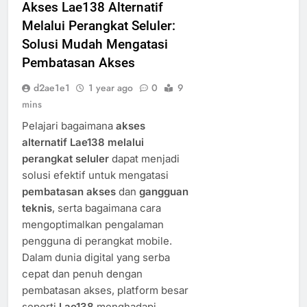
Akses Lae138 Alternatif
Melalui Perangkat Seluler:
Solusi Mudah Mengatasi
Pembatasan Akses
d2ae1e1
1 year ago
0
9
mins
Pelajari bagaimana
akses
alternatif Lae138 melalui
perangkat seluler
dapat menjadi
solusi efektif untuk mengatasi
pembatasan akses
dan
gangguan
teknis
, serta bagaimana cara
mengoptimalkan pengalaman
pengguna di perangkat mobile.
Dalam dunia digital yang serba
cepat dan penuh dengan
pembatasan akses, platform besar
seperti
Lae138
menghadapi