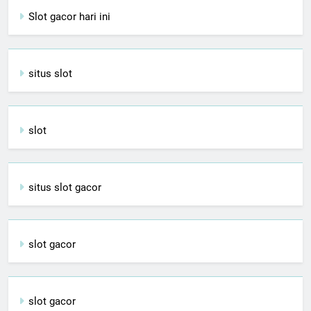
Slot gacor hari ini
situs slot
slot
situs slot gacor
slot gacor
slot gacor