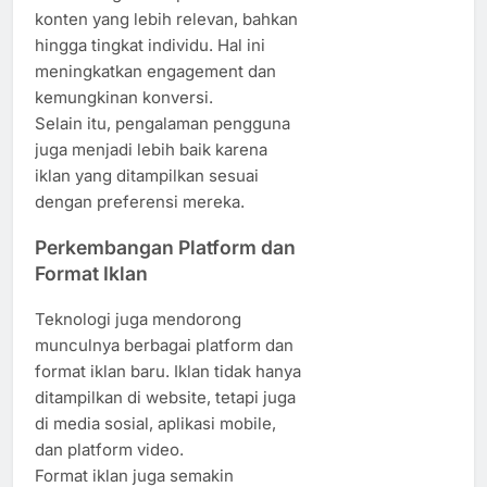
konten yang lebih relevan, bahkan
hingga tingkat individu. Hal ini
meningkatkan engagement dan
kemungkinan konversi.
Selain itu, pengalaman pengguna
juga menjadi lebih baik karena
iklan yang ditampilkan sesuai
dengan preferensi mereka.
Perkembangan Platform dan
Format Iklan
Teknologi juga mendorong
munculnya berbagai platform dan
format iklan baru. Iklan tidak hanya
ditampilkan di website, tetapi juga
di media sosial, aplikasi mobile,
dan platform video.
Format iklan juga semakin