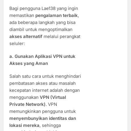
Bagi pengguna Lae138 yang ingin
memastikan
pengalaman terbaik
,
ada beberapa langkah yang bisa
diambil untuk mengoptimalkan
akses alternatif
melalui perangkat
seluler:
a.
Gunakan Aplikasi VPN untuk
Akses yang Aman
Salah satu cara untuk menghindari
pembatasan akses atau masalah
kecepatan internet adalah dengan
menggunakan
VPN (Virtual
Private Network)
. VPN
memungkinkan pengguna untuk
menyembunyikan identitas dan
lokasi mereka
, sehingga