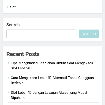
slot
Search
SEARCH
Recent Posts
Tips Menghindari Kesalahan Umum Saat Mengakses
Slot Lebah4D
Cara Mengakses Lebah4D Alternatif Tanpa Gangguan
Berlebih
Slot Lebah4D dengan Layanan Akses yang Mudah
Dipahami