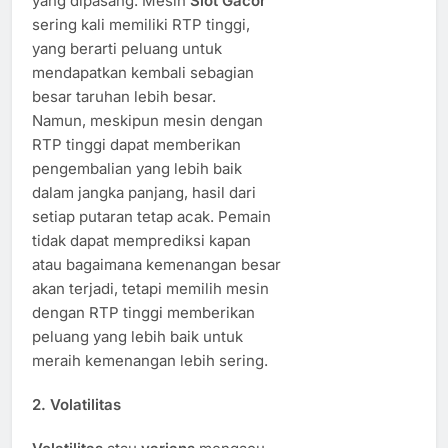
yang dipasang. Mesin
Slot Gacor
sering kali memiliki RTP tinggi,
yang berarti peluang untuk
mendapatkan kembali sebagian
besar taruhan lebih besar.
Namun, meskipun mesin dengan
RTP tinggi dapat memberikan
pengembalian yang lebih baik
dalam jangka panjang, hasil dari
setiap putaran tetap acak. Pemain
tidak dapat memprediksi kapan
atau bagaimana kemenangan besar
akan terjadi, tetapi memilih mesin
dengan RTP tinggi memberikan
peluang yang lebih baik untuk
meraih kemenangan lebih sering.
2.
Volatilitas