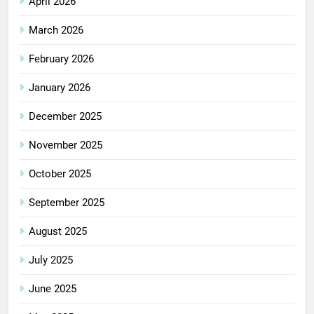
April 2026
March 2026
February 2026
January 2026
December 2025
November 2025
October 2025
September 2025
August 2025
July 2025
June 2025