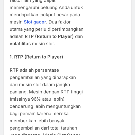
faktor lain yang dapat
memengaruhi peluang Anda untuk
mendapatkan jackpot besar pada
mesin
Slot gacor
. Dua faktor
utama yang perlu dipertimbangkan
adalah
RTP (Return to Player)
dan
volatilitas
mesin slot.
1.
RTP (Return to Player)
RTP
adalah persentase
pengembalian yang diharapkan
dari mesin slot dalam jangka
panjang. Mesin dengan RTP tinggi
(misalnya 96% atau lebih)
cenderung lebih menguntungkan
bagi pemain karena mereka
memberikan lebih banyak
pengembalian dari total taruhan