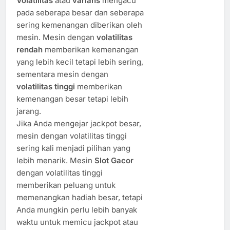
Volatilitas
atau
varians
mengacu
pada seberapa besar dan seberapa
sering kemenangan diberikan oleh
mesin. Mesin dengan
volatilitas
rendah
memberikan kemenangan
yang lebih kecil tetapi lebih sering,
sementara mesin dengan
volatilitas tinggi
memberikan
kemenangan besar tetapi lebih
jarang.
Jika Anda mengejar jackpot besar,
mesin dengan volatilitas tinggi
sering kali menjadi pilihan yang
lebih menarik. Mesin
Slot Gacor
dengan volatilitas tinggi
memberikan peluang untuk
memenangkan hadiah besar, tetapi
Anda mungkin perlu lebih banyak
waktu untuk memicu jackpot atau