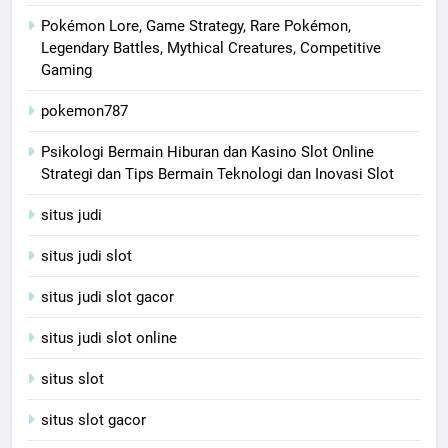
Pokémon Lore, Game Strategy, Rare Pokémon,
Legendary Battles, Mythical Creatures, Competitive
Gaming
pokemon787
Psikologi Bermain Hiburan dan Kasino Slot Online
Strategi dan Tips Bermain Teknologi dan Inovasi Slot
situs judi
situs judi slot
situs judi slot gacor
situs judi slot online
situs slot
situs slot gacor