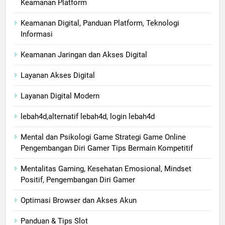
Keamanan Platform
Keamanan Digital, Panduan Platform, Teknologi
Informasi
Keamanan Jaringan dan Akses Digital
Layanan Akses Digital
Layanan Digital Modern
lebah4d,alternatif lebah4d, login lebah4d
Mental dan Psikologi Game Strategi Game Online
Pengembangan Diri Gamer Tips Bermain Kompetitif
Mentalitas Gaming, Kesehatan Emosional, Mindset
Positif, Pengembangan Diri Gamer
Optimasi Browser dan Akses Akun
Panduan & Tips Slot