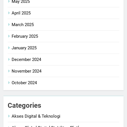
May 2025
April 2025
March 2025
February 2025
January 2025
December 2024
November 2024
October 2024
Categories
Akses Digital & Teknologi