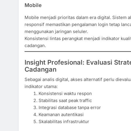
Mobile
Mobile menjadi prioritas dalam era digital. Sistem a
responsif memastikan pengalaman login tetap lanc
menggunakan jaringan seluler.
Konsistensi lintas perangkat menjadi indikator kual
cadangan.
Insight Profesional: Evaluasi Stra
Cadangan
Sebagai analis digital, akses alternatif perlu dieval
indikator utama:
Konsistensi waktu respon
Stabilitas saat peak traffic
Integrasi database tanpa error
Keamanan autentikasi
Skalabilitas infrastruktur