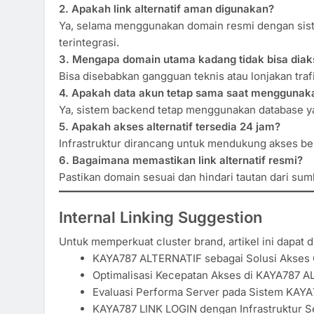
2. Apakah link alternatif aman digunakan?
Ya, selama menggunakan domain resmi dengan sist
terintegrasi.
3. Mengapa domain utama kadang tidak bisa diak
Bisa disebabkan gangguan teknis atau lonjakan trafi
4. Apakah data akun tetap sama saat menggunakan
Ya, sistem backend tetap menggunakan database y
5. Apakah akses alternatif tersedia 24 jam?
Infrastruktur dirancang untuk mendukung akses be
6. Bagaimana memastikan link alternatif resmi?
Pastikan domain sesuai dan hindari tautan dari sum
Internal Linking Suggestion
Untuk memperkuat cluster brand, artikel ini dapat d
KAYA787 ALTERNATIF sebagai Solusi Akses
Optimalisasi Kecepatan Akses di KAYA787 
Evaluasi Performa Server pada Sistem KAY
KAYA787 LINK LOGIN dengan Infrastruktur Se