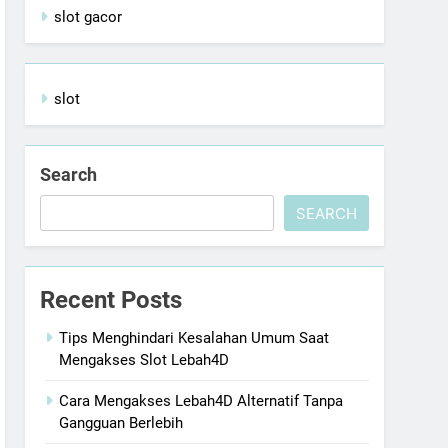
slot gacor
slot
Search
SEARCH
Recent Posts
Tips Menghindari Kesalahan Umum Saat
Mengakses Slot Lebah4D
Cara Mengakses Lebah4D Alternatif Tanpa
Gangguan Berlebih