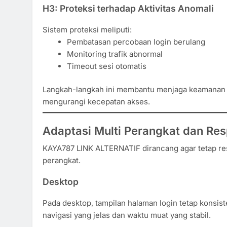
H3: Proteksi terhadap Aktivitas Anomali
Sistem proteksi meliputi:
Pembatasan percobaan login berulang
Monitoring trafik abnormal
Timeout sesi otomatis
Langkah-langkah ini membantu menjaga keamanan 
mengurangi kecepatan akses.
Adaptasi Multi Perangkat dan Res
KAYA787 LINK ALTERNATIF dirancang agar tetap res
perangkat.
Desktop
Pada desktop, tampilan halaman login tetap konsis
navigasi yang jelas dan waktu muat yang stabil.