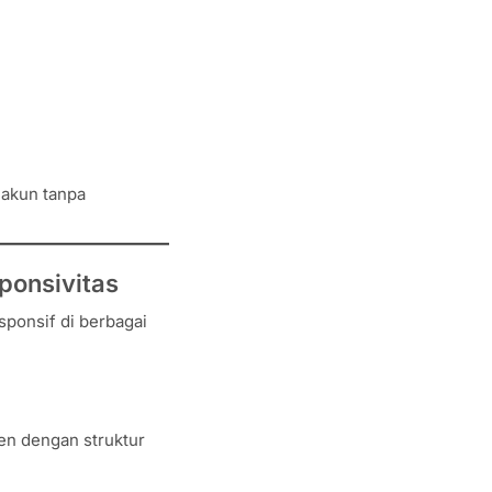
akun tanpa
ponsivitas
ponsif di berbagai
ten dengan struktur