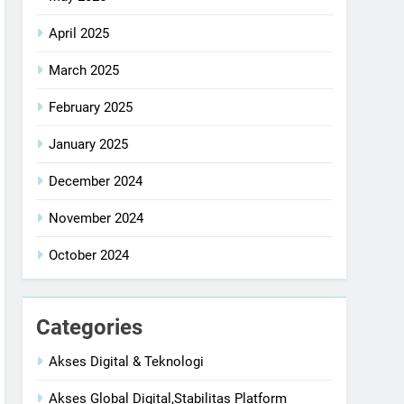
April 2025
March 2025
February 2025
January 2025
December 2024
November 2024
October 2024
Categories
Akses Digital & Teknologi
Akses Global Digital,Stabilitas Platform