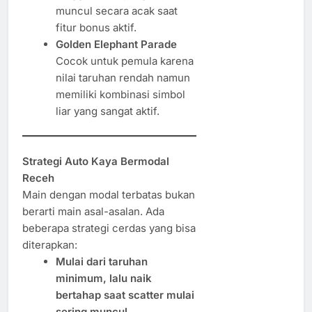
muncul secara acak saat
fitur bonus aktif.
Golden Elephant Parade
Cocok untuk pemula karena
nilai taruhan rendah namun
memiliki kombinasi simbol
liar yang sangat aktif.
Strategi Auto Kaya Bermodal
Receh
Main dengan modal terbatas bukan
berarti main asal-asalan. Ada
beberapa strategi cerdas yang bisa
diterapkan:
Mulai dari taruhan
minimum, lalu naik
bertahap saat scatter mulai
sering muncul.