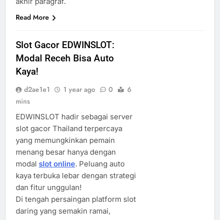
akhir paragraf.
Read More
Slot Gacor EDWINSLOT:
Modal Receh Bisa Auto
Kaya!
d2ae1e1
1 year ago
0
6
mins
EDWINSLOT hadir sebagai server
slot gacor Thailand terpercaya
yang memungkinkan pemain
menang besar hanya dengan
modal
slot online
. Peluang auto
kaya terbuka lebar dengan strategi
dan fitur unggulan!
Di tengah persaingan platform slot
daring yang semakin ramai,