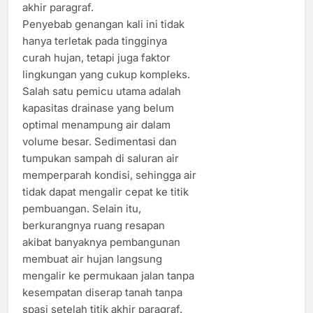
akhir paragraf.
Penyebab genangan kali ini tidak
hanya terletak pada tingginya
curah hujan, tetapi juga faktor
lingkungan yang cukup kompleks.
Salah satu pemicu utama adalah
kapasitas drainase yang belum
optimal menampung air dalam
volume besar. Sedimentasi dan
tumpukan sampah di saluran air
memperparah kondisi, sehingga air
tidak dapat mengalir cepat ke titik
pembuangan. Selain itu,
berkurangnya ruang resapan
akibat banyaknya pembangunan
membuat air hujan langsung
mengalir ke permukaan jalan tanpa
kesempatan diserap tanah tanpa
spasi setelah titik akhir paragraf.