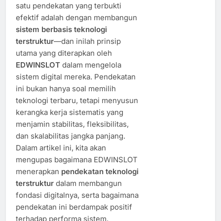
satu pendekatan yang terbukti
efektif adalah dengan membangun
sistem berbasis teknologi
terstruktur
—dan inilah prinsip
utama yang diterapkan oleh
EDWINSLOT
dalam mengelola
sistem digital mereka. Pendekatan
ini bukan hanya soal memilih
teknologi terbaru, tetapi menyusun
kerangka kerja sistematis yang
menjamin stabilitas, fleksibilitas,
dan skalabilitas jangka panjang.
Dalam artikel ini, kita akan
mengupas bagaimana EDWINSLOT
menerapkan
pendekatan teknologi
terstruktur
dalam membangun
fondasi digitalnya, serta bagaimana
pendekatan ini berdampak positif
terhadap performa sistem,