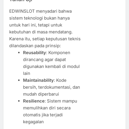
EDWINSLOT menyadari bahwa
sistem teknologi bukan hanya
untuk hari ini, tetapi untuk
kebutuhan di masa mendatang.
Karena itu, setiap keputusan teknis
dilandaskan pada prinsip:
Reusability
: Komponen
dirancang agar dapat
digunakan kembali di modul
lain
Maintainability
: Kode
bersih, terdokumentasi, dan
mudah diperbarui
Resilience
: Sistem mampu
memulihkan diri secara
otomatis jika terjadi
kegagalan