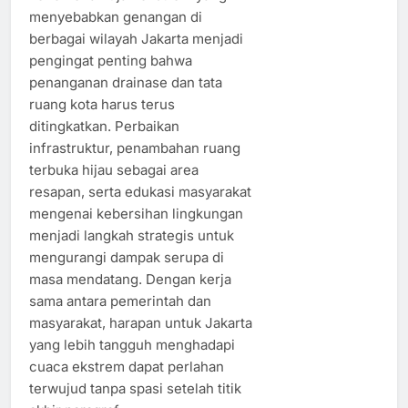
menyebabkan genangan di
berbagai wilayah Jakarta menjadi
pengingat penting bahwa
penanganan drainase dan tata
ruang kota harus terus
ditingkatkan. Perbaikan
infrastruktur, penambahan ruang
terbuka hijau sebagai area
resapan, serta edukasi masyarakat
mengenai kebersihan lingkungan
menjadi langkah strategis untuk
mengurangi dampak serupa di
masa mendatang. Dengan kerja
sama antara pemerintah dan
masyarakat, harapan untuk Jakarta
yang lebih tangguh menghadapi
cuaca ekstrem dapat perlahan
terwujud tanpa spasi setelah titik