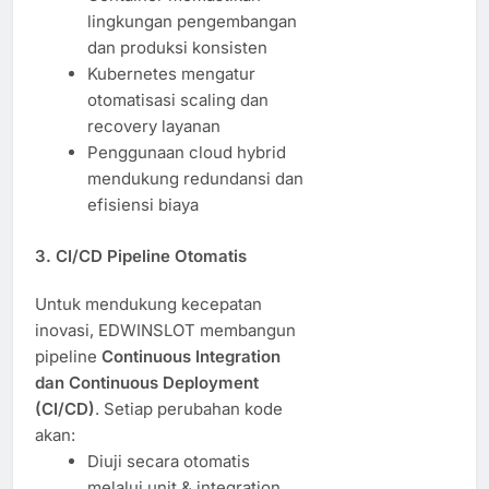
lingkungan pengembangan
dan produksi konsisten
Kubernetes mengatur
otomatisasi scaling dan
recovery layanan
Penggunaan cloud hybrid
mendukung redundansi dan
efisiensi biaya
3.
CI/CD Pipeline Otomatis
Untuk mendukung kecepatan
inovasi, EDWINSLOT membangun
pipeline
Continuous Integration
dan Continuous Deployment
(CI/CD)
. Setiap perubahan kode
akan:
Diuji secara otomatis
melalui unit & integration