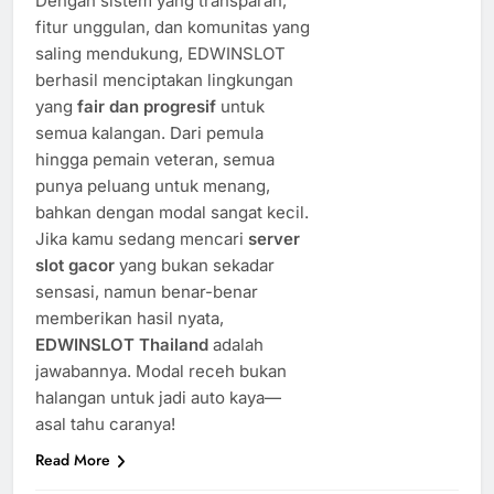
Dengan sistem yang transparan,
fitur unggulan, dan komunitas yang
saling mendukung, EDWINSLOT
berhasil menciptakan lingkungan
yang
fair dan progresif
untuk
semua kalangan. Dari pemula
hingga pemain veteran, semua
punya peluang untuk menang,
bahkan dengan modal sangat kecil.
Jika kamu sedang mencari
server
slot gacor
yang bukan sekadar
sensasi, namun benar-benar
memberikan hasil nyata,
EDWINSLOT Thailand
adalah
jawabannya. Modal receh bukan
halangan untuk jadi auto kaya—
asal tahu caranya!
Read More