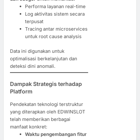
Performa layanan real-time
Log aktivitas sistem secara
terpusat
Tracing antar microservices
untuk root cause analysis
Data ini digunakan untuk
optimalisasi berkelanjutan dan
deteksi dini anomali.
Dampak Strategis terhadap
Platform
Pendekatan teknologi terstruktur
yang diterapkan oleh EDWINSLOT
telah memberikan berbagai
manfaat konkret:
Waktu pengembangan fitur