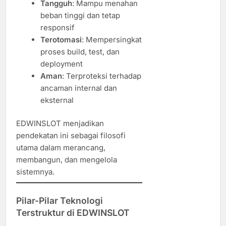
Tangguh
: Mampu menahan
beban tinggi dan tetap
responsif
Terotomasi
: Mempersingkat
proses build, test, dan
deployment
Aman
: Terproteksi terhadap
ancaman internal dan
eksternal
EDWINSLOT menjadikan
pendekatan ini sebagai filosofi
utama dalam merancang,
membangun, dan mengelola
sistemnya.
Pilar-Pilar Teknologi
Terstruktur di EDWINSLOT