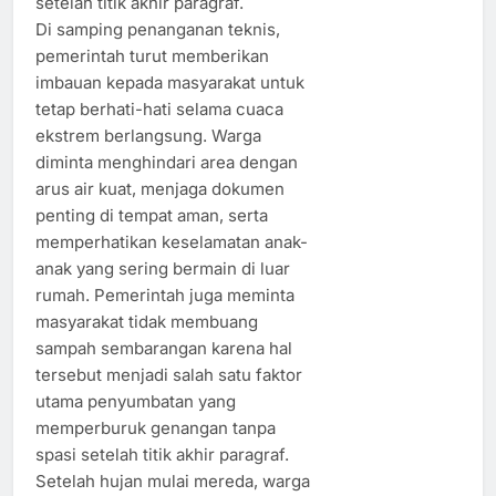
setelah titik akhir paragraf.
Di samping penanganan teknis,
pemerintah turut memberikan
imbauan kepada masyarakat untuk
tetap berhati-hati selama cuaca
ekstrem berlangsung. Warga
diminta menghindari area dengan
arus air kuat, menjaga dokumen
penting di tempat aman, serta
memperhatikan keselamatan anak-
anak yang sering bermain di luar
rumah. Pemerintah juga meminta
masyarakat tidak membuang
sampah sembarangan karena hal
tersebut menjadi salah satu faktor
utama penyumbatan yang
memperburuk genangan tanpa
spasi setelah titik akhir paragraf.
Setelah hujan mulai mereda, warga