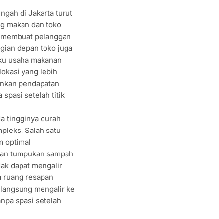
ngah di Jakarta turut
g makan dan toko
an membuat pelanggan
gian depan toko juga
aku usaha makanan
okasi yang lebih
runkan pendapatan
pasi setelah titik
da tingginya curah
mpleks. Salah satu
m optimal
dan tumpukan sampah
dak dapat mengalir
a ruang resapan
langsung mengalir ke
npa spasi setelah