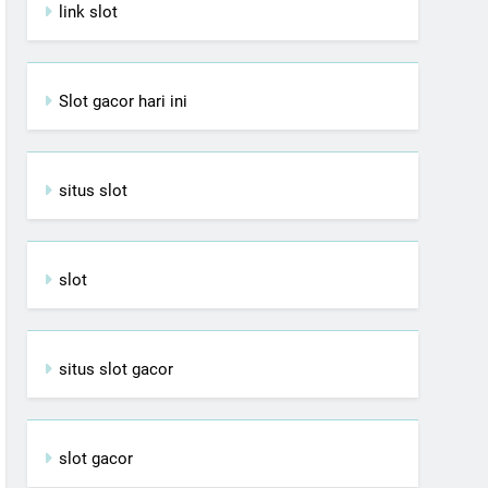
link slot
Slot gacor hari ini
situs slot
slot
situs slot gacor
slot gacor