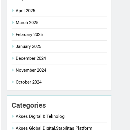
April 2025
March 2025
February 2025
January 2025
December 2024
November 2024
October 2024
Categories
Akses Digital & Teknologi
Akses Global Digital,Stabilitas Platform