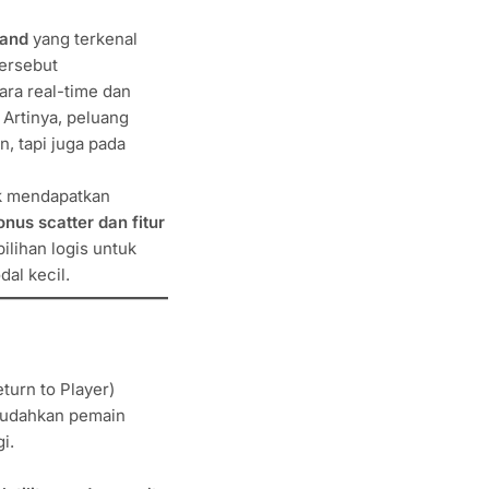
land
yang terkenal
tersebut
ra real-time dan
 Artinya, peluang
, tapi juga pada
k mendapatkan
onus scatter dan fitur
lihan logis untuk
al kecil.
urn to Player)
mudahkan pemain
i.