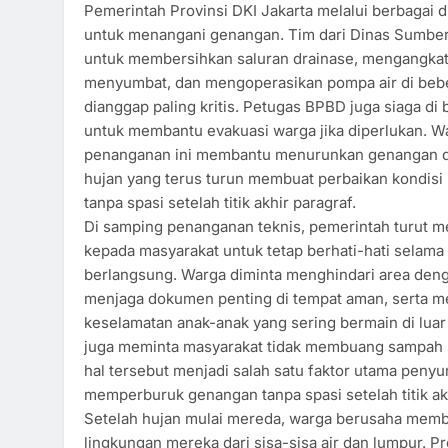
Pemerintah Provinsi DKI Jakarta melalui berbagai 
untuk menangani genangan. Tim dari Dinas Sumber
untuk membersihkan saluran drainase, mengangka
menyumbat, dan mengoperasikan pompa air di bebe
dianggap paling kritis. Petugas BPBD juga siaga di b
untuk membantu evakuasi warga jika diperlukan. 
penanganan ini membantu menurunkan genangan di
hujan yang terus turun membuat perbaikan kondisi 
tanpa spasi setelah titik akhir paragraf.
Di samping penanganan teknis, pemerintah turut 
kepada masyarakat untuk tetap berhati-hati selam
berlangsung. Warga diminta menghindari area denga
menjaga dokumen penting di tempat aman, serta 
keselamatan anak-anak yang sering bermain di lua
juga meminta masyarakat tidak membuang sampah
hal tersebut menjadi salah satu faktor utama peny
memperburuk genangan tanpa spasi setelah titik akh
Setelah hujan mulai mereda, warga berusaha mem
lingkungan mereka dari sisa-sisa air dan lumpur. Pr