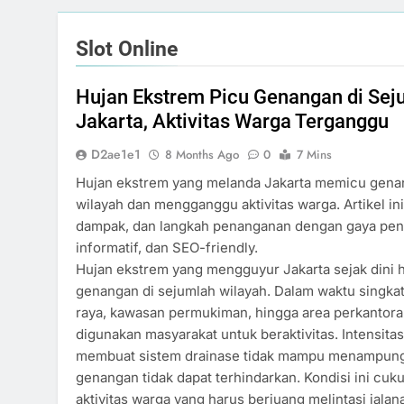
Slot Online
Hujan Ekstrem Picu Genangan di Sej
Jakarta, Aktivitas Warga Terganggu
D2ae1e1
8 Months Ago
0
7 Mins
Hujan ekstrem yang melanda Jakarta memicu genan
wilayah dan mengganggu aktivitas warga. Artikel i
dampak, dan langkah penanganan dengan gaya penu
informatif, dan SEO-friendly.
Hujan ekstrem yang mengguyur Jakarta sejak dini 
genangan di sejumlah wilayah. Dalam waktu singkat
raya, kawasan permukiman, hingga area perkantora
digunakan masyarakat untuk beraktivitas. Intensitas
membuat sistem drainase tidak mampu menampung d
genangan tidak dapat terhindarkan. Kondisi ini c
aktivitas warga yang harus berjuang melintasi jala