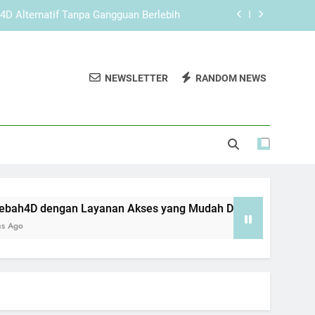
D Alternatif Tanpa Gangguan Berlebih
n Layanan Akses yang Mudah Dipahami
r yang Stabil untuk Akses Lebih Aman
NEWSLETTER
RANDOM NEWS
n Umum Saat Mengakses Slot Lebah4D
an Cepat Dan Profesional Untuk Produk LG Anda.
D Alternatif Tanpa Gangguan Berlebih
n Layanan Akses yang Mudah Dipahami
r yang Stabil untuk Akses Lebih Aman
engan Layanan Akses yang Mudah Dipahami
Panduan LA
3 Months Ago