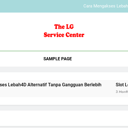
Cara Mengakses Lebah4
Slot Lebah4D denga
Panduan LAE138 Login dengan Browse
 LG Service Center
Tips Menghindari Kesalaha
Layanan Perbaikan Resmi LG Dari The LG Service Center. Layan
Cara Mengakses Lebah4
SAMPLE PAGE
Slot Lebah4D denga
Panduan LAE138 Login dengan Browse
D Alternatif Tanpa Gangguan Berlebih
Slot Lebah4D d
3 Months Ago