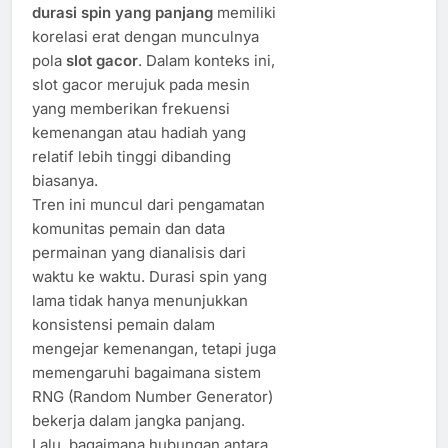
durasi spin yang panjang
memiliki
korelasi erat dengan munculnya
pola
slot gacor
. Dalam konteks ini,
slot gacor merujuk pada mesin
yang memberikan frekuensi
kemenangan atau hadiah yang
relatif lebih tinggi dibanding
biasanya.
Tren ini muncul dari pengamatan
komunitas pemain dan data
permainan yang dianalisis dari
waktu ke waktu. Durasi spin yang
lama tidak hanya menunjukkan
konsistensi pemain dalam
mengejar kemenangan, tetapi juga
memengaruhi bagaimana sistem
RNG (Random Number Generator)
bekerja dalam jangka panjang.
Lalu, bagaimana hubungan antara