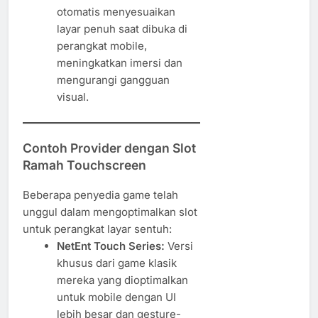
otomatis menyesuaikan
layar penuh saat dibuka di
perangkat mobile,
meningkatkan imersi dan
mengurangi gangguan
visual.
Contoh Provider dengan Slot
Ramah Touchscreen
Beberapa penyedia game telah
unggul dalam mengoptimalkan slot
untuk perangkat layar sentuh:
NetEnt Touch Series:
Versi
khusus dari game klasik
mereka yang dioptimalkan
untuk mobile dengan UI
lebih besar dan gesture-