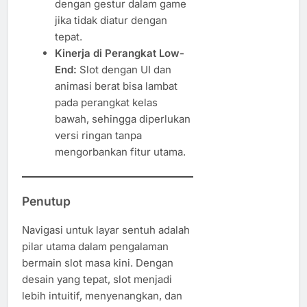
dengan gestur dalam game
jika tidak diatur dengan
tepat.
Kinerja di Perangkat Low-
End:
Slot dengan UI dan
animasi berat bisa lambat
pada perangkat kelas
bawah, sehingga diperlukan
versi ringan tanpa
mengorbankan fitur utama.
Penutup
Navigasi untuk layar sentuh adalah
pilar utama dalam pengalaman
bermain slot masa kini. Dengan
desain yang tepat, slot menjadi
lebih intuitif, menyenangkan, dan