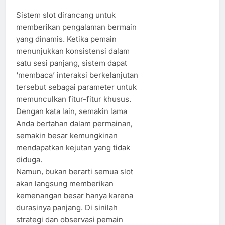
Sistem slot dirancang untuk
memberikan pengalaman bermain
yang dinamis. Ketika pemain
menunjukkan konsistensi dalam
satu sesi panjang, sistem dapat
‘membaca’ interaksi berkelanjutan
tersebut sebagai parameter untuk
memunculkan fitur-fitur khusus.
Dengan kata lain, semakin lama
Anda bertahan dalam permainan,
semakin besar kemungkinan
mendapatkan kejutan yang tidak
diduga.
Namun, bukan berarti semua slot
akan langsung memberikan
kemenangan besar hanya karena
durasinya panjang. Di sinilah
strategi dan observasi pemain