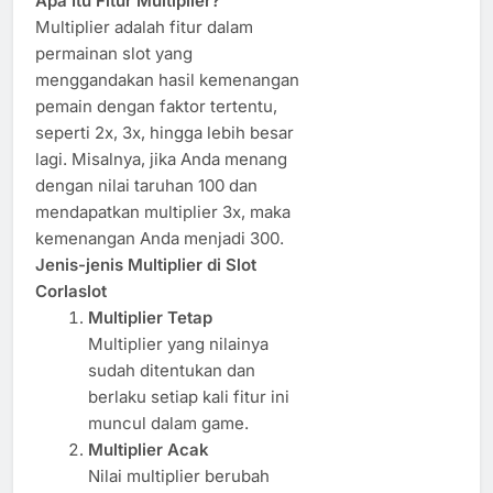
Apa Itu Fitur Multiplier?
Multiplier adalah fitur dalam
permainan slot yang
menggandakan hasil kemenangan
pemain dengan faktor tertentu,
seperti 2x, 3x, hingga lebih besar
lagi. Misalnya, jika Anda menang
dengan nilai taruhan 100 dan
mendapatkan multiplier 3x, maka
kemenangan Anda menjadi 300.
Jenis-jenis Multiplier di Slot
Corlaslot
Multiplier Tetap
Multiplier yang nilainya
sudah ditentukan dan
berlaku setiap kali fitur ini
muncul dalam game.
Multiplier Acak
Nilai multiplier berubah