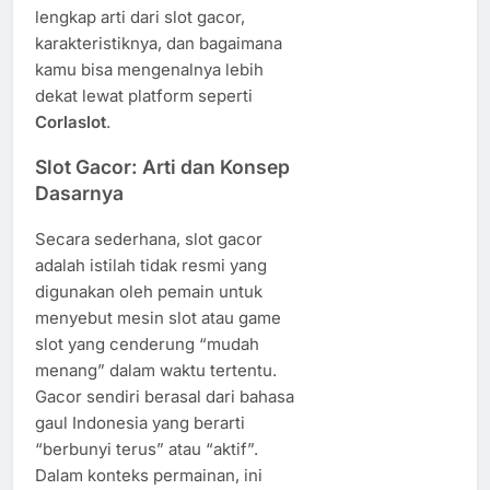
lengkap arti dari slot gacor,
karakteristiknya, dan bagaimana
kamu bisa mengenalnya lebih
dekat lewat platform seperti
Corlaslot
.
Slot Gacor: Arti dan Konsep
Dasarnya
Secara sederhana, slot gacor
adalah istilah tidak resmi yang
digunakan oleh pemain untuk
menyebut mesin slot atau game
slot yang cenderung “mudah
menang” dalam waktu tertentu.
Gacor sendiri berasal dari bahasa
gaul Indonesia yang berarti
“berbunyi terus” atau “aktif”.
Dalam konteks permainan, ini