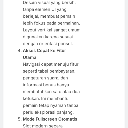
Desain visual yang bersih,
tanpa elemen UI yang
berjejal, membuat pemain
lebih fokus pada permainan.
Layout vertikal sangat umum
digunakan karena sesuai
dengan orientasi ponsel.
Akses Cepat ke Fitur
Utama
Navigasi cepat menuju fitur
seperti tabel pembayaran,
pengaturan suara, dan
informasi bonus hanya
membutuhkan satu atau dua
ketukan. Ini membantu
pemain tetap nyaman tanpa
perlu eksplorasi panjang.
Mode Fullscreen Otomatis
Slot modern secara