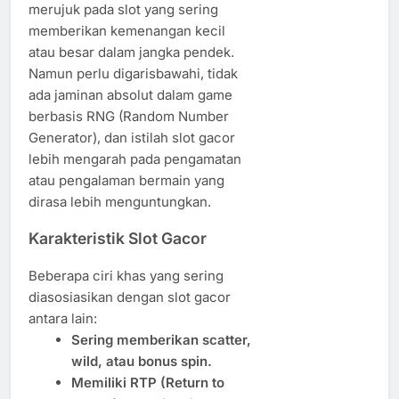
merujuk pada slot yang sering
memberikan kemenangan kecil
atau besar dalam jangka pendek.
Namun perlu digarisbawahi, tidak
ada jaminan absolut dalam game
berbasis RNG (Random Number
Generator), dan istilah slot gacor
lebih mengarah pada pengamatan
atau pengalaman bermain yang
dirasa lebih menguntungkan.
Karakteristik Slot Gacor
Beberapa ciri khas yang sering
diasosiasikan dengan slot gacor
antara lain:
Sering memberikan scatter,
wild, atau bonus spin.
Memiliki RTP (Return to