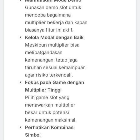
Gunakan demo slot untuk
mencoba bagaimana
multiplier bekerja dan kapan
biasanya fitur ini aktif.
Kelola Modal dengan Baik
Meskipun multiplier bisa
melipatgandakan
kemenangan, tetap jaga
taruhan sesuai kemampuan
agar risiko terkendali.
Fokus pada Game dengan
Multiplier Tinggi
Pilih game slot yang
menawarkan multiplier
besar untuk potensi
kemenangan maksimal.
Perhatikan Kombinasi
Simbol