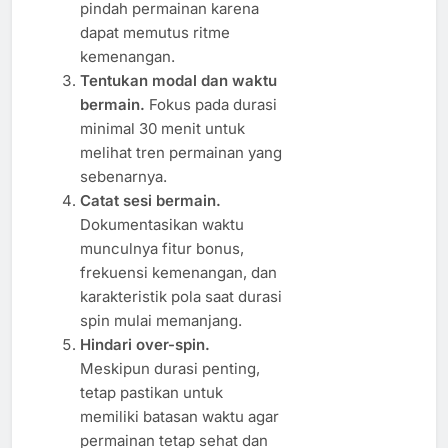
pindah permainan karena
dapat memutus ritme
kemenangan.
Tentukan modal dan waktu
bermain.
Fokus pada durasi
minimal 30 menit untuk
melihat tren permainan yang
sebenarnya.
Catat sesi bermain.
Dokumentasikan waktu
munculnya fitur bonus,
frekuensi kemenangan, dan
karakteristik pola saat durasi
spin mulai memanjang.
Hindari over-spin.
Meskipun durasi penting,
tetap pastikan untuk
memiliki batasan waktu agar
permainan tetap sehat dan