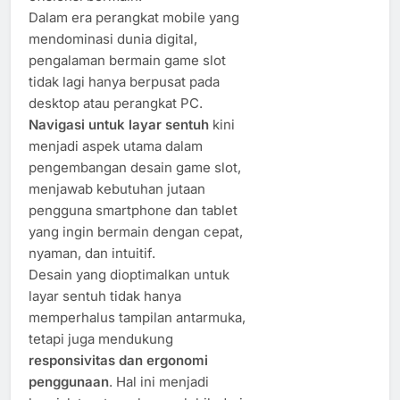
Dalam era perangkat mobile yang
mendominasi dunia digital,
pengalaman bermain game slot
tidak lagi hanya berpusat pada
desktop atau perangkat PC.
Navigasi untuk layar sentuh
kini
menjadi aspek utama dalam
pengembangan desain game slot,
menjawab kebutuhan jutaan
pengguna smartphone dan tablet
yang ingin bermain dengan cepat,
nyaman, dan intuitif.
Desain yang dioptimalkan untuk
layar sentuh tidak hanya
memperhalus tampilan antarmuka,
tetapi juga mendukung
responsivitas dan ergonomi
penggunaan
. Hal ini menjadi