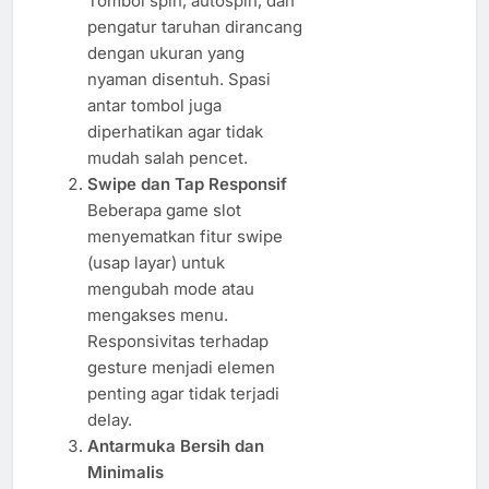
Tombol spin, autospin, dan
pengatur taruhan dirancang
dengan ukuran yang
nyaman disentuh. Spasi
antar tombol juga
diperhatikan agar tidak
mudah salah pencet.
Swipe dan Tap Responsif
Beberapa game slot
menyematkan fitur swipe
(usap layar) untuk
mengubah mode atau
mengakses menu.
Responsivitas terhadap
gesture menjadi elemen
penting agar tidak terjadi
delay.
Antarmuka Bersih dan
Minimalis