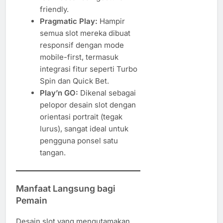
friendly.
Pragmatic Play:
Hampir
semua slot mereka dibuat
responsif dengan mode
mobile-first, termasuk
integrasi fitur seperti Turbo
Spin dan Quick Bet.
Play’n GO:
Dikenal sebagai
pelopor desain slot dengan
orientasi portrait (tegak
lurus), sangat ideal untuk
pengguna ponsel satu
tangan.
Manfaat Langsung bagi
Pemain
Desain slot yang mengutamakan