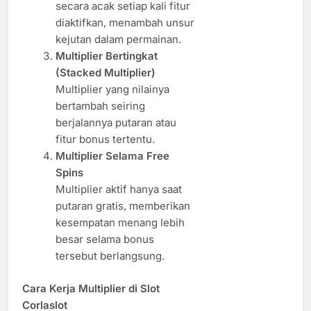
secara acak setiap kali fitur
diaktifkan, menambah unsur
kejutan dalam permainan.
Multiplier Bertingkat
(Stacked Multiplier)
Multiplier yang nilainya
bertambah seiring
berjalannya putaran atau
fitur bonus tertentu.
Multiplier Selama Free
Spins
Multiplier aktif hanya saat
putaran gratis, memberikan
kesempatan menang lebih
besar selama bonus
tersebut berlangsung.
Cara Kerja Multiplier di Slot
Corlaslot