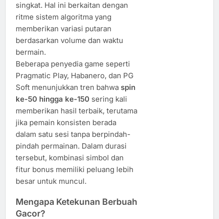
singkat. Hal ini berkaitan dengan
ritme sistem algoritma yang
memberikan variasi putaran
berdasarkan volume dan waktu
bermain.
Beberapa penyedia game seperti
Pragmatic Play, Habanero, dan PG
Soft menunjukkan tren bahwa
spin
ke-50 hingga ke-150
sering kali
memberikan hasil terbaik, terutama
jika pemain konsisten berada
dalam satu sesi tanpa berpindah-
pindah permainan. Dalam durasi
tersebut, kombinasi simbol dan
fitur bonus memiliki peluang lebih
besar untuk muncul.
Mengapa Ketekunan Berbuah
Gacor?