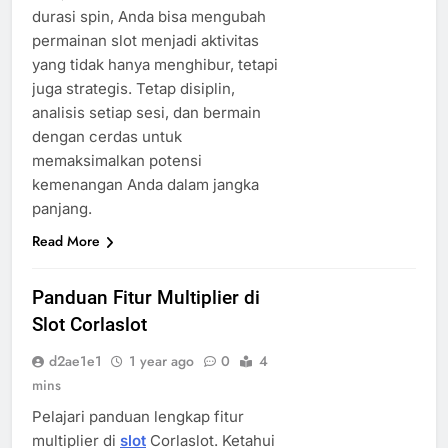
durasi spin, Anda bisa mengubah
permainan slot menjadi aktivitas
yang tidak hanya menghibur, tetapi
juga strategis. Tetap disiplin,
analisis setiap sesi, dan bermain
dengan cerdas untuk
memaksimalkan potensi
kemenangan Anda dalam jangka
panjang.
Read More
Panduan Fitur Multiplier di
Slot Corlaslot
d2ae1e1
1 year ago
0
4
mins
Pelajari panduan lengkap fitur
multiplier di
slot
Corlaslot. Ketahui