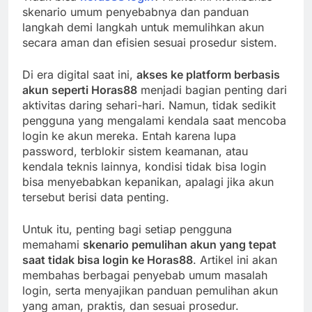
skenario umum penyebabnya dan panduan
langkah demi langkah untuk memulihkan akun
secara aman dan efisien sesuai prosedur sistem.
Di era digital saat ini,
akses ke platform berbasis
akun seperti Horas88
menjadi bagian penting dari
aktivitas daring sehari-hari. Namun, tidak sedikit
pengguna yang mengalami kendala saat mencoba
login ke akun mereka. Entah karena lupa
password, terblokir sistem keamanan, atau
kendala teknis lainnya, kondisi tidak bisa login
bisa menyebabkan kepanikan, apalagi jika akun
tersebut berisi data penting.
Untuk itu, penting bagi setiap pengguna
memahami
skenario pemulihan akun yang tepat
saat tidak bisa login ke Horas88
. Artikel ini akan
membahas berbagai penyebab umum masalah
login, serta menyajikan panduan pemulihan akun
yang aman, praktis, dan sesuai prosedur.