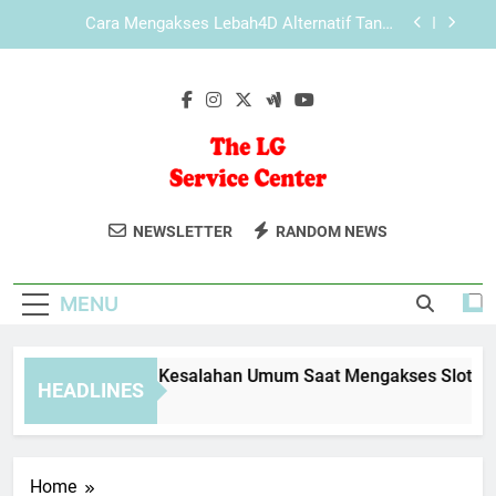
Skip
Slot Lebah4D dengan Layanan Akses yang Mudah
to
Dipahami
content
Panduan LAE138 Login dengan Browser yang
Stabil untuk Akses Lebih Aman
Tips Menghindari Kesalahan Umum Saat
Mengakses Slot Lebah4D
Cara Mengakses Lebah4D Alternatif Tanpa
Gangguan Berlebih
The LG Service
Dapatkan Layanan Perbaikan Resmi LG
Slot Lebah4D dengan Layanan Akses yang Mudah
NEWSLETTER
RANDOM NEWS
Dipahami
Center
Dari The LG Service Center. Layanan
Panduan LAE138 Login dengan Browser yang
Cepat Dan Profesional Untuk Produk LG
Stabil untuk Akses Lebih Aman
MENU
Anda.
ips Menghindari Kesalahan Umum Saat Mengakses Slot Leba
HEADLINES
Months Ago
Home