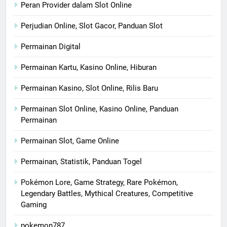
Peran Provider dalam Slot Online
Perjudian Online, Slot Gacor, Panduan Slot
Permainan Digital
Permainan Kartu, Kasino Online, Hiburan
Permainan Kasino, Slot Online, Rilis Baru
Permainan Slot Online, Kasino Online, Panduan
Permainan
Permainan Slot, Game Online
Permainan, Statistik, Panduan Togel
Pokémon Lore, Game Strategy, Rare Pokémon,
Legendary Battles, Mythical Creatures, Competitive
Gaming
pokemon787