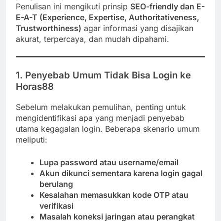
Penulisan ini mengikuti prinsip
SEO-friendly dan E-
E-A-T (Experience, Expertise, Authoritativeness,
Trustworthiness)
agar informasi yang disajikan
akurat, terpercaya, dan mudah dipahami.
1. Penyebab Umum Tidak Bisa Login ke
Horas88
Sebelum melakukan pemulihan, penting untuk
mengidentifikasi apa yang menjadi penyebab
utama kegagalan login. Beberapa skenario umum
meliputi:
Lupa password atau username/email
Akun dikunci sementara karena login gagal
berulang
Kesalahan memasukkan kode OTP atau
verifikasi
Masalah koneksi jaringan atau perangkat