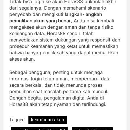
Tidak bisa login ke akun Horas88 bukanlah akhir
dari segalanya. Dengan memahami skenario
penyebab dan mengikuti
langkah-langkah
pemulihan akun yang benar
, Anda bisa kembali
mengakses akun dengan aman dan tanpa risiko
kehilangan data. Horas88 sendiri telah
menyediakan sistem dukungan yang responsif dan
prosedur keamanan yang ketat untuk memastikan
bahwa hanya pemilik sah yang dapat memulihkan
akses akun.
Sebagai pengguna, penting untuk menjaga
informasi login tetap aman, memperbarui data
secara berkala, dan tidak menunda proses
pemulihan saat masalah pertama kali muncul.
Dengan begitu, pengalaman digital Anda di
Horas88 akan tetap nyaman dan terlindungi.
Tagged:
keamanan akun