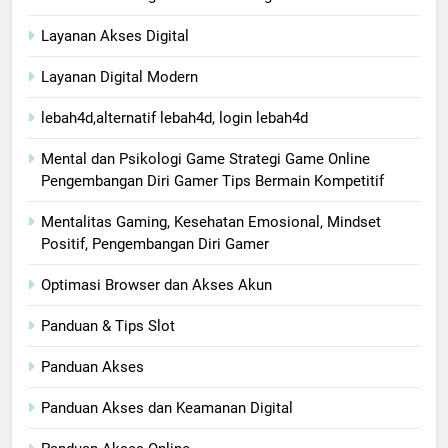
Layanan Akses Digital
Layanan Digital Modern
lebah4d,alternatif lebah4d, login lebah4d
Mental dan Psikologi Game Strategi Game Online
Pengembangan Diri Gamer Tips Bermain Kompetitif
Mentalitas Gaming, Kesehatan Emosional, Mindset
Positif, Pengembangan Diri Gamer
Optimasi Browser dan Akses Akun
Panduan & Tips Slot
Panduan Akses
Panduan Akses dan Keamanan Digital