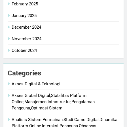
February 2025
January 2025
December 2024
November 2024
October 2024
Categories
Akses Digital & Teknologi
Akses Global Digital,Stabilitas Platform
Online,Manajemen Infrastruktur,Pengalaman
Pengguna,Optimasi Sistem
Analisis Sistem Permainan,Studi Game Digital,Dinamika
Platform Online,Interaksi Pengguna,Observasi