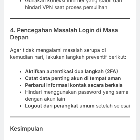
Gunakan koneksi internet yang stabil dan
hindari VPN saat proses pemulihan
4. Pencegahan Masalah Login di Masa
Depan
Agar tidak mengalami masalah serupa di
kemudian hari, lakukan langkah preventif berikut:
Aktifkan autentikasi dua langkah (2FA)
Catat data penting akun di tempat aman
Perbarui informasi kontak secara berkala
Hindari menggunakan password yang sama
dengan akun lain
Logout dari perangkat umum
setelah selesai
Kesimpulan