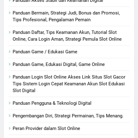
Panduan Akses Stabil dan Keamanan Digital
Panduan Bermain, Strategi Judi, Bonus dan Promosi,
Tips Profesional, Pengalaman Pemain
Panduan Daftar, Tips Keamanan Akun, Tutorial Slot
Online, Cara Login Aman, Strategi Pemula Slot Online
Panduan Game / Edukasi Game
Panduan Game, Edukasi Digital, Game Online
Panduan Login Slot Online Akses Link Situs Slot Gacor
Tips Sistem Login Cepat Keamanan Akun Slot Edukasi
Slot Digital
Panduan Pengguna & Teknologi Digital
Pengembangan Diri, Strategi Permainan, Tips Menang.
Peran Provider dalam Slot Online