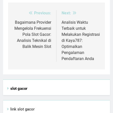
Previous:
Next:
Post
navigation
Bagaimana Provider
Analisis Waktu
Mengelola Frekuensi
Terbaik untuk
Pola Slot Gacor:
Melakukan Registrasi
Analisis Teknikal di
di Kaya787:
Balik Mesin Slot
Optimalkan
Pengalaman
Pendaftaran Anda
slot gacor
link slot gacor