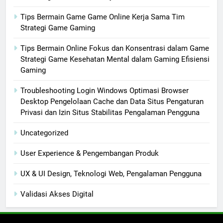
Tips Bermain Game Game Online Kerja Sama Tim
Strategi Game Gaming
Tips Bermain Online Fokus dan Konsentrasi dalam Game
Strategi Game Kesehatan Mental dalam Gaming Efisiensi
Gaming
Troubleshooting Login Windows Optimasi Browser
Desktop Pengelolaan Cache dan Data Situs Pengaturan
Privasi dan Izin Situs Stabilitas Pengalaman Pengguna
Uncategorized
User Experience & Pengembangan Produk
UX & UI Design, Teknologi Web, Pengalaman Pengguna
Validasi Akses Digital