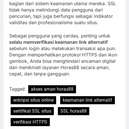
bagian dari sistem keamanan utama mereka. SSL
tidak hanya melindungi data pengguna dari
pencurian, tapi juga berfungsi sebagai indikator
validitas dan profesionalisme suatu situs.
Sebagai pengguna yang cerdas, penting untuk
selalu memverifikasi keamanan link alternatif
sebelum login atau melakukan transaksi apa pun.
Dengan memperhatikan protokol HTTPS dan ikon
gembok, Anda bisa menghindari ancaman digital
dan menikmati layanan Horas88 secara aman,
cepat, dan tanpa gangguan.
Tagged:
akses aman horas88
enkripsi situs online
keamanan link alternatif
sertifikat SSL situs
SSL horas88
verifikasi HTTPS