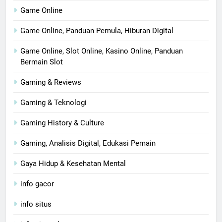
Game Online
Game Online, Panduan Pemula, Hiburan Digital
Game Online, Slot Online, Kasino Online, Panduan
Bermain Slot
Gaming & Reviews
Gaming & Teknologi
Gaming History & Culture
Gaming, Analisis Digital, Edukasi Pemain
Gaya Hidup & Kesehatan Mental
info gacor
info situs