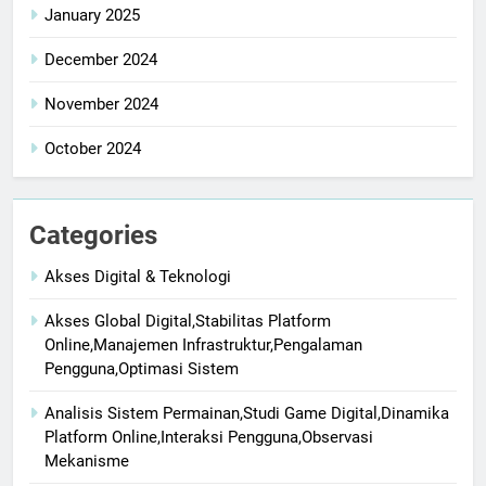
January 2025
December 2024
November 2024
October 2024
Categories
Akses Digital & Teknologi
Akses Global Digital,Stabilitas Platform
Online,Manajemen Infrastruktur,Pengalaman
Pengguna,Optimasi Sistem
Analisis Sistem Permainan,Studi Game Digital,Dinamika
Platform Online,Interaksi Pengguna,Observasi
Mekanisme