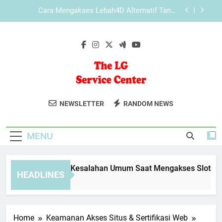
Skip
Slot Lebah4D dengan Layanan Akses yang Mudah
to
Dipahami
content
Panduan LAE138 Login dengan Browser yang
Stabil untuk Akses Lebih Aman
Tips Menghindari Kesalahan Umum Saat
Mengakses Slot Lebah4D
Cara Mengakses Lebah4D Alternatif Tanpa
Gangguan Berlebih
The LG Service
Dapatkan Layanan Perbaikan Resmi LG
Slot Lebah4D dengan Layanan Akses yang Mudah
NEWSLETTER
RANDOM NEWS
Dipahami
Center
Dari The LG Service Center. Layanan
Panduan LAE138 Login dengan Browser yang
Cepat Dan Profesional Untuk Produk LG
Stabil untuk Akses Lebih Aman
MENU
Anda.
ps Menghindari Kesalahan Umum Saat Mengakses Slot Leba
HEADLINES
Months Ago
Home
Keamanan Akses Situs & Sertifikasi Web