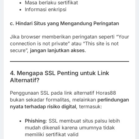
Masa berlaku sertifikat
Informasi enkripsi
c. Hindari Situs yang Mengandung Peringatan
Jika browser memberikan peringatan seperti “Your
connection is not private” atau “This site is not
secure”,
jangan lanjutkan akses
.
4. Mengapa SSL Penting untuk Link
Alternatif?
Penggunaan SSL pada link alternatif Horas88
bukan sekadar formalitas, melainkan
perlindungan
nyata terhadap risiko digital
, termasuk:
Phishing
: SSL membuat situs palsu lebih
mudah dikenali karena umumnya tidak
memiliki sertifikat valid