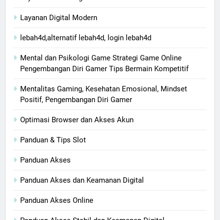
Layanan Digital Modern
lebah4d,alternatif lebah4d, login lebah4d
Mental dan Psikologi Game Strategi Game Online
Pengembangan Diri Gamer Tips Bermain Kompetitif
Mentalitas Gaming, Kesehatan Emosional, Mindset
Positif, Pengembangan Diri Gamer
Optimasi Browser dan Akses Akun
Panduan & Tips Slot
Panduan Akses
Panduan Akses dan Keamanan Digital
Panduan Akses Online