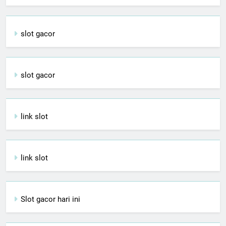
slot gacor
slot gacor
link slot
link slot
Slot gacor hari ini