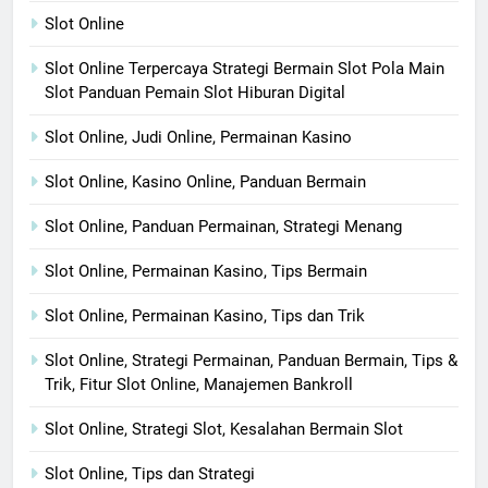
Slot Online
Slot Online Terpercaya Strategi Bermain Slot Pola Main
Slot Panduan Pemain Slot Hiburan Digital
Slot Online, Judi Online, Permainan Kasino
Slot Online, Kasino Online, Panduan Bermain
Slot Online, Panduan Permainan, Strategi Menang
Slot Online, Permainan Kasino, Tips Bermain
Slot Online, Permainan Kasino, Tips dan Trik
Slot Online, Strategi Permainan, Panduan Bermain, Tips &
Trik, Fitur Slot Online, Manajemen Bankroll
Slot Online, Strategi Slot, Kesalahan Bermain Slot
Slot Online, Tips dan Strategi