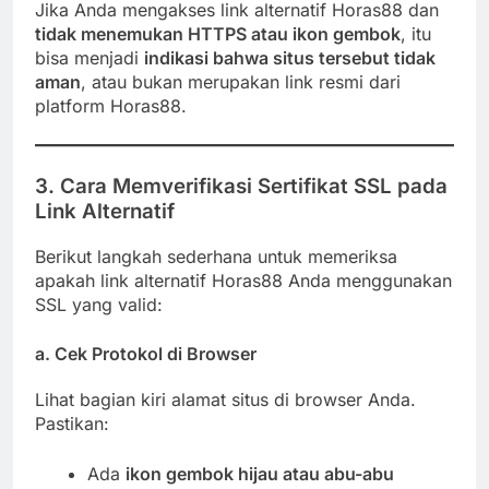
Jika Anda mengakses link alternatif Horas88 dan
tidak menemukan HTTPS atau ikon gembok
, itu
bisa menjadi
indikasi bahwa situs tersebut tidak
aman
, atau bukan merupakan link resmi dari
platform Horas88.
3. Cara Memverifikasi Sertifikat SSL pada
Link Alternatif
Berikut langkah sederhana untuk memeriksa
apakah link alternatif Horas88 Anda menggunakan
SSL yang valid:
a. Cek Protokol di Browser
Lihat bagian kiri alamat situs di browser Anda.
Pastikan:
Ada
ikon gembok hijau atau abu-abu