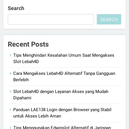
Search
SEARCH
Recent Posts
Tips Menghindari Kesalahan Umum Saat Mengakses
Slot Lebah4D
Cara Mengakses Lebah4D Alternatif Tanpa Gangguan
Berlebih
Slot Lebah4D dengan Layanan Akses yang Mudah
Dipahami
Panduan LAE138 Login dengan Browser yang Stabil
untuk Akses Lebih Aman
Tips Menggunakan Edwinslot Alternatif di Jaringan