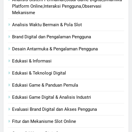
Platform Online,Interaksi Pengguna,Observasi
Mekanisme
Analisis Waktu Bermain & Pola Slot
Brand Digital dan Pengalaman Pengguna
Desain Antarmuka & Pengalaman Pengguna
Edukasi & Informasi
Edukasi & Teknologi Digital
Edukasi Game & Panduan Pemula
Edukasi Game Digital & Analisis Industri
Evaluasi Brand Digital dan Akses Pengguna
Fitur dan Mekanisme Slot Online