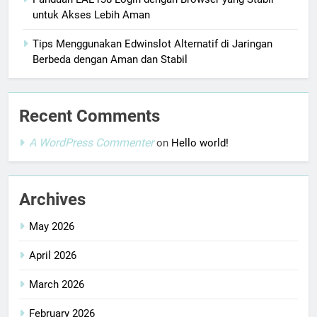
untuk Akses Lebih Aman
Tips Menggunakan Edwinslot Alternatif di Jaringan
Berbeda dengan Aman dan Stabil
Recent Comments
A WordPress Commenter
on
Hello world!
Archives
May 2026
April 2026
March 2026
February 2026