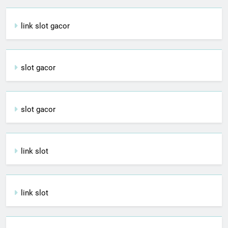
link slot gacor
slot gacor
slot gacor
link slot
link slot