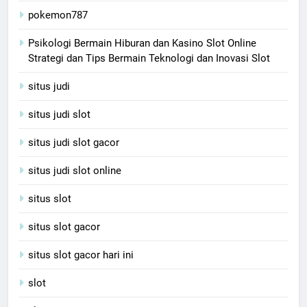
pokemon787
Psikologi Bermain Hiburan dan Kasino Slot Online
Strategi dan Tips Bermain Teknologi dan Inovasi Slot
situs judi
situs judi slot
situs judi slot gacor
situs judi slot online
situs slot
situs slot gacor
situs slot gacor hari ini
slot