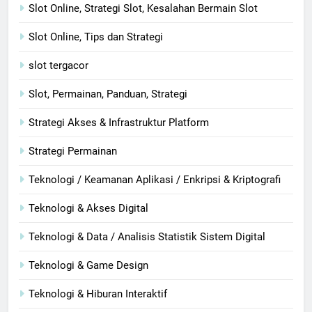
Slot Online, Strategi Slot, Kesalahan Bermain Slot
Slot Online, Tips dan Strategi
slot tergacor
Slot, Permainan, Panduan, Strategi
Strategi Akses & Infrastruktur Platform
Strategi Permainan
Teknologi / Keamanan Aplikasi / Enkripsi & Kriptografi
Teknologi & Akses Digital
Teknologi & Data / Analisis Statistik Sistem Digital
Teknologi & Game Design
Teknologi & Hiburan Interaktif