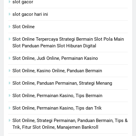
slot gacor
slot gacor hari ini
Slot Online
Slot Online Terpercaya Strategi Bermain Slot Pola Main
Slot Panduan Pemain Slot Hiburan Digital
Slot Online, Judi Online, Permainan Kasino
Slot Online, Kasino Online, Panduan Bermain
Slot Online, Panduan Permainan, Strategi Menang
Slot Online, Permainan Kasino, Tips Bermain
Slot Online, Permainan Kasino, Tips dan Trik
Slot Online, Strategi Permainan, Panduan Bermain, Tips &
Trik, Fitur Slot Online, Manajemen Bankroll