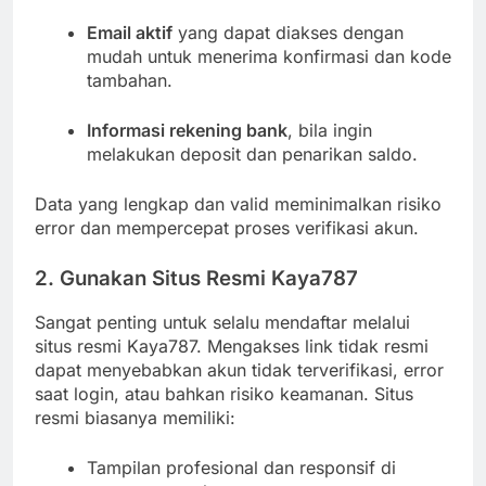
Email aktif
yang dapat diakses dengan
mudah untuk menerima konfirmasi dan kode
tambahan.
Informasi rekening bank
, bila ingin
melakukan deposit dan penarikan saldo.
Data yang lengkap dan valid meminimalkan risiko
error dan mempercepat proses verifikasi akun.
2. Gunakan Situs Resmi Kaya787
Sangat penting untuk selalu mendaftar melalui
situs resmi Kaya787. Mengakses link tidak resmi
dapat menyebabkan akun tidak terverifikasi, error
saat login, atau bahkan risiko keamanan. Situs
resmi biasanya memiliki:
Tampilan profesional dan responsif di