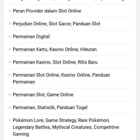
Peran Provider dalam Slot Online
Perjudian Online, Slot Gacor, Panduan Slot
Permainan Digital
Permainan Kartu, Kasino Online, Hiburan
Permainan Kasino, Slot Online, Rilis Baru
Permainan Slot Online, Kasino Online, Panduan
Permainan
Permainan Slot, Game Online
Permainan, Statistik, Panduan Togel
Pokémon Lore, Game Strategy, Rare Pokémon,
Legendary Battles, Mythical Creatures, Competitive
Gaming