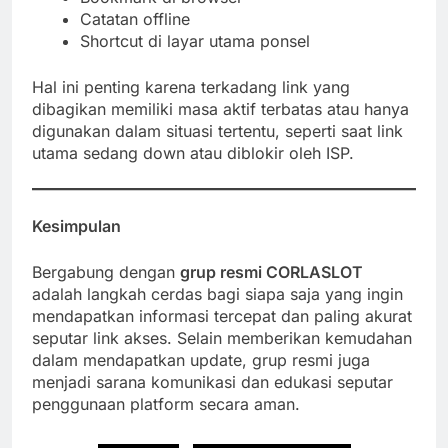
Catatan offline
Shortcut di layar utama ponsel
Hal ini penting karena terkadang link yang
dibagikan memiliki masa aktif terbatas atau hanya
digunakan dalam situasi tertentu, seperti saat link
utama sedang down atau diblokir oleh ISP.
Kesimpulan
Bergabung dengan
grup resmi CORLASLOT
adalah langkah cerdas bagi siapa saja yang ingin
mendapatkan informasi tercepat dan paling akurat
seputar link akses. Selain memberikan kemudahan
dalam mendapatkan update, grup resmi juga
menjadi sarana komunikasi dan edukasi seputar
penggunaan platform secara aman.