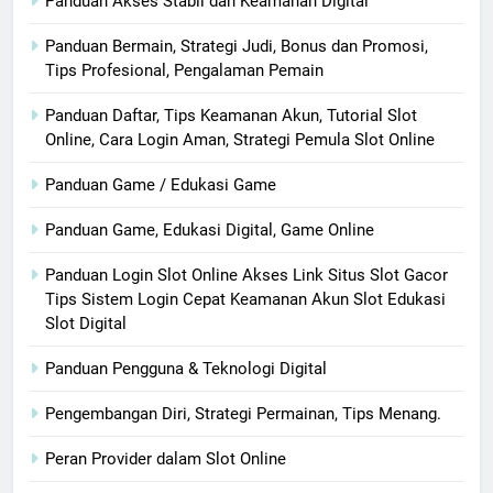
Panduan Akses Stabil dan Keamanan Digital
Panduan Bermain, Strategi Judi, Bonus dan Promosi,
Tips Profesional, Pengalaman Pemain
Panduan Daftar, Tips Keamanan Akun, Tutorial Slot
Online, Cara Login Aman, Strategi Pemula Slot Online
Panduan Game / Edukasi Game
Panduan Game, Edukasi Digital, Game Online
Panduan Login Slot Online Akses Link Situs Slot Gacor
Tips Sistem Login Cepat Keamanan Akun Slot Edukasi
Slot Digital
Panduan Pengguna & Teknologi Digital
Pengembangan Diri, Strategi Permainan, Tips Menang.
Peran Provider dalam Slot Online