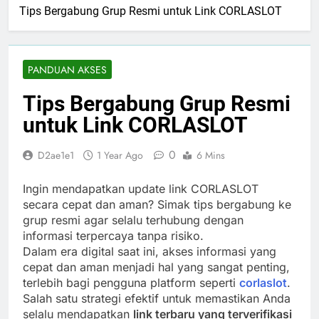
Tips Bergabung Grup Resmi untuk Link CORLASLOT
PANDUAN AKSES
Tips Bergabung Grup Resmi
untuk Link CORLASLOT
0
D2ae1e1
1 Year Ago
6 Mins
Ingin mendapatkan update link CORLASLOT
secara cepat dan aman? Simak tips bergabung ke
grup resmi agar selalu terhubung dengan
informasi terpercaya tanpa risiko.
Dalam era digital saat ini, akses informasi yang
cepat dan aman menjadi hal yang sangat penting,
terlebih bagi pengguna platform seperti
corlaslot
.
Salah satu strategi efektif untuk memastikan Anda
selalu mendapatkan
link terbaru yang terverifikasi