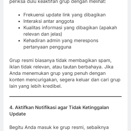
periksa dulu keaktifan grup dengan melihat:
Frekuensi update link yang dibagikan
Interaksi antar anggota
Kualitas informasi yang dibagikan (apakah
relevan dan jelas)
Kehadiran admin yang merespons
pertanyaan pengguna
Grup resmi biasanya tidak membagikan spam,
iklan tidak relevan, atau tautan berbahaya. Jika
Anda menemukan grup yang penuh dengan
konten mencurigakan, segera keluar dan cari grup
lain yang lebih kredibel.
4. Aktifkan Notifikasi agar Tidak Ketinggalan
Update
Begitu Anda masuk ke grup resmi, sebaiknya