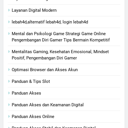
Layanan Digital Modern
lebah4d,alternatif lebah4d, login lebah4d
Mental dan Psikologi Game Strategi Game Online
Pengembangan Diri Gamer Tips Bermain Kompetitif
Mentalitas Gaming, Kesehatan Emosional, Mindset
Positif, Pengembangan Diri Gamer
Optimasi Browser dan Akses Akun
Panduan & Tips Slot
Panduan Akses
Panduan Akses dan Keamanan Digital
Panduan Akses Online