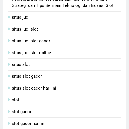
Strategi dan Tips Bermain Teknologi dan Inovasi Slot
situs judi
situs judi slot
situs judi slot gacor
situs judi slot online
situs slot
situs slot gacor
situs slot gacor hari ini
slot
slot gacor
slot gacor hari ini