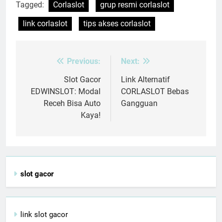
Tagged:
Corlaslot
grup resmi corlaslot
link corlaslot
tips akses corlaslot
Previous:
Next:
Post
navigation
Slot Gacor
Link Alternatif
EDWINSLOT: Modal
CORLASLOT Bebas
Receh Bisa Auto
Gangguan
Kaya!
slot gacor
link slot gacor