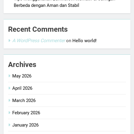
Berbeda dengan Aman dan Stabil
Recent Comments
A WordPress Commenter
on
Hello world!
Archives
May 2026
April 2026
March 2026
February 2026
January 2026