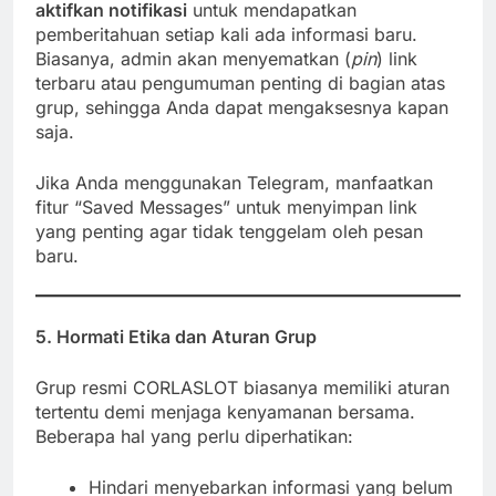
aktifkan notifikasi
untuk mendapatkan
pemberitahuan setiap kali ada informasi baru.
Biasanya, admin akan menyematkan (
pin
) link
terbaru atau pengumuman penting di bagian atas
grup, sehingga Anda dapat mengaksesnya kapan
saja.
Jika Anda menggunakan Telegram, manfaatkan
fitur “Saved Messages” untuk menyimpan link
yang penting agar tidak tenggelam oleh pesan
baru.
5. Hormati Etika dan Aturan Grup
Grup resmi CORLASLOT biasanya memiliki aturan
tertentu demi menjaga kenyamanan bersama.
Beberapa hal yang perlu diperhatikan:
Hindari menyebarkan informasi yang belum