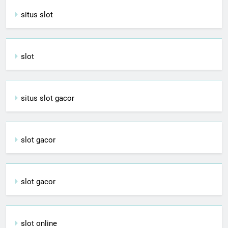
situs slot
slot
situs slot gacor
slot gacor
slot gacor
slot online