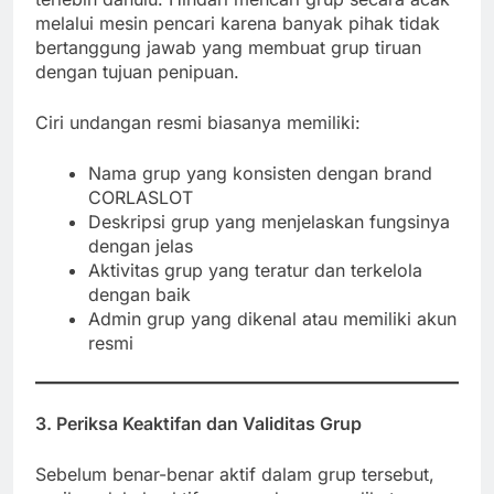
melalui mesin pencari karena banyak pihak tidak
bertanggung jawab yang membuat grup tiruan
dengan tujuan penipuan.
Ciri undangan resmi biasanya memiliki:
Nama grup yang konsisten dengan brand
CORLASLOT
Deskripsi grup yang menjelaskan fungsinya
dengan jelas
Aktivitas grup yang teratur dan terkelola
dengan baik
Admin grup yang dikenal atau memiliki akun
resmi
3. Periksa Keaktifan dan Validitas Grup
Sebelum benar-benar aktif dalam grup tersebut,