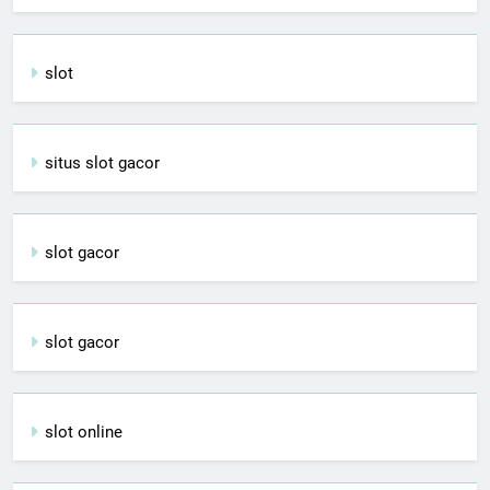
slot
situs slot gacor
slot gacor
slot gacor
slot online