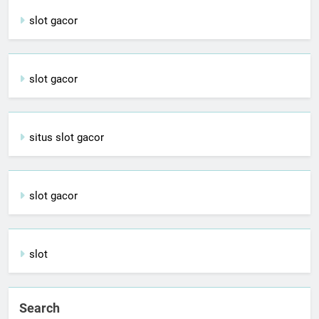
slot gacor
slot gacor
situs slot gacor
slot gacor
slot
Search