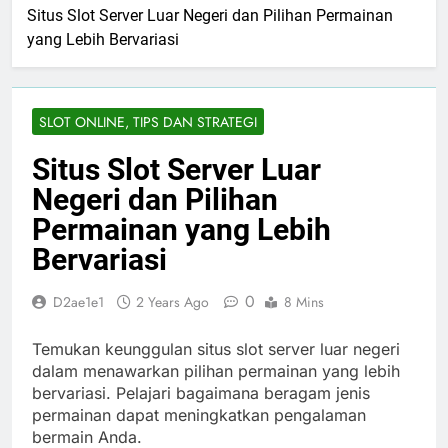
Situs Slot Server Luar Negeri dan Pilihan Permainan
yang Lebih Bervariasi
SLOT ONLINE, TIPS DAN STRATEGI
Situs Slot Server Luar
Negeri dan Pilihan
Permainan yang Lebih
Bervariasi
0
D2ae1e1
2 Years Ago
8 Mins
Temukan keunggulan situs slot server luar negeri
dalam menawarkan pilihan permainan yang lebih
bervariasi. Pelajari bagaimana beragam jenis
permainan dapat meningkatkan pengalaman
bermain Anda.