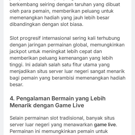
berkembang seiring dengan taruhan yang dibuat
oleh para pemain, memberikan peluang untuk
memenangkan hadiah yang jauh lebih besar
dibandingkan dengan slot biasa.
Slot progresif internasional sering kali terhubung
dengan jaringan permainan global, memungkinkan
jackpot untuk meningkat lebih cepat dan
memberikan peluang kemenangan yang lebih
tinggi. Ini adalah salah satu fitur utama yang
menjadikan situs server luar negeri sangat menarik
bagi pemain yang berambisi memenangkan hadiah
besar.
4.
Pengalaman Bermain yang Lebih
Menarik dengan Game Live
Selain permainan slot tradisional, banyak situs
server luar negeri yang menawarkan
game live
.
Permainan ini memungkinkan pemain untuk