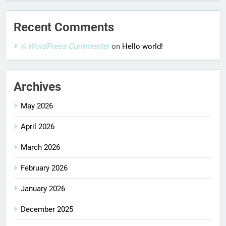
Recent Comments
A WordPress Commenter
on
Hello world!
Archives
May 2026
April 2026
March 2026
February 2026
January 2026
December 2025