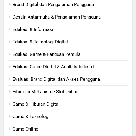
Brand Digital dan Pengalaman Pengguna
Desain Antarmuka & Pengalaman Pengguna
Edukasi & Informasi
Edukasi & Teknologi Digital
Edukasi Game & Panduan Pemula
Edukasi Game Digital & Analisis Industri
Evaluasi Brand Digital dan Akses Pengguna
Fitur dan Mekanisme Slot Online
Game & Hiburan Digital
Game & Teknologi
Game Online