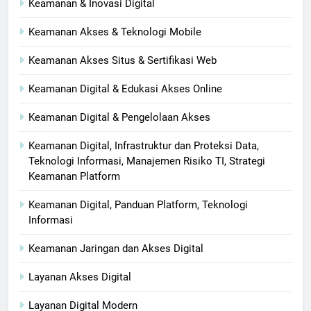
Keamanan & Inovasi Digital
Keamanan Akses & Teknologi Mobile
Keamanan Akses Situs & Sertifikasi Web
Keamanan Digital & Edukasi Akses Online
Keamanan Digital & Pengelolaan Akses
Keamanan Digital, Infrastruktur dan Proteksi Data,
Teknologi Informasi, Manajemen Risiko TI, Strategi
Keamanan Platform
Keamanan Digital, Panduan Platform, Teknologi
Informasi
Keamanan Jaringan dan Akses Digital
Layanan Akses Digital
Layanan Digital Modern