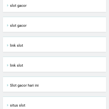
slot gacor
slot gacor
link slot
link slot
Slot gacor hari ini
situs slot