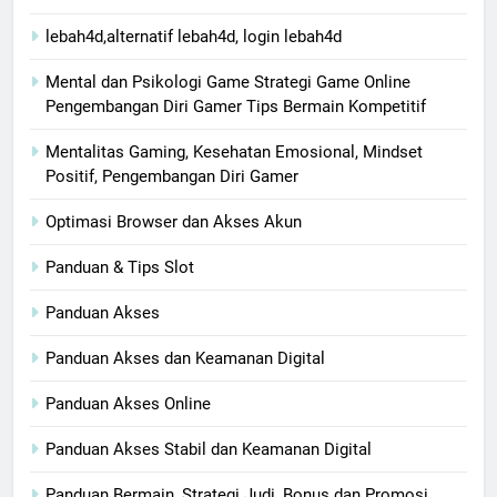
lebah4d,alternatif lebah4d, login lebah4d
Mental dan Psikologi Game Strategi Game Online
Pengembangan Diri Gamer Tips Bermain Kompetitif
Mentalitas Gaming, Kesehatan Emosional, Mindset
Positif, Pengembangan Diri Gamer
Optimasi Browser dan Akses Akun
Panduan & Tips Slot
Panduan Akses
Panduan Akses dan Keamanan Digital
Panduan Akses Online
Panduan Akses Stabil dan Keamanan Digital
Panduan Bermain, Strategi Judi, Bonus dan Promosi,