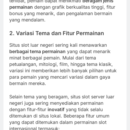
terlibat, pemain dapat menikmati
beragam jenis
permainan
dengan grafik berkualitas tinggi, fitur
bonus yang menarik, dan pengalaman bermain
yang mendalam.
2.
Variasi Tema dan Fitur Permainan
Situs slot luar negeri sering kali menawarkan
berbagai tema permainan
yang dapat menarik
minat berbagai pemain. Mulai dari tema
petualangan, mitologi, film, hingga tema klasik,
variasi ini memberikan lebih banyak pilihan untuk
para pemain yang mencari variasi dalam gaya
bermain mereka.
Selain tema yang beragam, situs slot server luar
negeri juga sering menyediakan permainan
dengan fitur-fitur
inovatif
yang tidak selalu
ditemukan di situs lokal. Beberapa fitur umum
yang dapat ditemukan dalam permainan slot
internasional termasuk: