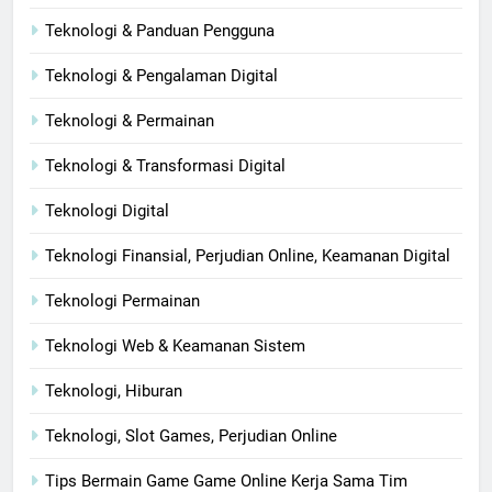
Teknologi & Panduan Pengguna
Teknologi & Pengalaman Digital
Teknologi & Permainan
Teknologi & Transformasi Digital
Teknologi Digital
Teknologi Finansial, Perjudian Online, Keamanan Digital
Teknologi Permainan
Teknologi Web & Keamanan Sistem
Teknologi, Hiburan
Teknologi, Slot Games, Perjudian Online
Tips Bermain Game Game Online Kerja Sama Tim