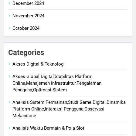
December 2024
November 2024
October 2024
Categories
Akses Digital & Teknologi
Akses Global Digital,Stabilitas Platform
Online,Manajemen Infrastruktur,Pengalaman
Pengguna,Optimasi Sistem
Analisis Sistem Permainan,Studi Game Digital,Dinamika
Platform Online,Interaksi Pengguna,Observasi
Mekanisme
Analisis Waktu Bermain & Pola Slot