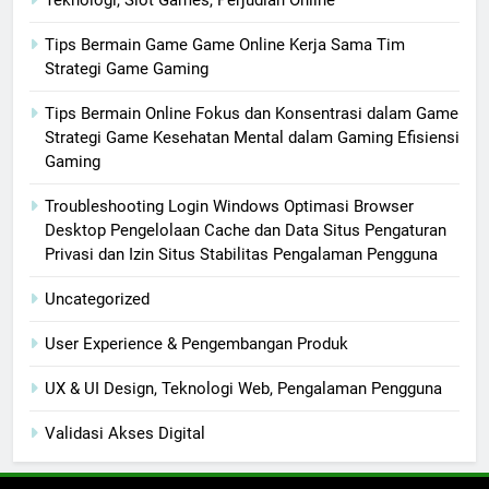
Tips Bermain Game Game Online Kerja Sama Tim
Strategi Game Gaming
Tips Bermain Online Fokus dan Konsentrasi dalam Game
Strategi Game Kesehatan Mental dalam Gaming Efisiensi
Gaming
Troubleshooting Login Windows Optimasi Browser
Desktop Pengelolaan Cache dan Data Situs Pengaturan
Privasi dan Izin Situs Stabilitas Pengalaman Pengguna
Uncategorized
User Experience & Pengembangan Produk
UX & UI Design, Teknologi Web, Pengalaman Pengguna
Validasi Akses Digital