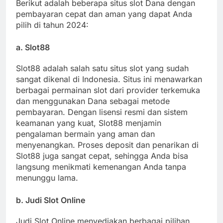
Berikut adalah beberapa situs slot Dana dengan
pembayaran cepat dan aman yang dapat Anda
pilih di tahun 2024:
a.
Slot88
Slot88 adalah salah satu situs slot yang sudah
sangat dikenal di Indonesia. Situs ini menawarkan
berbagai permainan slot dari provider terkemuka
dan menggunakan Dana sebagai metode
pembayaran. Dengan lisensi resmi dan sistem
keamanan yang kuat, Slot88 menjamin
pengalaman bermain yang aman dan
menyenangkan. Proses deposit dan penarikan di
Slot88 juga sangat cepat, sehingga Anda bisa
langsung menikmati kemenangan Anda tanpa
menunggu lama.
b.
Judi Slot Online
Judi Slot Online menyediakan berbagai pilihan