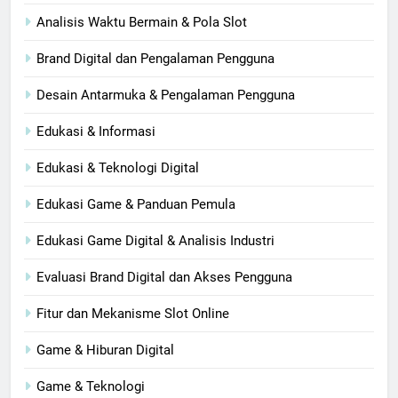
Analisis Waktu Bermain & Pola Slot
Brand Digital dan Pengalaman Pengguna
Desain Antarmuka & Pengalaman Pengguna
Edukasi & Informasi
Edukasi & Teknologi Digital
Edukasi Game & Panduan Pemula
Edukasi Game Digital & Analisis Industri
Evaluasi Brand Digital dan Akses Pengguna
Fitur dan Mekanisme Slot Online
Game & Hiburan Digital
Game & Teknologi