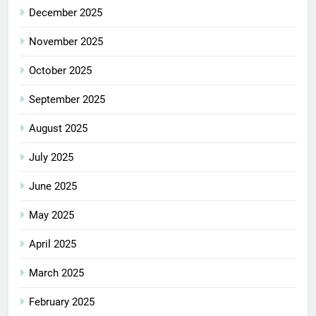
December 2025
November 2025
October 2025
September 2025
August 2025
July 2025
June 2025
May 2025
April 2025
March 2025
February 2025