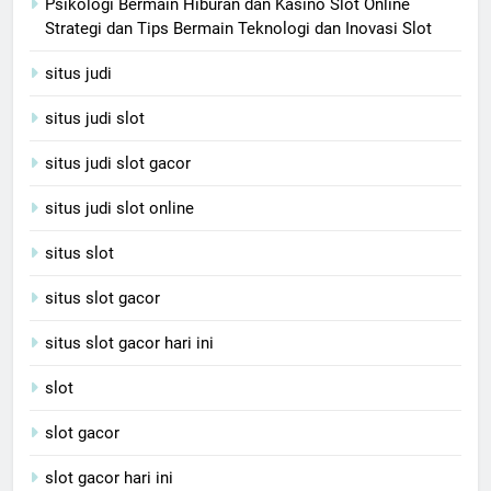
Psikologi Bermain Hiburan dan Kasino Slot Online
Strategi dan Tips Bermain Teknologi dan Inovasi Slot
situs judi
situs judi slot
situs judi slot gacor
situs judi slot online
situs slot
situs slot gacor
situs slot gacor hari ini
slot
slot gacor
slot gacor hari ini