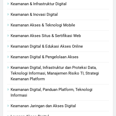
Keamanan & Infrastruktur Digital
Keamanan & Inovasi Digital
Keamanan Akses & Teknologi Mobile
Keamanan Akses Situs & Sertifikasi Web
Keamanan Digital & Edukasi Akses Online
Keamanan Digital & Pengelolaan Akses
Keamanan Digital, Infrastruktur dan Proteksi Data,
Teknologi Informasi, Manajemen Risiko TI, Strategi
Keamanan Platform
Keamanan Digital, Panduan Platform, Teknologi
Informasi
Keamanan Jaringan dan Akses Digital