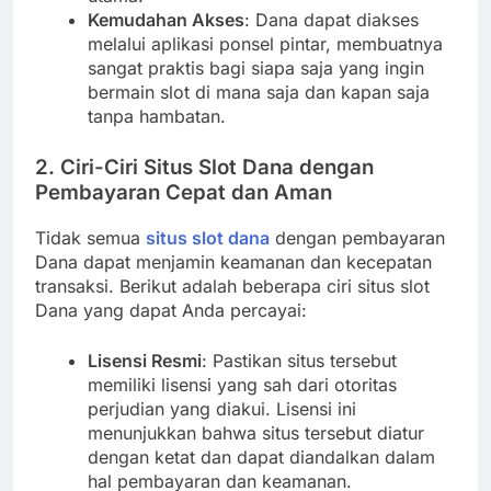
Kemudahan Akses
: Dana dapat diakses
melalui aplikasi ponsel pintar, membuatnya
sangat praktis bagi siapa saja yang ingin
bermain slot di mana saja dan kapan saja
tanpa hambatan.
2. Ciri-Ciri Situs Slot Dana dengan
Pembayaran Cepat dan Aman
Tidak semua
situs slot dana
dengan pembayaran
Dana dapat menjamin keamanan dan kecepatan
transaksi. Berikut adalah beberapa ciri situs slot
Dana yang dapat Anda percayai:
Lisensi Resmi
: Pastikan situs tersebut
memiliki lisensi yang sah dari otoritas
perjudian yang diakui. Lisensi ini
menunjukkan bahwa situs tersebut diatur
dengan ketat dan dapat diandalkan dalam
hal pembayaran dan keamanan.