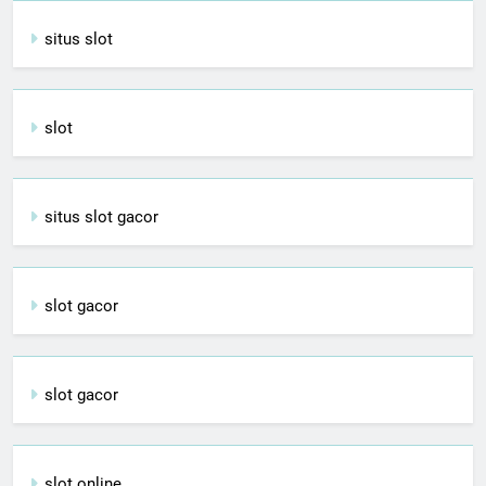
situs slot
slot
situs slot gacor
slot gacor
slot gacor
slot online