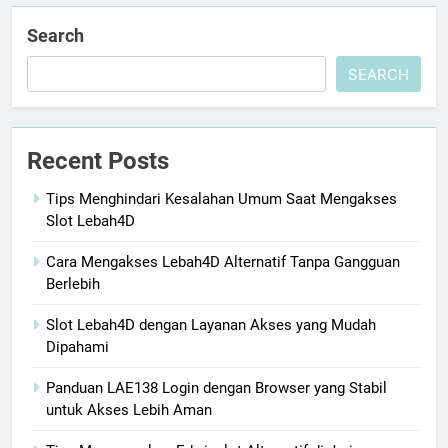
Search
SEARCH
Recent Posts
Tips Menghindari Kesalahan Umum Saat Mengakses
Slot Lebah4D
Cara Mengakses Lebah4D Alternatif Tanpa Gangguan
Berlebih
Slot Lebah4D dengan Layanan Akses yang Mudah
Dipahami
Panduan LAE138 Login dengan Browser yang Stabil
untuk Akses Lebih Aman