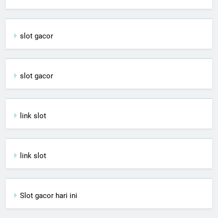
slot gacor
slot gacor
link slot
link slot
Slot gacor hari ini