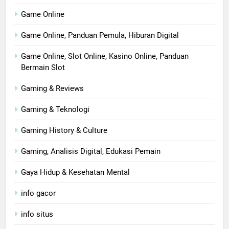
Game Online
Game Online, Panduan Pemula, Hiburan Digital
Game Online, Slot Online, Kasino Online, Panduan
Bermain Slot
Gaming & Reviews
Gaming & Teknologi
Gaming History & Culture
Gaming, Analisis Digital, Edukasi Pemain
Gaya Hidup & Kesehatan Mental
info gacor
info situs