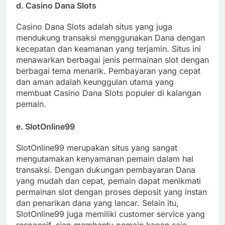
d.
Casino Dana Slots
Casino Dana Slots adalah situs yang juga
mendukung transaksi menggunakan Dana dengan
kecepatan dan keamanan yang terjamin. Situs ini
menawarkan berbagai jenis permainan slot dengan
berbagai tema menarik. Pembayaran yang cepat
dan aman adalah keunggulan utama yang
membuat Casino Dana Slots populer di kalangan
pemain.
e.
SlotOnline99
SlotOnline99 merupakan situs yang sangat
mengutamakan kenyamanan pemain dalam hal
transaksi. Dengan dukungan pembayaran Dana
yang mudah dan cepat, pemain dapat menikmati
permainan slot dengan proses deposit yang instan
dan penarikan dana yang lancar. Selain itu,
SlotOnline99 juga memiliki customer service yang