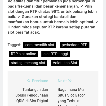
Volatilitas dan fitur permainan juga berpengaruh
pada frekuensi dan besar kemenangan.
✔
Pilih
slot dengan RTP di atas 96% untuk peluang lebih
baik.
✔
Gunakan strategi bankroll dan
manfaatkan bonus untuk bermain lebih optimal.
✔
Hindari mitos seputar RTP karena setiap putaran
slot bersifat acak.
Tagged:
cara memilih slot
perbedaan RTP
RTP slot online
slot RTP tinggi
strategi menang slot
Volatilitas Slot
Previous:
Next:
Post
navigation
Tantangan dan
Bagaimana Memilih
Solusi Penggunaan
Situs Slot Gacor
QRIS di Slot Digital
yang Terbukti