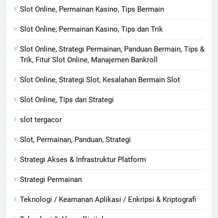
Slot Online, Permainan Kasino, Tips Bermain
Slot Online, Permainan Kasino, Tips dan Trik
Slot Online, Strategi Permainan, Panduan Bermain, Tips &
Trik, Fitur Slot Online, Manajemen Bankroll
Slot Online, Strategi Slot, Kesalahan Bermain Slot
Slot Online, Tips dan Strategi
slot tergacor
Slot, Permainan, Panduan, Strategi
Strategi Akses & Infrastruktur Platform
Strategi Permainan
Teknologi / Keamanan Aplikasi / Enkripsi & Kriptografi