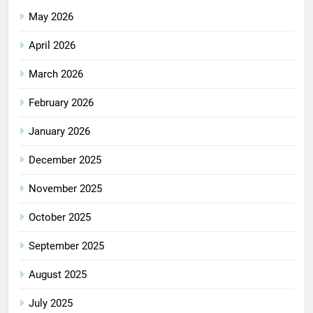
May 2026
April 2026
March 2026
February 2026
January 2026
December 2025
November 2025
October 2025
September 2025
August 2025
July 2025