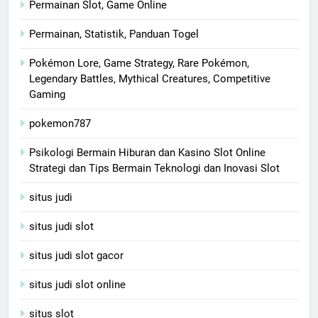
Permainan Slot, Game Online
Permainan, Statistik, Panduan Togel
Pokémon Lore, Game Strategy, Rare Pokémon,
Legendary Battles, Mythical Creatures, Competitive
Gaming
pokemon787
Psikologi Bermain Hiburan dan Kasino Slot Online
Strategi dan Tips Bermain Teknologi dan Inovasi Slot
situs judi
situs judi slot
situs judi slot gacor
situs judi slot online
situs slot