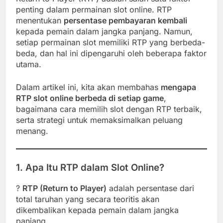
penting dalam permainan slot online. RTP
menentukan
persentase pembayaran kembali
kepada pemain dalam jangka panjang. Namun,
setiap permainan slot memiliki RTP yang berbeda-
beda, dan hal ini dipengaruhi oleh beberapa faktor
utama.
Dalam artikel ini, kita akan membahas
mengapa
RTP slot online berbeda di setiap game
,
bagaimana cara memilih slot dengan RTP terbaik,
serta strategi untuk memaksimalkan peluang
menang.
1. Apa Itu RTP dalam Slot Online?
?
RTP (Return to Player)
adalah persentase dari
total taruhan yang secara teoritis akan
dikembalikan kepada pemain dalam jangka
panjang.