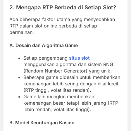
2. Mengapa RTP Berbeda di Setiap Slot?
Ada beberapa faktor utama yang menyebabkan
RTP dalam slot online berbeda di setiap
permainan:
A. Desain dan Algoritma Game
Setiap pengembang
situs slot
menggunakan algoritma dan sistem RNG
(Random Number Generator) yang unik.
Beberapa game didesain untuk memberikan
kemenangan lebih sering dengan nilai kecil
(RTP tinggi, volatilitas rendah).
Game lain mungkin memberikan
kemenangan besar tetapi lebih jarang (RTP
lebih rendah, volatilitas tinggi).
B. Model Keuntungan Kasino