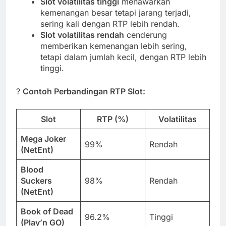
Slot volatilitas tinggi
menawarkan
kemenangan besar tetapi jarang terjadi,
sering kali dengan RTP lebih rendah.
Slot volatilitas rendah
cenderung
memberikan kemenangan lebih sering,
tetapi dalam jumlah kecil, dengan RTP lebih
tinggi.
?
Contoh Perbandingan RTP Slot:
Slot
RTP (%)
Volatilitas
Mega Joker
99%
Rendah
(NetEnt)
Blood
Suckers
98%
Rendah
(NetEnt)
Book of Dead
96.2%
Tinggi
(Play’n GO)