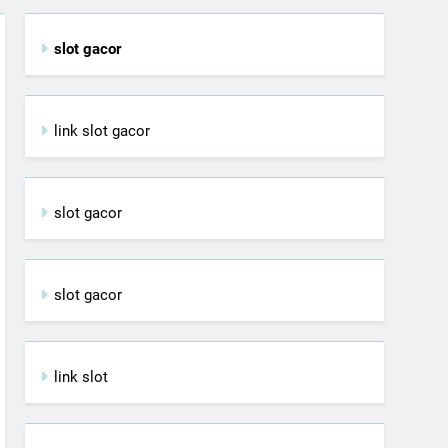
slot gacor
link slot gacor
slot gacor
slot gacor
link slot