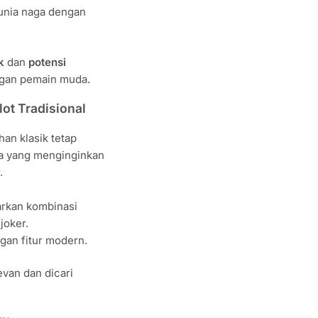
unia naga dengan
k
dan
potensi
angan pemain muda.
lot Tradisional
an klasik tetap
ka yang menginginkan
.
arkan kombinasi
joker.
gan fitur modern.
van dan dicari