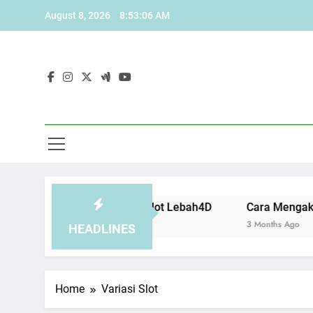
Skip
August 8, 2026
8:53:07 AM
to
content
The
Dapatkan 
Saat Mengakses Slot Lebah4D
Cara Mengakses Lebah4D 
3 Months Ago
HEADLINES
Home
Variasi Slot