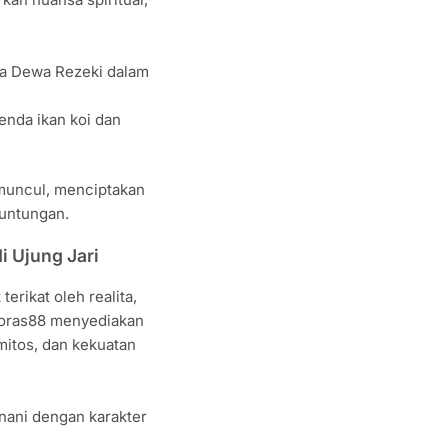
ma Dewa Rezeki dalam
enda ikan koi dan
 muncul, menciptakan
untungan.
i Ujung Jari
erikat oleh realita,
 Horas88 menyediakan
itos, dan kekuatan
unani dengan karakter