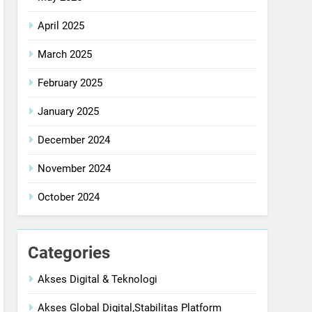
April 2025
March 2025
February 2025
January 2025
December 2024
November 2024
October 2024
Categories
Akses Digital & Teknologi
Akses Global Digital,Stabilitas Platform