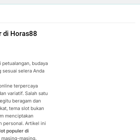
r di Horas88
ri petualangan, budaya
 sesuai selera Anda
online terpercaya
 variatif. Salah satu
egitu beragam dan
ikat, tema slot bukan
lam menciptakan
personal. Artikel ini
ot populer di
k masing-masing.