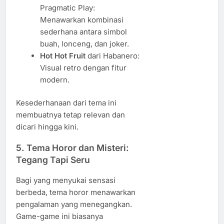
Pragmatic Play:
Menawarkan kombinasi
sederhana antara simbol
buah, lonceng, dan joker.
Hot Hot Fruit
dari Habanero:
Visual retro dengan fitur
modern.
Kesederhanaan dari tema ini
membuatnya tetap relevan dan
dicari hingga kini.
5. Tema Horor dan Misteri:
Tegang Tapi Seru
Bagi yang menyukai sensasi
berbeda, tema horor menawarkan
pengalaman yang menegangkan.
Game-game ini biasanya