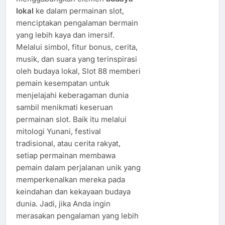
lokal
ke dalam permainan slot,
menciptakan pengalaman bermain
yang lebih kaya dan imersif.
Melalui simbol, fitur bonus, cerita,
musik, dan suara yang terinspirasi
oleh budaya lokal, Slot 88 memberi
pemain kesempatan untuk
menjelajahi keberagaman dunia
sambil menikmati keseruan
permainan slot. Baik itu melalui
mitologi Yunani, festival
tradisional, atau cerita rakyat,
setiap permainan membawa
pemain dalam perjalanan unik yang
memperkenalkan mereka pada
keindahan dan kekayaan budaya
dunia. Jadi, jika Anda ingin
merasakan pengalaman yang lebih