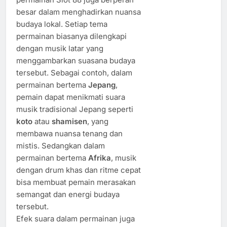
besar dalam menghadirkan nuansa
budaya lokal. Setiap tema
permainan biasanya dilengkapi
dengan musik latar yang
menggambarkan suasana budaya
tersebut. Sebagai contoh, dalam
permainan bertema
Jepang
,
pemain dapat menikmati suara
musik tradisional Jepang seperti
koto
atau
shamisen
, yang
membawa nuansa tenang dan
mistis. Sedangkan dalam
permainan bertema
Afrika
, musik
dengan drum khas dan ritme cepat
bisa membuat pemain merasakan
semangat dan energi budaya
tersebut.
Efek suara dalam permainan juga