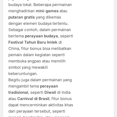
budaya lokal. Beberapa permainan
menghadirkan
mini-games
atau
putaran gratis
yang dikemas
dengan elemen budaya tertentu.
Sebagai contoh, dalam permainan
bertema
perayaan budaya
, seperti
Festival Tahun Baru Imlek
di
China, fitur bonus bisa melibatkan
pemain dalam kegiatan seperti
membuka angpao atau memilih
simbol yang mewakili
keberuntungan.
Begitu juga dalam permainan yang
mengambil tema
perayaan
tradisional
, seperti
Diwali
di India
atau
Carnival di Brasil
, fitur bonus
dapat mencerminkan aktivitas khas
dari perayaan tersebut, seperti