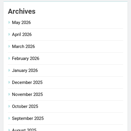
Archives
May 2026
April 2026
March 2026
February 2026
January 2026
December 2025
November 2025
October 2025
September 2025
August 2025