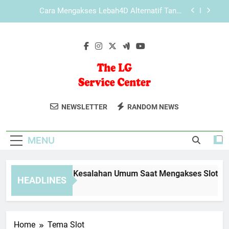
Skip
Slot Lebah4D dengan Layanan Akses yang Mudah
to
Dipahami
content
Panduan LAE138 Login dengan Browser yang
Stabil untuk Akses Lebih Aman
Tips Menghindari Kesalahan Umum Saat
Mengakses Slot Lebah4D
Cara Mengakses Lebah4D Alternatif Tanpa
Gangguan Berlebih
The LG Service
Dapatkan Layanan Perbaikan Resmi LG
Slot Lebah4D dengan Layanan Akses yang Mudah
NEWSLETTER
RANDOM NEWS
Dipahami
Center
Dari The LG Service Center. Layanan
Panduan LAE138 Login dengan Browser yang
Cepat Dan Profesional Untuk Produk LG
Stabil untuk Akses Lebih Aman
MENU
Anda.
ps Menghindari Kesalahan Umum Saat Mengakses Slot Lebah
HEADLINES
Months Ago
Home
Tema Slot