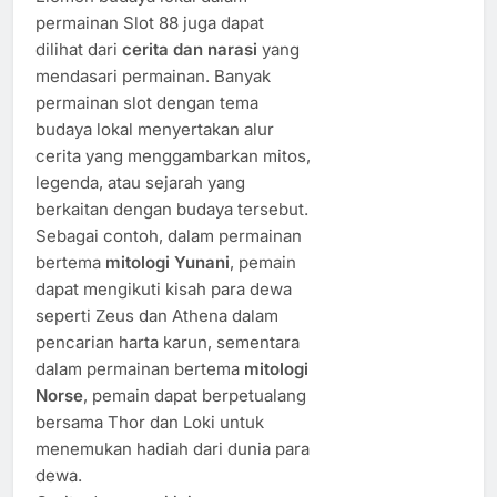
permainan Slot 88 juga dapat
dilihat dari
cerita dan narasi
yang
mendasari permainan. Banyak
permainan slot dengan tema
budaya lokal menyertakan alur
cerita yang menggambarkan mitos,
legenda, atau sejarah yang
berkaitan dengan budaya tersebut.
Sebagai contoh, dalam permainan
bertema
mitologi Yunani
, pemain
dapat mengikuti kisah para dewa
seperti Zeus dan Athena dalam
pencarian harta karun, sementara
dalam permainan bertema
mitologi
Norse
, pemain dapat berpetualang
bersama Thor dan Loki untuk
menemukan hadiah dari dunia para
dewa.