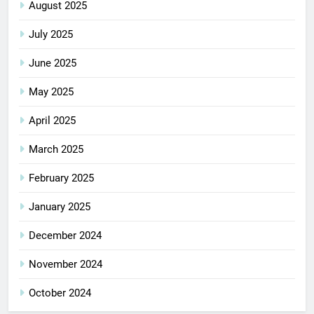
August 2025
July 2025
June 2025
May 2025
April 2025
March 2025
February 2025
January 2025
December 2024
November 2024
October 2024