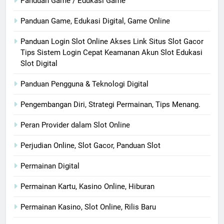
Panduan Game / Edukasi Game
Panduan Game, Edukasi Digital, Game Online
Panduan Login Slot Online Akses Link Situs Slot Gacor
Tips Sistem Login Cepat Keamanan Akun Slot Edukasi
Slot Digital
Panduan Pengguna & Teknologi Digital
Pengembangan Diri, Strategi Permainan, Tips Menang.
Peran Provider dalam Slot Online
Perjudian Online, Slot Gacor, Panduan Slot
Permainan Digital
Permainan Kartu, Kasino Online, Hiburan
Permainan Kasino, Slot Online, Rilis Baru