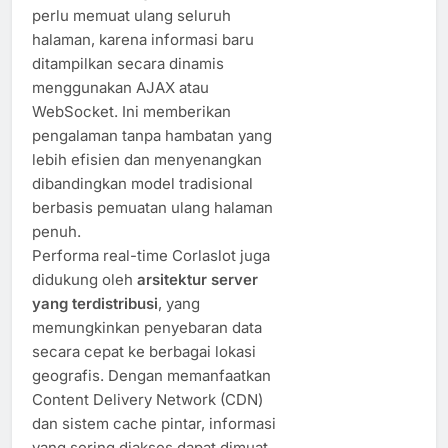
perlu memuat ulang seluruh
halaman, karena informasi baru
ditampilkan secara dinamis
menggunakan AJAX atau
WebSocket. Ini memberikan
pengalaman tanpa hambatan yang
lebih efisien dan menyenangkan
dibandingkan model tradisional
berbasis pemuatan ulang halaman
penuh.
Performa real-time Corlaslot juga
didukung oleh
arsitektur server
yang terdistribusi
, yang
memungkinkan penyebaran data
secara cepat ke berbagai lokasi
geografis. Dengan memanfaatkan
Content Delivery Network (CDN)
dan sistem cache pintar, informasi
yang sering diakses dapat dimuat