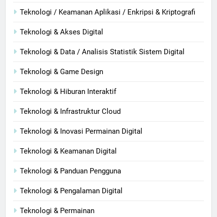
Teknologi / Keamanan Aplikasi / Enkripsi & Kriptografi
Teknologi & Akses Digital
Teknologi & Data / Analisis Statistik Sistem Digital
Teknologi & Game Design
Teknologi & Hiburan Interaktif
Teknologi & Infrastruktur Cloud
Teknologi & Inovasi Permainan Digital
Teknologi & Keamanan Digital
Teknologi & Panduan Pengguna
Teknologi & Pengalaman Digital
Teknologi & Permainan