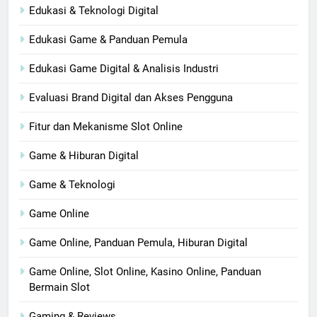
Edukasi & Teknologi Digital
Edukasi Game & Panduan Pemula
Edukasi Game Digital & Analisis Industri
Evaluasi Brand Digital dan Akses Pengguna
Fitur dan Mekanisme Slot Online
Game & Hiburan Digital
Game & Teknologi
Game Online
Game Online, Panduan Pemula, Hiburan Digital
Game Online, Slot Online, Kasino Online, Panduan
Bermain Slot
Gaming & Reviews