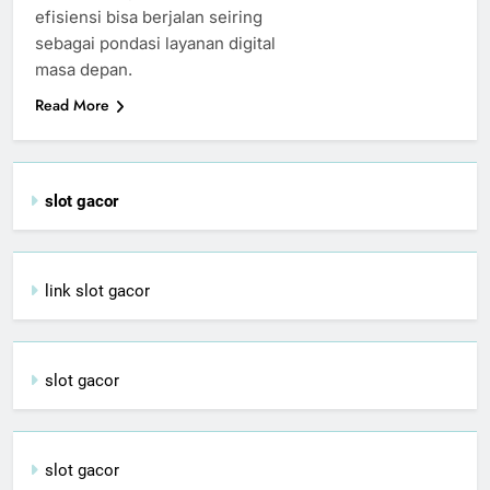
efisiensi bisa berjalan seiring
sebagai pondasi layanan digital
masa depan.
Read More
slot gacor
link slot gacor
slot gacor
slot gacor