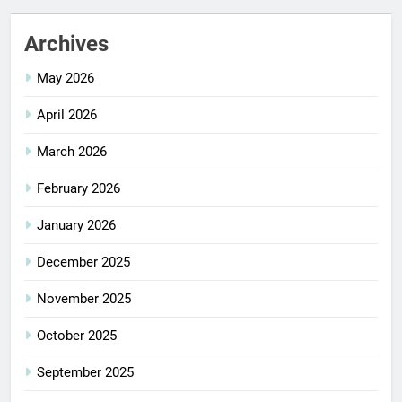
Archives
May 2026
April 2026
March 2026
February 2026
January 2026
December 2025
November 2025
October 2025
September 2025