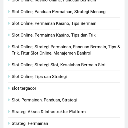
Slot Online, Panduan Permainan, Strategi Menang
Slot Online, Permainan Kasino, Tips Bermain
Slot Online, Permainan Kasino, Tips dan Trik
Slot Online, Strategi Permainan, Panduan Bermain, Tips &
Trik, Fitur Slot Online, Manajemen Bankroll
Slot Online, Strategi Slot, Kesalahan Bermain Slot
Slot Online, Tips dan Strategi
slot tergacor
Slot, Permainan, Panduan, Strategi
Strategi Akses & Infrastruktur Platform
Strategi Permainan