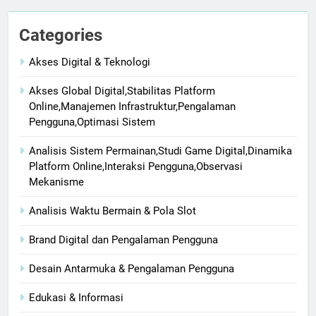
Categories
Akses Digital & Teknologi
Akses Global Digital,Stabilitas Platform
Online,Manajemen Infrastruktur,Pengalaman
Pengguna,Optimasi Sistem
Analisis Sistem Permainan,Studi Game Digital,Dinamika
Platform Online,Interaksi Pengguna,Observasi
Mekanisme
Analisis Waktu Bermain & Pola Slot
Brand Digital dan Pengalaman Pengguna
Desain Antarmuka & Pengalaman Pengguna
Edukasi & Informasi