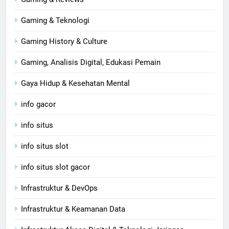
Gaming & Teknologi
Gaming History & Culture
Gaming, Analisis Digital, Edukasi Pemain
Gaya Hidup & Kesehatan Mental
info gacor
info situs
info situs slot
info situs slot gacor
Infrastruktur & DevOps
Infrastruktur & Keamanan Data