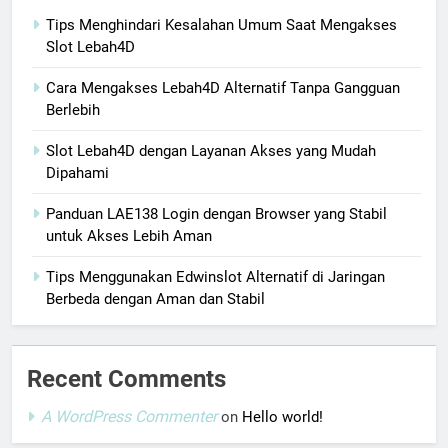
Tips Menghindari Kesalahan Umum Saat Mengakses
Slot Lebah4D
Cara Mengakses Lebah4D Alternatif Tanpa Gangguan
Berlebih
Slot Lebah4D dengan Layanan Akses yang Mudah
Dipahami
Panduan LAE138 Login dengan Browser yang Stabil
untuk Akses Lebih Aman
Tips Menggunakan Edwinslot Alternatif di Jaringan
Berbeda dengan Aman dan Stabil
Recent Comments
A WordPress Commenter
on
Hello world!