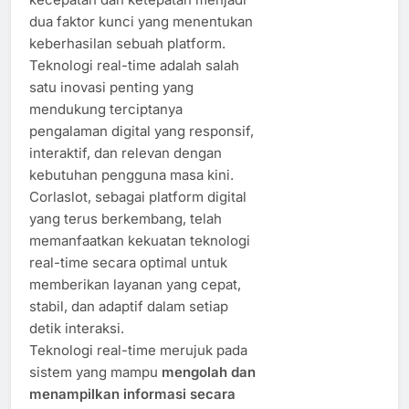
dua faktor kunci yang menentukan
keberhasilan sebuah platform.
Teknologi real-time adalah salah
satu inovasi penting yang
mendukung terciptanya
pengalaman digital yang responsif,
interaktif, dan relevan dengan
kebutuhan pengguna masa kini.
Corlaslot, sebagai platform digital
yang terus berkembang, telah
memanfaatkan kekuatan teknologi
real-time secara optimal untuk
memberikan layanan yang cepat,
stabil, dan adaptif dalam setiap
detik interaksi.
Teknologi real-time merujuk pada
sistem yang mampu
mengolah dan
menampilkan informasi secara