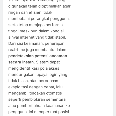
digunakan telah dioptimalkan agar
ringan dan efisien, tidak
membebani perangkat pengguna,
serta tetap menjaga performa
tinggi meskipun dalam kondisi
sinyal internet yang tidak stabil.
Dari sisi keamanan, penerapan
real-time juga membantu dalam
pendeteksian potensi ancaman
secara instan.
Sistem dapat
mengidentifikasi pola akses
mencurigakan, upaya login yang
tidak biasa, atau percobaan
eksploitasi dengan cepat, lalu
mengambil tindakan otomatis
seperti pemblokiran sementara
atau pemberitahuan keamanan ke
pengguna. Ini memperkuat posisi