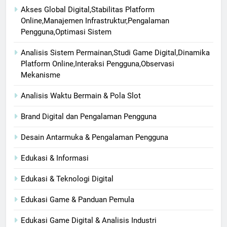
Akses Global Digital,Stabilitas Platform
Online,Manajemen Infrastruktur,Pengalaman
Pengguna,Optimasi Sistem
Analisis Sistem Permainan,Studi Game Digital,Dinamika
Platform Online,Interaksi Pengguna,Observasi
Mekanisme
Analisis Waktu Bermain & Pola Slot
Brand Digital dan Pengalaman Pengguna
Desain Antarmuka & Pengalaman Pengguna
Edukasi & Informasi
Edukasi & Teknologi Digital
Edukasi Game & Panduan Pemula
Edukasi Game Digital & Analisis Industri