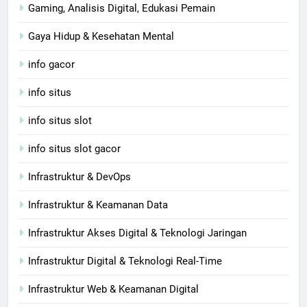
Gaming, Analisis Digital, Edukasi Pemain
Gaya Hidup & Kesehatan Mental
info gacor
info situs
info situs slot
info situs slot gacor
Infrastruktur & DevOps
Infrastruktur & Keamanan Data
Infrastruktur Akses Digital & Teknologi Jaringan
Infrastruktur Digital & Teknologi Real-Time
Infrastruktur Web & Keamanan Digital