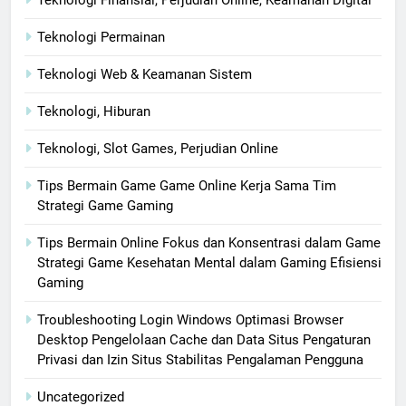
Teknologi Finansial, Perjudian Online, Keamanan Digital
Teknologi Permainan
Teknologi Web & Keamanan Sistem
Teknologi, Hiburan
Teknologi, Slot Games, Perjudian Online
Tips Bermain Game Game Online Kerja Sama Tim
Strategi Game Gaming
Tips Bermain Online Fokus dan Konsentrasi dalam Game
Strategi Game Kesehatan Mental dalam Gaming Efisiensi
Gaming
Troubleshooting Login Windows Optimasi Browser
Desktop Pengelolaan Cache dan Data Situs Pengaturan
Privasi dan Izin Situs Stabilitas Pengalaman Pengguna
Uncategorized