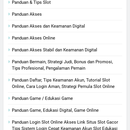
Panduan & Tips Slot
Panduan Akses
Panduan Akses dan Keamanan Digital
Panduan Akses Online
Panduan Akses Stabil dan Keamanan Digital
Panduan Bermain, Strategi Judi, Bonus dan Promosi,
Tips Profesional, Pengalaman Pemain
Panduan Daftar, Tips Keamanan Akun, Tutorial Slot
Online, Cara Login Aman, Strategi Pemula Slot Online
Panduan Game / Edukasi Game
Panduan Game, Edukasi Digital, Game Online
Panduan Login Slot Online Akses Link Situs Slot Gacor
Tips Sistem Login Cepat Keamanan Akun Slot Edukasi