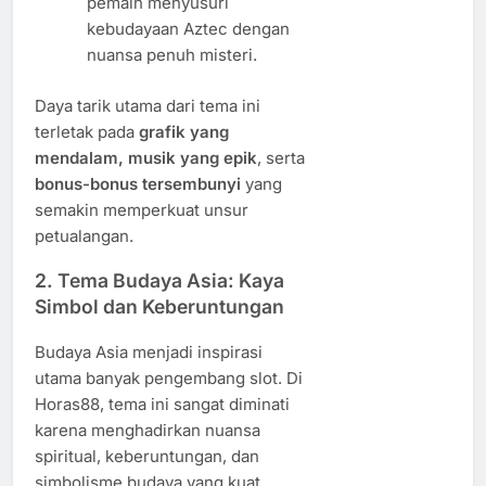
pemain menyusuri
kebudayaan Aztec dengan
nuansa penuh misteri.
Daya tarik utama dari tema ini
terletak pada
grafik yang
mendalam, musik yang epik
, serta
bonus-bonus tersembunyi
yang
semakin memperkuat unsur
petualangan.
2. Tema Budaya Asia: Kaya
Simbol dan Keberuntungan
Budaya Asia menjadi inspirasi
utama banyak pengembang slot. Di
Horas88, tema ini sangat diminati
karena menghadirkan nuansa
spiritual, keberuntungan, dan
simbolisme budaya yang kuat.