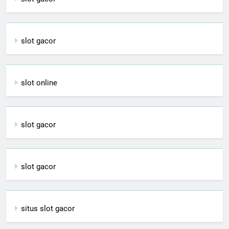
slot gacor
slot online
slot gacor
slot gacor
situs slot gacor