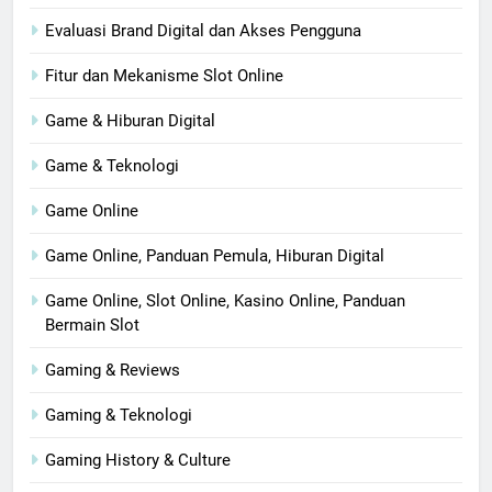
Evaluasi Brand Digital dan Akses Pengguna
Fitur dan Mekanisme Slot Online
Game & Hiburan Digital
Game & Teknologi
Game Online
Game Online, Panduan Pemula, Hiburan Digital
Game Online, Slot Online, Kasino Online, Panduan
Bermain Slot
Gaming & Reviews
Gaming & Teknologi
Gaming History & Culture