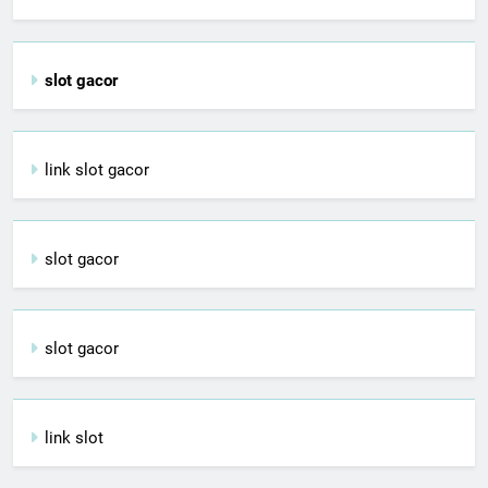
slot gacor
link slot gacor
slot gacor
slot gacor
link slot