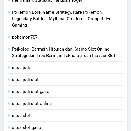
Permainan, Statistik, Panduan Togel
Pokémon Lore, Game Strategy, Rare Pokémon,
Legendary Battles, Mythical Creatures, Competitive
Gaming
pokemon787
Psikologi Bermain Hiburan dan Kasino Slot Online
Strategi dan Tips Bermain Teknologi dan Inovasi Slot
situs judi
situs judi slot
situs judi slot gacor
situs judi slot online
situs slot
situs slot gacor