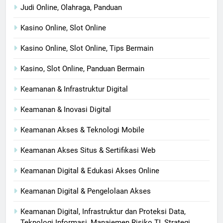
Judi Online, Olahraga, Panduan
Kasino Online, Slot Online
Kasino Online, Slot Online, Tips Bermain
Kasino, Slot Online, Panduan Bermain
Keamanan & Infrastruktur Digital
Keamanan & Inovasi Digital
Keamanan Akses & Teknologi Mobile
Keamanan Akses Situs & Sertifikasi Web
Keamanan Digital & Edukasi Akses Online
Keamanan Digital & Pengelolaan Akses
Keamanan Digital, Infrastruktur dan Proteksi Data,
Teknologi Informasi, Manajemen Risiko TI, Strategi