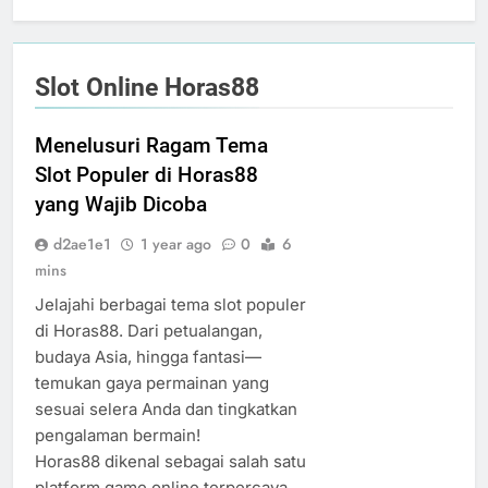
Slot Online Horas88
Menelusuri Ragam Tema
Slot Populer di Horas88
yang Wajib Dicoba
d2ae1e1
1 year ago
0
6
mins
Jelajahi berbagai tema slot populer
di Horas88. Dari petualangan,
budaya Asia, hingga fantasi—
temukan gaya permainan yang
sesuai selera Anda dan tingkatkan
pengalaman bermain!
Horas88 dikenal sebagai salah satu
platform game online terpercaya