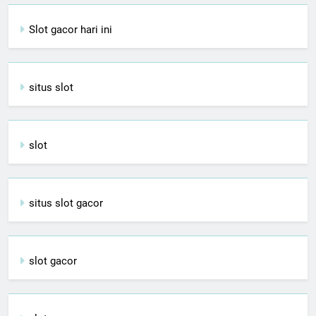
Slot gacor hari ini
situs slot
slot
situs slot gacor
slot gacor