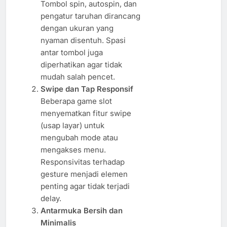
Tombol spin, autospin, dan
pengatur taruhan dirancang
dengan ukuran yang
nyaman disentuh. Spasi
antar tombol juga
diperhatikan agar tidak
mudah salah pencet.
Swipe dan Tap Responsif
Beberapa game slot
menyematkan fitur swipe
(usap layar) untuk
mengubah mode atau
mengakses menu.
Responsivitas terhadap
gesture menjadi elemen
penting agar tidak terjadi
delay.
Antarmuka Bersih dan
Minimalis