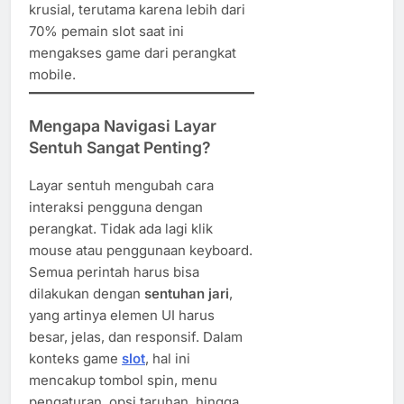
krusial, terutama karena lebih dari
70% pemain slot saat ini
mengakses game dari perangkat
mobile.
Mengapa Navigasi Layar
Sentuh Sangat Penting?
Layar sentuh mengubah cara
interaksi pengguna dengan
perangkat. Tidak ada lagi klik
mouse atau penggunaan keyboard.
Semua perintah harus bisa
dilakukan dengan
sentuhan jari
,
yang artinya elemen UI harus
besar, jelas, dan responsif. Dalam
konteks game
slot
, hal ini
mencakup tombol spin, menu
pengaturan, opsi taruhan, hingga