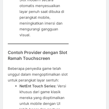
otomatis menyesuaikan
layar penuh saat dibuka di
perangkat mobile,
meningkatkan imersi dan
mengurangi gangguan
visual.
Contoh Provider dengan Slot
Ramah Touchscreen
Beberapa penyedia game telah
unggul dalam mengoptimalkan slot
untuk perangkat layar sentuh:
NetEnt Touch Series:
Versi
khusus dari game klasik
mereka yang dioptimalkan
untuk mobile dengan UI