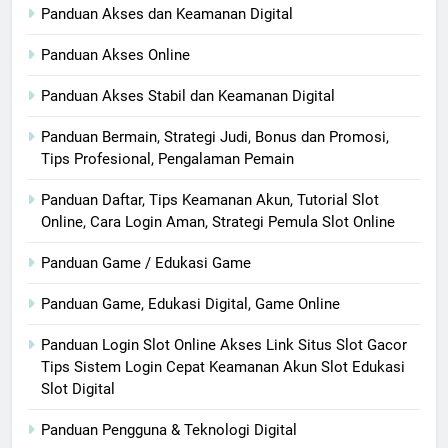
Panduan Akses dan Keamanan Digital
Panduan Akses Online
Panduan Akses Stabil dan Keamanan Digital
Panduan Bermain, Strategi Judi, Bonus dan Promosi,
Tips Profesional, Pengalaman Pemain
Panduan Daftar, Tips Keamanan Akun, Tutorial Slot
Online, Cara Login Aman, Strategi Pemula Slot Online
Panduan Game / Edukasi Game
Panduan Game, Edukasi Digital, Game Online
Panduan Login Slot Online Akses Link Situs Slot Gacor
Tips Sistem Login Cepat Keamanan Akun Slot Edukasi
Slot Digital
Panduan Pengguna & Teknologi Digital