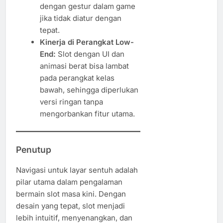
dengan gestur dalam game
jika tidak diatur dengan
tepat.
Kinerja di Perangkat Low-
End:
Slot dengan UI dan
animasi berat bisa lambat
pada perangkat kelas
bawah, sehingga diperlukan
versi ringan tanpa
mengorbankan fitur utama.
Penutup
Navigasi untuk layar sentuh adalah
pilar utama dalam pengalaman
bermain slot masa kini. Dengan
desain yang tepat, slot menjadi
lebih intuitif, menyenangkan, dan