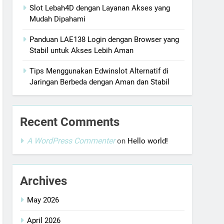
Slot Lebah4D dengan Layanan Akses yang
Mudah Dipahami
Panduan LAE138 Login dengan Browser yang
Stabil untuk Akses Lebih Aman
Tips Menggunakan Edwinslot Alternatif di
Jaringan Berbeda dengan Aman dan Stabil
Recent Comments
A WordPress Commenter
on
Hello world!
Archives
May 2026
April 2026