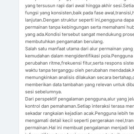
yang tersusun rapi dari awal hingga akhir sesi.Seti
fungsi yang konsisten,baik pada fase awal,transisi,
lanjutan.Dengan struktur seperti ini,pengguna dapa
permainan tanpa kebingungan serta memahami hu
yang ada.Kondisi tersebut sangat mendukung prose
membutuhkan pengamatan berulang.
Salah satu manfaat utama dari alur permainan yang 
kemudahan dalam mengidentifikasi pola.Pengguna
perubahan ritme,frekuensi fitur,serta respons sist
waktu tanpa terganggu oleh perubahan mendadak.Ko
memungkinkan analisis dilakukan secara bertahap,d
memberikan data tambahan yang relevan untuk di
sesi sebelumnya.
Dari perspektif pengalaman pengguna,alur yang je
kontrol dan pemahaman.Setiap interaksi terasa mem
sekadar rangkaian kejadian acak.Pengguna lebih t
mengamati detail kecil seperti pergerakan reel,tra
permainan.Hal ini membuat pengalaman menjadi lebi