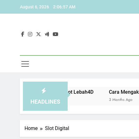
Skip
August 6, 2026
2:06:58 AM
to
content
The
Dapatkan 
aat Mengakses Slot Lebah4D
Cara Mengakses Lebah4D A
3 Months Ago
HEADLINES
Home
Slot Digital