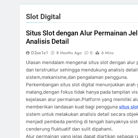
Slot Digital
Situs Slot dengan Alur Permainan Je
Analisis Detail
D2ae1e1
8 Months Ago
0
6 Mins
Ulasan mendalam mengenai situs slot dengan alur 
dan terstruktur sehingga mendukung analisis detai
sistem,mekanisme,dan pengalaman pengguna.
Perkembangan situs slot digital menunjukkan arah
matang,dengan fokus tidak hanya pada tampilan visu
kejelasan alur permainan.Platform yang memiliki al
memberikan landasan kuat bagi pengguna
situs slo
sistem untuk melakukan analisis detail secara objekt
menjadi pembeda penting di tengah banyaknya sis
cenderung fluktuatif dan sulit dipahami.
Alur permainan yang jelas dapat diartikan sebagai