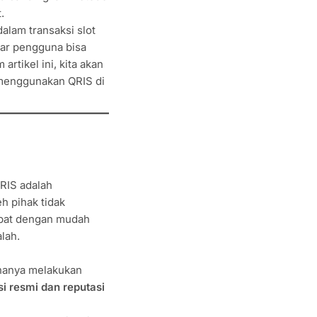
.
alam transaksi slot
agar pengguna bisa
rtikel ini, kita akan
 menggunakan QRIS di
RIS adalah
h pihak tidak
apat dengan mudah
lah.
hanya melakukan
si resmi dan reputasi