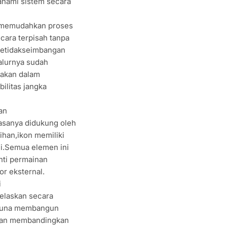
ahami sistem secara
r memudahkan proses
ecara terpisah tanpa
ketidakseimbangan
 alurnya sudah
nakan dalam
ilitas jangka
an
iasanya didukung oleh
ihan,ikon memiliki
i.Semua elemen ini
ti permainan
or eksternal.
i
elaskan secara
gguna membangun
gan membandingkan