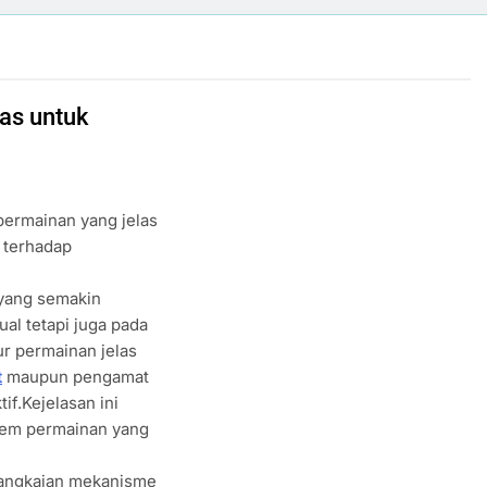
las untuk
permainan yang jelas
l terhadap
 yang semakin
al tetapi juga pada
ur permainan jelas
t
maupun pengamat
if.Kejelasan ini
tem permainan yang
 rangkaian mekanisme