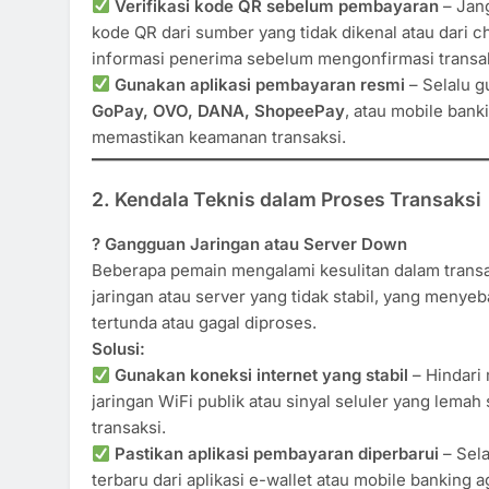
Verifikasi kode QR sebelum pembayaran
– Jan
kode QR dari sumber yang tidak dikenal atau dari ch
informasi penerima sebelum mengonfirmasi transak
Gunakan aplikasi pembayaran resmi
– Selalu g
GoPay, OVO, DANA, ShopeePay
, atau mobile bank
memastikan keamanan transaksi.
2. Kendala Teknis dalam Proses Transaksi
? Gangguan Jaringan atau Server Down
Beberapa pemain mengalami kesulitan dalam trans
jaringan atau server yang tidak stabil, yang menye
tertunda atau gagal diproses.
Solusi:
Gunakan koneksi internet yang stabil
– Hindari
jaringan WiFi publik atau sinyal seluler yang lemah
transaksi.
Pastikan aplikasi pembayaran diperbarui
– Sela
terbaru dari aplikasi e-wallet atau mobile banking a