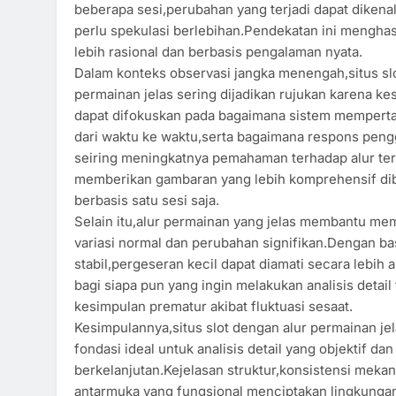
beberapa sesi,perubahan yang terjadi dapat dikenal
perlu spekulasi berlebihan.Pendekatan ini menghasi
lebih rasional dan berbasis pengalaman nyata.
Dalam konteks observasi jangka menengah,situs sl
permainan jelas sering dijadikan rujukan karena kes
dapat difokuskan pada bagaimana sistem memperta
dari waktu ke waktu,serta bagaimana respons pe
seiring meningkatnya pemahaman terhadap alur ter
memberikan gambaran yang lebih komprehensif dib
berbasis satu sesi saja.
Selain itu,alur permainan yang jelas membantu me
variasi normal dan perubahan signifikan.Dengan ba
stabil,pergeseran kecil dapat diamati secara lebih a
bagi siapa pun yang ingin melakukan analisis detail
kesimpulan prematur akibat fluktuasi sesaat.
Kesimpulannya,situs slot dengan alur permainan j
fondasi ideal untuk analisis detail yang objektif dan
berkelanjutan.Kejelasan struktur,konsistensi meka
antarmuka yang fungsional menciptakan lingkunga