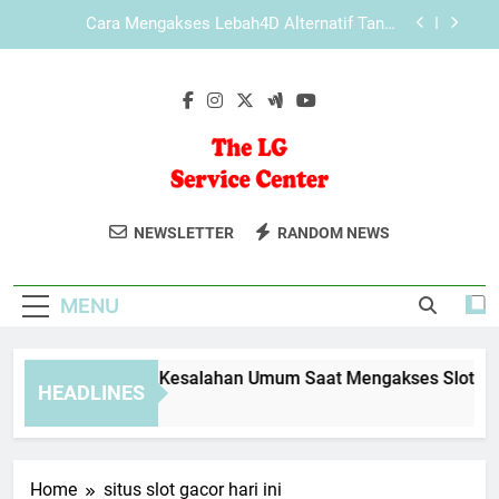
Skip
Slot Lebah4D dengan Layanan Akses yang Mudah
to
Dipahami
content
Panduan LAE138 Login dengan Browser yang
Stabil untuk Akses Lebih Aman
Tips Menghindari Kesalahan Umum Saat
Mengakses Slot Lebah4D
Cara Mengakses Lebah4D Alternatif Tanpa
Gangguan Berlebih
The LG Service
Dapatkan Layanan Perbaikan Resmi LG
Slot Lebah4D dengan Layanan Akses yang Mudah
NEWSLETTER
RANDOM NEWS
Dipahami
Center
Dari The LG Service Center. Layanan
Panduan LAE138 Login dengan Browser yang
Cepat Dan Profesional Untuk Produk LG
Stabil untuk Akses Lebih Aman
MENU
Anda.
ips Menghindari Kesalahan Umum Saat Mengakses Slot Leba
HEADLINES
 Months Ago
Home
situs slot gacor hari ini