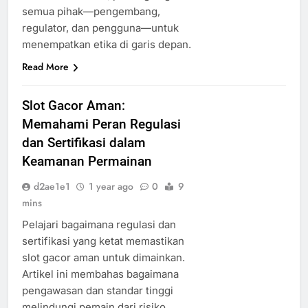
semua pihak—pengembang,
regulator, dan pengguna—untuk
menempatkan etika di garis depan.
Read More
Slot Gacor Aman:
Memahami Peran Regulasi
dan Sertifikasi dalam
Keamanan Permainan
d2ae1e1
1 year ago
0
9
mins
Pelajari bagaimana regulasi dan
sertifikasi yang ketat memastikan
slot gacor aman untuk dimainkan.
Artikel ini membahas bagaimana
pengawasan dan standar tinggi
melindungi pemain dari risiko