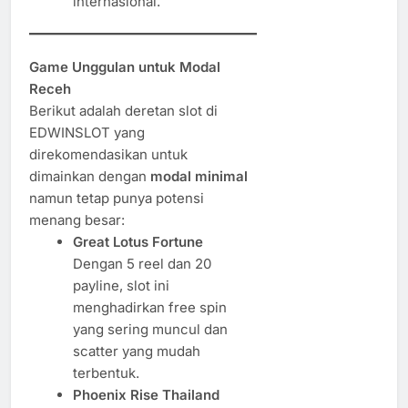
internasional.
Game Unggulan untuk Modal
Receh
Berikut adalah deretan slot di
EDWINSLOT yang
direkomendasikan untuk
dimainkan dengan
modal minimal
namun tetap punya potensi
menang besar:
Great Lotus Fortune
Dengan 5 reel dan 20
payline, slot ini
menghadirkan free spin
yang sering muncul dan
scatter yang mudah
terbentuk.
Phoenix Rise Thailand