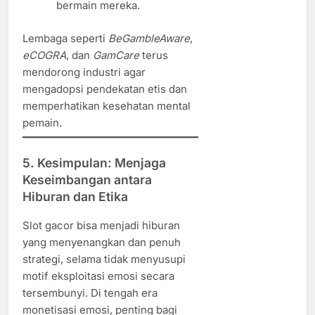
bermain mereka.
Lembaga seperti
BeGambleAware
,
eCOGRA
, dan
GamCare
terus
mendorong industri agar
mengadopsi pendekatan etis dan
memperhatikan kesehatan mental
pemain.
5.
Kesimpulan: Menjaga
Keseimbangan antara
Hiburan dan Etika
Slot gacor bisa menjadi hiburan
yang menyenangkan dan penuh
strategi, selama tidak menyusupi
motif eksploitasi emosi secara
tersembunyi. Di tengah era
monetisasi emosi, penting bagi