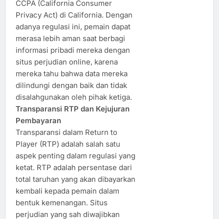
CCPA (California Consumer
Privacy Act) di California. Dengan
adanya regulasi ini, pemain dapat
merasa lebih aman saat berbagi
informasi pribadi mereka dengan
situs perjudian online, karena
mereka tahu bahwa data mereka
dilindungi dengan baik dan tidak
disalahgunakan oleh pihak ketiga.
Transparansi RTP dan Kejujuran
Pembayaran
Transparansi dalam Return to
Player (RTP) adalah salah satu
aspek penting dalam regulasi yang
ketat. RTP adalah persentase dari
total taruhan yang akan dibayarkan
kembali kepada pemain dalam
bentuk kemenangan. Situs
perjudian yang sah diwajibkan