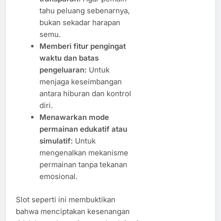
tahu peluang sebenarnya,
bukan sekadar harapan
semu.
Memberi fitur pengingat
waktu dan batas
pengeluaran:
Untuk
menjaga keseimbangan
antara hiburan dan kontrol
diri.
Menawarkan mode
permainan edukatif atau
simulatif:
Untuk
mengenalkan mekanisme
permainan tanpa tekanan
emosional.
Slot seperti ini membuktikan
bahwa menciptakan kesenangan