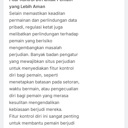
yang Lebih Aman
Selain memastikan keadilan
permainan dan perlindungan data
pribadi, regulasi ketat juga
melibatkan perlindungan terhadap
pemain yang berisiko
mengembangkan masalah
perjudian. Banyak badan pengatur
yang mewajibkan situs perjudian
untuk menyediakan fitur kontrol
diri bagi pemain, seperti
menetapkan batasan pada setoran,
waktu bermain, atau pengecualian
diri bagi pemain yang merasa
kesulitan mengendalikan
kebiasaan berjudi mereka.
Fitur kontrol diri ini sangat penting
untuk membantu pemain berjudi