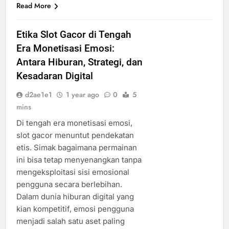
Read More
Etika Slot Gacor di Tengah
Era Monetisasi Emosi:
Antara Hiburan, Strategi, dan
Kesadaran Digital
d2ae1e1
1 year ago
0
5
mins
Di tengah era monetisasi emosi,
slot gacor menuntut pendekatan
etis. Simak bagaimana permainan
ini bisa tetap menyenangkan tanpa
mengeksploitasi sisi emosional
pengguna secara berlebihan.
Dalam dunia hiburan digital yang
kian kompetitif, emosi pengguna
menjadi salah satu aset paling