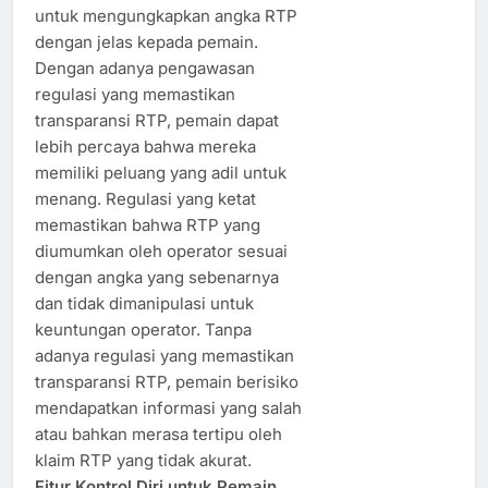
untuk mengungkapkan angka RTP
dengan jelas kepada pemain.
Dengan adanya pengawasan
regulasi yang memastikan
transparansi RTP, pemain dapat
lebih percaya bahwa mereka
memiliki peluang yang adil untuk
menang. Regulasi yang ketat
memastikan bahwa RTP yang
diumumkan oleh operator sesuai
dengan angka yang sebenarnya
dan tidak dimanipulasi untuk
keuntungan operator. Tanpa
adanya regulasi yang memastikan
transparansi RTP, pemain berisiko
mendapatkan informasi yang salah
atau bahkan merasa tertipu oleh
klaim RTP yang tidak akurat.
Fitur Kontrol Diri untuk Pemain