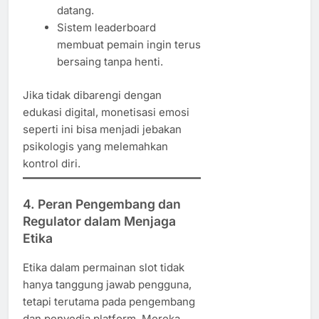
datang.
Sistem leaderboard
membuat pemain ingin terus
bersaing tanpa henti.
Jika tidak dibarengi dengan
edukasi digital, monetisasi emosi
seperti ini bisa menjadi jebakan
psikologis yang melemahkan
kontrol diri.
4.
Peran Pengembang dan
Regulator dalam Menjaga
Etika
Etika dalam permainan slot tidak
hanya tanggung jawab pengguna,
tetapi terutama pada pengembang
dan penyedia platform. Mereka