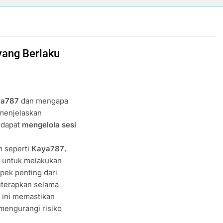
yang Berlaku
ya787
dan mengapa
 menjelaskan
 dapat
mengelola sesi
m seperti
Kaya787
,
 untuk melakukan
spek penting dari
iterapkan selama
m ini memastikan
 mengurangi risiko