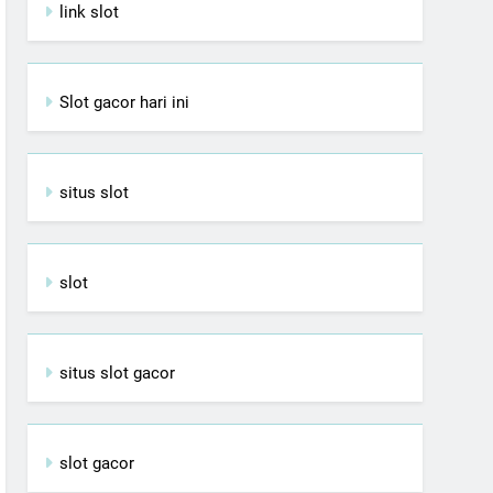
link slot
Slot gacor hari ini
situs slot
slot
situs slot gacor
slot gacor