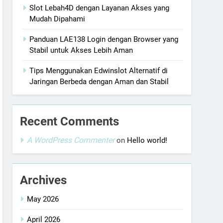
Slot Lebah4D dengan Layanan Akses yang
Mudah Dipahami
Panduan LAE138 Login dengan Browser yang
Stabil untuk Akses Lebih Aman
Tips Menggunakan Edwinslot Alternatif di
Jaringan Berbeda dengan Aman dan Stabil
Recent Comments
A WordPress Commenter
on
Hello world!
Archives
May 2026
April 2026