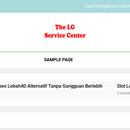
Cara Mengakses Lebah4
Slot Lebah4D denga
Panduan LAE138 Login dengan Browse
 LG Service Center
Tips Menghindari Kesalaha
Layanan Perbaikan Resmi LG Dari The LG Service Center. Layan
Cara Mengakses Lebah4
SAMPLE PAGE
Slot Lebah4D denga
Panduan LAE138 Login dengan Browse
Alternatif Tanpa Gangguan Berlebih
Slot Lebah4D den
3 Months Ago