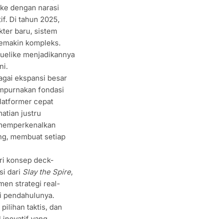
ke dengan narasi
if. Di tahun 2025,
ter baru, sistem
 semakin kompleks.
guelike menjadikannya
ni.
agai ekspansi besar
mpurnakan fondasi
latformer cepat
atian justru
 memperkenalkan
ang, membuat setiap
ari konsep deck-
si dari
Slay the Spire
,
en strategi real-
i pendahulunya.
ilihan taktis, dan
 inovatif yang