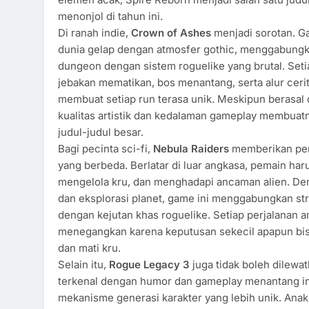
menonjol di tahun ini.
Di ranah indie,
Crown of Ashes
menjadi sorotan. G
dunia gelap dengan atmosfer gothic, menggabungk
dungeon dengan sistem roguelike yang brutal. Set
jebakan mematikan, bos menantang, serta alur cer
membuat setiap run terasa unik. Meskipun berasal da
kualitas artistik dan kedalaman gameplay membuat
judul-judul besar.
Bagi pecinta sci-fi,
Nebula Raiders
memberikan pen
yang berbeda. Berlatar di luar angkasa, pemain haru
mengelola kru, dan menghadapi ancaman alien. De
dan eksplorasi planet, game ini menggabungkan stra
dengan kejutan khas roguelike. Setiap perjalanan a
menegangkan karena keputusan sekecil apapun bi
dan mati kru.
Selain itu,
Rogue Legacy 3
juga tidak boleh dilewa
terkenal dengan humor dan gameplay menantang in
mekanisme generasi karakter yang lebih unik. Anak