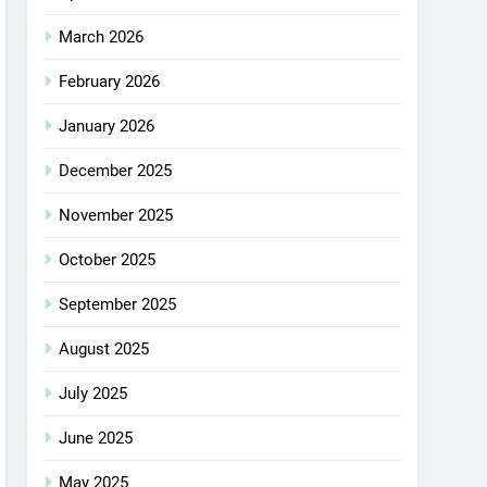
March 2026
February 2026
January 2026
December 2025
November 2025
October 2025
September 2025
August 2025
July 2025
June 2025
May 2025