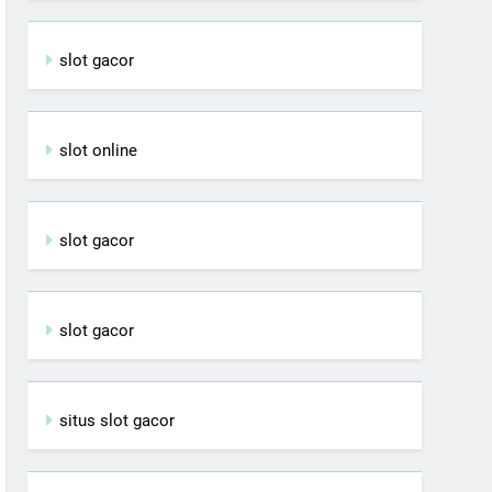
slot gacor
slot online
slot gacor
slot gacor
situs slot gacor