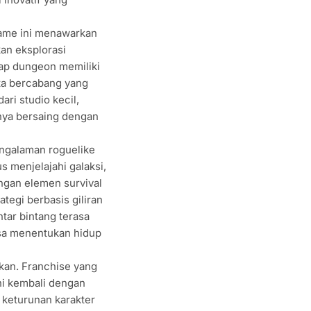
ame ini menawarkan
an eksplorasi
iap dungeon memiliki
ita bercabang yang
ri studio kecil,
nya bersaing dengan
galaman roguelike
s menjelajahi galaksi,
ngan elemen survival
tegi berbasis giliran
ntar bintang terasa
sa menentukan hidup
tkan. Franchise yang
i kembali dengan
 keturunan karakter