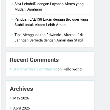
Slot Lebah4D dengan Layanan Akses yang
Mudah Dipahami
Panduan LAE138 Login dengan Browser yang
Stabil untuk Akses Lebih Aman
Tips Menggunakan Edwinslot Alternatif di
Jaringan Berbeda dengan Aman dan Stabil
Recent Comments
A WordPress Commenter
on
Hello world!
Archives
May 2026
April 2026