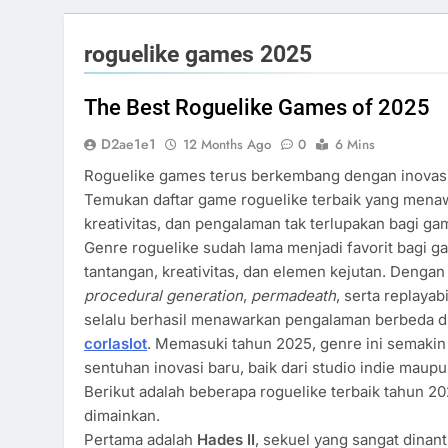
roguelike games 2025
The Best Roguelike Games of 2025
D2ae1e1
12 Months Ago
0
6 Mins
Roguelike games terus berkembang dengan inovasi 
Temukan daftar game roguelike terbaik yang mena
kreativitas, dan pengalaman tak terlupakan bagi g
Genre roguelike sudah lama menjadi favorit bagi 
tantangan, kreativitas, dan elemen kejutan. Deng
procedural generation
,
permadeath
, serta replayabi
selalu berhasil menawarkan pengalaman berbeda d
corlaslot
. Memasuki tahun 2025, genre ini semak
sentuhan inovasi baru, baik dari studio indie mau
Berikut adalah beberapa roguelike terbaik tahun 20
dimainkan.
Pertama adalah
Hades II
, sekuel yang sangat dinant