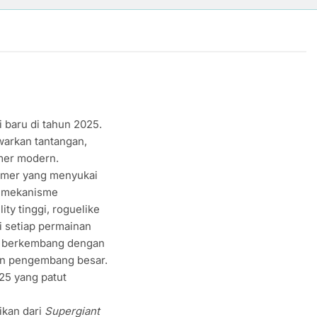
baru di tahun 2025.
warkan tantangan,
amer modern.
gamer yang menyukai
an mekanisme
lity tinggi, roguelike
i setiap permainan
in berkembang dengan
pun pengembang besar.
25 yang patut
ikan dari
Supergiant