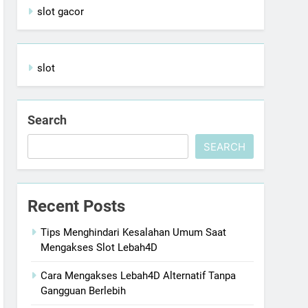
slot gacor
slot
Search
SEARCH
Recent Posts
Tips Menghindari Kesalahan Umum Saat
Mengakses Slot Lebah4D
Cara Mengakses Lebah4D Alternatif Tanpa
Gangguan Berlebih