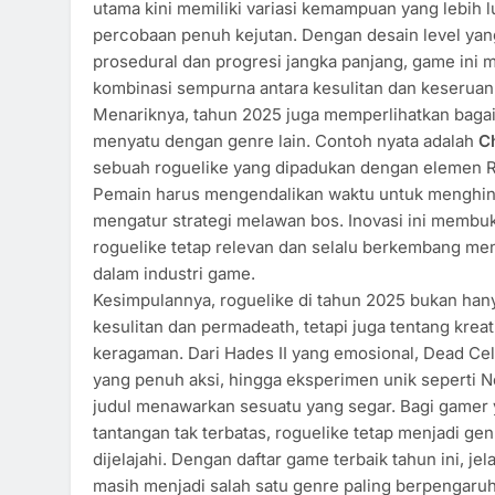
utama kini memiliki variasi kemampuan yang lebih 
percobaan penuh kejutan. Dengan desain level yan
prosedural dan progresi jangka panjang, game ini
kombinasi sempurna antara kesulitan dan keseruan
Menariknya, tahun 2025 juga memperlihatkan baga
menyatu dengan genre lain. Contoh nyata adalah
C
sebuah roguelike yang dipadukan dengan elemen R
Pemain harus mengendalikan waktu untuk menghin
mengatur strategi melawan bos. Inovasi ini membu
roguelike tetap relevan dan selalu berkembang men
dalam industri game.
Kesimpulannya, roguelike di tahun 2025 bukan han
kesulitan dan permadeath, tetapi juga tentang kreati
keragaman. Dari Hades II yang emosional, Dead Cel
yang penuh aksi, hingga eksperimen unik seperti N
judul menawarkan sesuatu yang segar. Bagi gamer
tantangan tak terbatas, roguelike tetap menjadi ge
dijelajahi. Dengan daftar game terbaik tahun ini, je
masih menjadi salah satu genre paling berpengaru