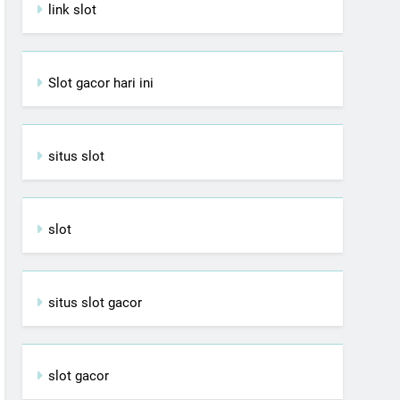
link slot
Slot gacor hari ini
situs slot
slot
situs slot gacor
slot gacor