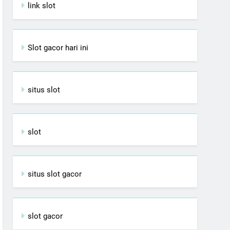
link slot
Slot gacor hari ini
situs slot
slot
situs slot gacor
slot gacor