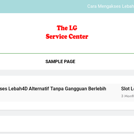
Cara Mengakses Lebah4
Slot Lebah4D denga
Panduan LAE138 Login dengan Browse
 LG Service Center
Tips Menghindari Kesalaha
Layanan Perbaikan Resmi LG Dari The LG Service Center. Layan
Cara Mengakses Lebah4
SAMPLE PAGE
Slot Lebah4D denga
Panduan LAE138 Login dengan Browse
Alternatif Tanpa Gangguan Berlebih
Slot Lebah4D den
3 Months Ago