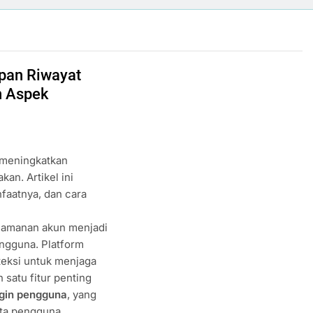
pan Riwayat
n Aspek
 meningkatkan
an. Artikel ini
faatnya, dan cara
keamanan akun menjadi
ngguna. Platform
teksi untuk menjaga
 satu fitur penting
gin pengguna
, yang
ata pengguna.