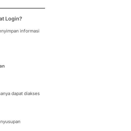
at Login?
menyimpan informasi
an
 hanya dapat diakses
penyusupan