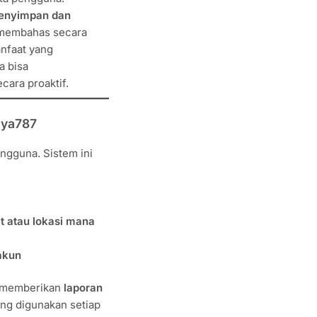
enyimpan dan
n membahas secara
anfaat yang
a bisa
ara proaktif.
aya787
ngguna. Sistem ini
 atau lokasi mana
akun
t memberikan
laporan
ng digunakan setiap