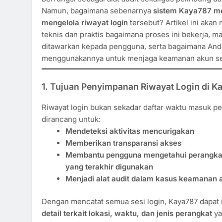
Namun, bagaimana sebenarnya
sistem Kaya787 m
mengelola riwayat login
tersebut? Artikel ini aka
teknis dan praktis bagaimana proses ini bekerja, m
ditawarkan kepada pengguna, serta bagaimana And
menggunakannya untuk menjaga keamanan akun sec
1.
Tujuan Penyimpanan Riwayat Login di K
Riwayat login bukan sekadar daftar waktu masuk pe
dirancang untuk:
Mendeteksi aktivitas mencurigakan
Memberikan transparansi akses
Membantu pengguna mengetahui perangkat
yang terakhir digunakan
Menjadi alat audit dalam kasus keamanan 
Dengan mencatat semua sesi login, Kaya787 dapa
detail terkait lokasi, waktu, dan jenis perangkat
ya