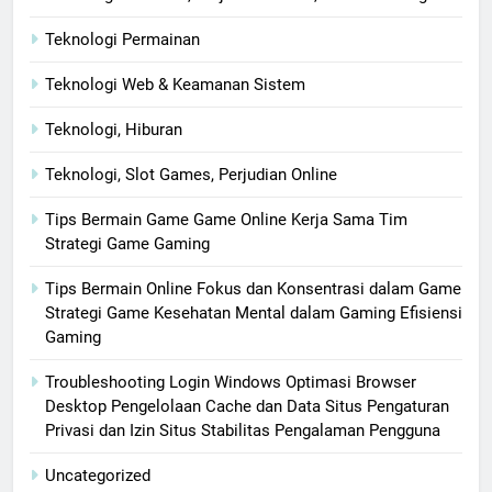
Teknologi Permainan
Teknologi Web & Keamanan Sistem
Teknologi, Hiburan
Teknologi, Slot Games, Perjudian Online
Tips Bermain Game Game Online Kerja Sama Tim
Strategi Game Gaming
Tips Bermain Online Fokus dan Konsentrasi dalam Game
Strategi Game Kesehatan Mental dalam Gaming Efisiensi
Gaming
Troubleshooting Login Windows Optimasi Browser
Desktop Pengelolaan Cache dan Data Situs Pengaturan
Privasi dan Izin Situs Stabilitas Pengalaman Pengguna
Uncategorized