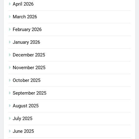
April 2026
March 2026
February 2026
January 2026
December 2025
November 2025
October 2025
September 2025
August 2025
July 2025
June 2025