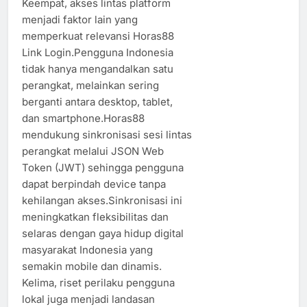
Keempat, akses lintas platform
menjadi faktor lain yang
memperkuat relevansi Horas88
Link Login.Pengguna Indonesia
tidak hanya mengandalkan satu
perangkat, melainkan sering
berganti antara desktop, tablet,
dan smartphone.Horas88
mendukung sinkronisasi sesi lintas
perangkat melalui JSON Web
Token (JWT) sehingga pengguna
dapat berpindah device tanpa
kehilangan akses.Sinkronisasi ini
meningkatkan fleksibilitas dan
selaras dengan gaya hidup digital
masyarakat Indonesia yang
semakin mobile dan dinamis.
Kelima, riset perilaku pengguna
lokal juga menjadi landasan