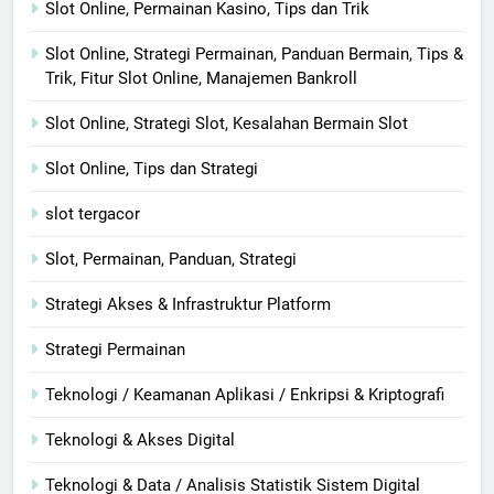
Slot Online, Permainan Kasino, Tips dan Trik
Slot Online, Strategi Permainan, Panduan Bermain, Tips &
Trik, Fitur Slot Online, Manajemen Bankroll
Slot Online, Strategi Slot, Kesalahan Bermain Slot
Slot Online, Tips dan Strategi
slot tergacor
Slot, Permainan, Panduan, Strategi
Strategi Akses & Infrastruktur Platform
Strategi Permainan
Teknologi / Keamanan Aplikasi / Enkripsi & Kriptografi
Teknologi & Akses Digital
Teknologi & Data / Analisis Statistik Sistem Digital