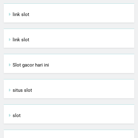
link slot
link slot
Slot gacor hari ini
situs slot
slot