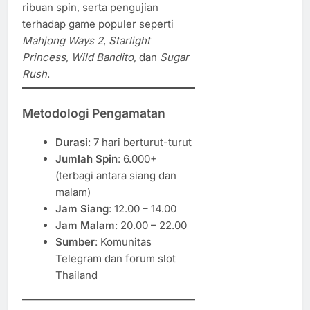
ribuan spin, serta pengujian
terhadap game populer seperti
Mahjong Ways 2
,
Starlight
Princess
,
Wild Bandito
, dan
Sugar
Rush
.
Metodologi Pengamatan
Durasi
: 7 hari berturut-turut
Jumlah Spin
: 6.000+
(terbagi antara siang dan
malam)
Jam Siang
: 12.00 – 14.00
Jam Malam
: 20.00 – 22.00
Sumber
: Komunitas
Telegram dan forum slot
Thailand