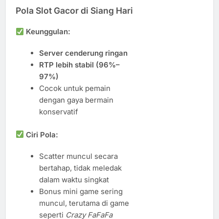
Pola Slot Gacor di Siang Hari
Keunggulan:
Server cenderung ringan
RTP lebih stabil (96%–
97%)
Cocok untuk pemain
dengan gaya bermain
konservatif
Ciri Pola:
Scatter muncul secara
bertahap, tidak meledak
dalam waktu singkat
Bonus mini game sering
muncul, terutama di game
seperti
Crazy FaFaFa