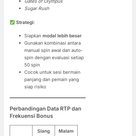
Gates of Olympus
Sugar Rush
Strategi:
Siapkan
modal lebih besar
Gunakan kombinasi antara
manual spin awal dan auto-
spin dengan evaluasi setiap
50 spin
Cocok untuk sesi bermain
panjang dan pemain yang
siap risiko
Perbandingan Data RTP dan
Frekuensi Bonus
Siang
Malam