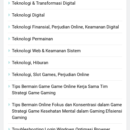
Teknologi & Transformasi Digital
Teknologi Digital
Teknologi Finansial, Perjudian Online, Keamanan Digital
Teknologi Permainan
Teknologi Web & Keamanan Sistem
Teknologi, Hiburan
Teknologi, Slot Games, Perjudian Online
Tips Bermain Game Game Online Kerja Sama Tim
Strategi Game Gaming
Tips Bermain Online Fokus dan Konsentrasi dalam Game
Strategi Game Kesehatan Mental dalam Gaming Efisiensi
Gaming
Troubleshooting Login Windows Optimasi Browser