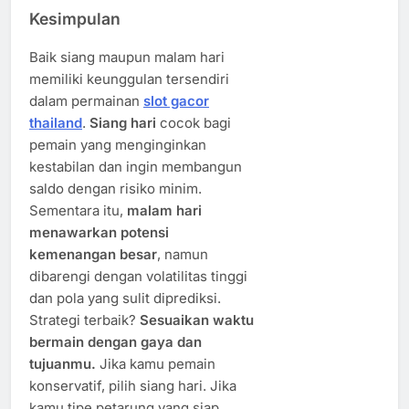
Kesimpulan
Baik siang maupun malam hari
memiliki keunggulan tersendiri
dalam permainan
slot gacor
thailand
.
Siang hari
cocok bagi
pemain yang menginginkan
kestabilan dan ingin membangun
saldo dengan risiko minim.
Sementara itu,
malam hari
menawarkan potensi
kemenangan besar
, namun
dibarengi dengan volatilitas tinggi
dan pola yang sulit diprediksi.
Strategi terbaik?
Sesuaikan waktu
bermain dengan gaya dan
tujuanmu.
Jika kamu pemain
konservatif, pilih siang hari. Jika
kamu tipe petarung yang siap