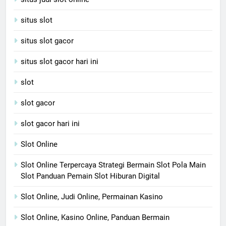
situs slot
situs slot gacor
situs slot gacor hari ini
slot
slot gacor
slot gacor hari ini
Slot Online
Slot Online Terpercaya Strategi Bermain Slot Pola Main
Slot Panduan Pemain Slot Hiburan Digital
Slot Online, Judi Online, Permainan Kasino
Slot Online, Kasino Online, Panduan Bermain