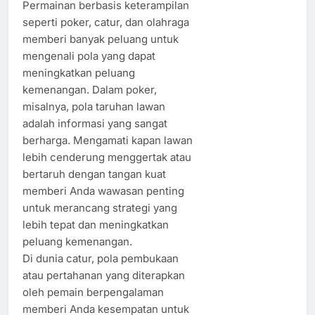
Permainan berbasis keterampilan
seperti poker, catur, dan olahraga
memberi banyak peluang untuk
mengenali pola yang dapat
meningkatkan peluang
kemenangan. Dalam poker,
misalnya, pola taruhan lawan
adalah informasi yang sangat
berharga. Mengamati kapan lawan
lebih cenderung menggertak atau
bertaruh dengan tangan kuat
memberi Anda wawasan penting
untuk merancang strategi yang
lebih tepat dan meningkatkan
peluang kemenangan.
Di dunia catur, pola pembukaan
atau pertahanan yang diterapkan
oleh pemain berpengalaman
memberi Anda kesempatan untuk