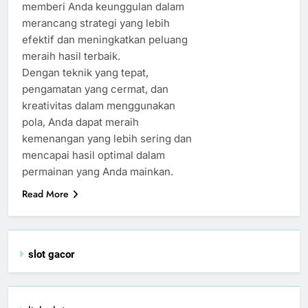
memberi Anda keunggulan dalam
merancang strategi yang lebih
efektif dan meningkatkan peluang
meraih hasil terbaik.
Dengan teknik yang tepat,
pengamatan yang cermat, dan
kreativitas dalam menggunakan
pola, Anda dapat meraih
kemenangan yang lebih sering dan
mencapai hasil optimal dalam
permainan yang Anda mainkan.
Read More
slot gacor