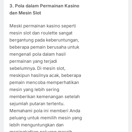
3.
Pola dalam Permainan Kasino
dan Mesin Slot
Meski permainan kasino seperti
mesin slot dan roulette sangat
bergantung pada keberuntungan,
beberapa pemain berusaha untuk
mengenali pola dalam hasil
permainan yang terjadi
sebelumnya. Di mesin slot,
meskipun hasilnya acak, beberapa
pemain mencoba memperhatikan
mesin yang lebih sering
memberikan kemenangan setelah
sejumlah putaran tertentu.
Memahami pola ini memberi Anda
peluang untuk memilih mesin yang
lebih menguntungkan dan
meningkatkan peluang meraih