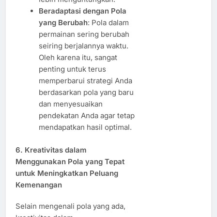
Beradaptasi dengan Pola
yang Berubah
: Pola dalam
permainan sering berubah
seiring berjalannya waktu.
Oleh karena itu, sangat
penting untuk terus
memperbarui strategi Anda
berdasarkan pola yang baru
dan menyesuaikan
pendekatan Anda agar tetap
mendapatkan hasil optimal.
6.
Kreativitas dalam
Menggunakan Pola yang Tepat
untuk Meningkatkan Peluang
Kemenangan
Selain mengenali pola yang ada,