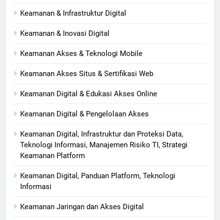
Keamanan & Infrastruktur Digital
Keamanan & Inovasi Digital
Keamanan Akses & Teknologi Mobile
Keamanan Akses Situs & Sertifikasi Web
Keamanan Digital & Edukasi Akses Online
Keamanan Digital & Pengelolaan Akses
Keamanan Digital, Infrastruktur dan Proteksi Data,
Teknologi Informasi, Manajemen Risiko TI, Strategi
Keamanan Platform
Keamanan Digital, Panduan Platform, Teknologi
Informasi
Keamanan Jaringan dan Akses Digital