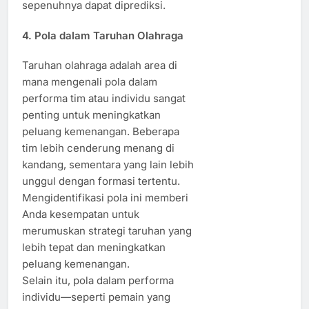
sepenuhnya dapat diprediksi.
4.
Pola dalam Taruhan Olahraga
Taruhan olahraga adalah area di
mana mengenali pola dalam
performa tim atau individu sangat
penting untuk meningkatkan
peluang kemenangan. Beberapa
tim lebih cenderung menang di
kandang, sementara yang lain lebih
unggul dengan formasi tertentu.
Mengidentifikasi pola ini memberi
Anda kesempatan untuk
merumuskan strategi taruhan yang
lebih tepat dan meningkatkan
peluang kemenangan.
Selain itu, pola dalam performa
individu—seperti pemain yang