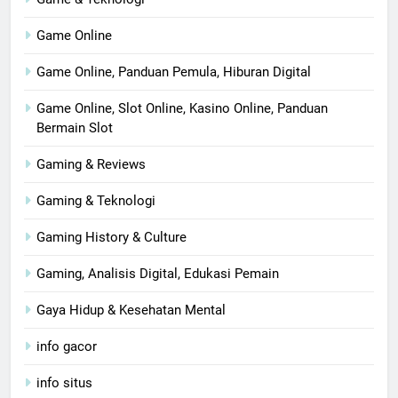
Game Online
Game Online, Panduan Pemula, Hiburan Digital
Game Online, Slot Online, Kasino Online, Panduan
Bermain Slot
Gaming & Reviews
Gaming & Teknologi
Gaming History & Culture
Gaming, Analisis Digital, Edukasi Pemain
Gaya Hidup & Kesehatan Mental
info gacor
info situs