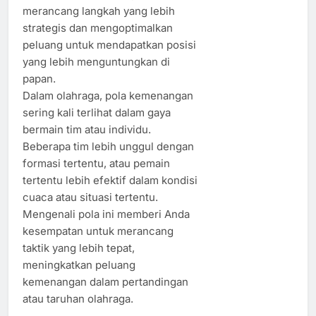
merancang langkah yang lebih
strategis dan mengoptimalkan
peluang untuk mendapatkan posisi
yang lebih menguntungkan di
papan.
Dalam olahraga, pola kemenangan
sering kali terlihat dalam gaya
bermain tim atau individu.
Beberapa tim lebih unggul dengan
formasi tertentu, atau pemain
tertentu lebih efektif dalam kondisi
cuaca atau situasi tertentu.
Mengenali pola ini memberi Anda
kesempatan untuk merancang
taktik yang lebih tepat,
meningkatkan peluang
kemenangan dalam pertandingan
atau taruhan olahraga.