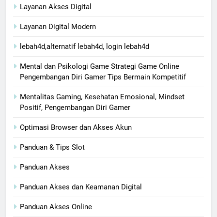
Layanan Akses Digital
Layanan Digital Modern
lebah4d,alternatif lebah4d, login lebah4d
Mental dan Psikologi Game Strategi Game Online
Pengembangan Diri Gamer Tips Bermain Kompetitif
Mentalitas Gaming, Kesehatan Emosional, Mindset
Positif, Pengembangan Diri Gamer
Optimasi Browser dan Akses Akun
Panduan & Tips Slot
Panduan Akses
Panduan Akses dan Keamanan Digital
Panduan Akses Online