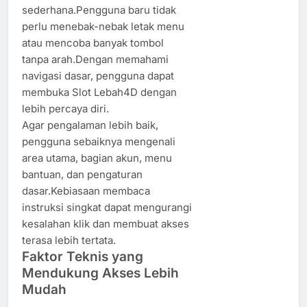
sederhana.Pengguna baru tidak
perlu menebak-nebak letak menu
atau mencoba banyak tombol
tanpa arah.Dengan memahami
navigasi dasar, pengguna dapat
membuka Slot Lebah4D dengan
lebih percaya diri.
Agar pengalaman lebih baik,
pengguna sebaiknya mengenali
area utama, bagian akun, menu
bantuan, dan pengaturan
dasar.Kebiasaan membaca
instruksi singkat dapat mengurangi
kesalahan klik dan membuat akses
terasa lebih tertata.
Faktor Teknis yang
Mendukung Akses Lebih
Mudah