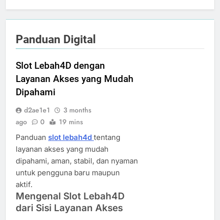
Panduan Digital
Slot Lebah4D dengan
Layanan Akses yang Mudah
Dipahami
d2ae1e1
3 months
ago
0
19 mins
Panduan
slot lebah4d
tentang
layanan akses yang mudah
dipahami, aman, stabil, dan nyaman
untuk pengguna baru maupun
aktif.
Mengenal Slot Lebah4D
dari Sisi Layanan Akses