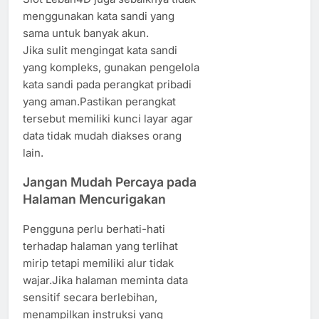
menggunakan kata sandi yang
sama untuk banyak akun.
Jika sulit mengingat kata sandi
yang kompleks, gunakan pengelola
kata sandi pada perangkat pribadi
yang aman.Pastikan perangkat
tersebut memiliki kunci layar agar
data tidak mudah diakses orang
lain.
Jangan Mudah Percaya pada
Halaman Mencurigakan
Pengguna perlu berhati-hati
terhadap halaman yang terlihat
mirip tetapi memiliki alur tidak
wajar.Jika halaman meminta data
sensitif secara berlebihan,
menampilkan instruksi yang