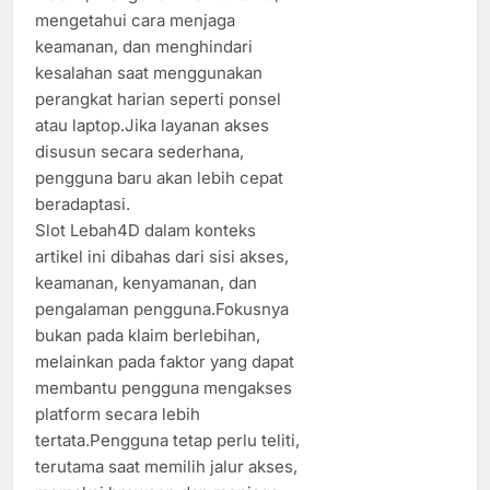
mengetahui cara menjaga
keamanan, dan menghindari
kesalahan saat menggunakan
perangkat harian seperti ponsel
atau laptop.Jika layanan akses
disusun secara sederhana,
pengguna baru akan lebih cepat
beradaptasi.
Slot Lebah4D dalam konteks
artikel ini dibahas dari sisi akses,
keamanan, kenyamanan, dan
pengalaman pengguna.Fokusnya
bukan pada klaim berlebihan,
melainkan pada faktor yang dapat
membantu pengguna mengakses
platform secara lebih
tertata.Pengguna tetap perlu teliti,
terutama saat memilih jalur akses,