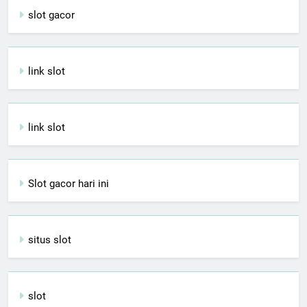
slot gacor
link slot
link slot
Slot gacor hari ini
situs slot
slot