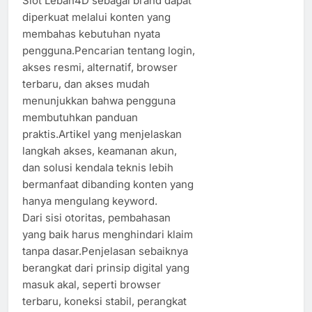
Slot Lebah4D sebagai brand dapat
diperkuat melalui konten yang
membahas kebutuhan nyata
pengguna.Pencarian tentang login,
akses resmi, alternatif, browser
terbaru, dan akses mudah
menunjukkan bahwa pengguna
membutuhkan panduan
praktis.Artikel yang menjelaskan
langkah akses, keamanan akun,
dan solusi kendala teknis lebih
bermanfaat dibanding konten yang
hanya mengulang keyword.
Dari sisi otoritas, pembahasan
yang baik harus menghindari klaim
tanpa dasar.Penjelasan sebaiknya
berangkat dari prinsip digital yang
masuk akal, seperti browser
terbaru, koneksi stabil, perangkat