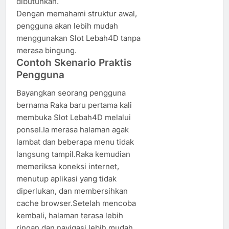
dibutuhkan.
Dengan memahami struktur awal,
pengguna akan lebih mudah
menggunakan Slot Lebah4D tanpa
merasa bingung.
Contoh Skenario Praktis
Pengguna
Bayangkan seorang pengguna
bernama Raka baru pertama kali
membuka Slot Lebah4D melalui
ponsel.Ia merasa halaman agak
lambat dan beberapa menu tidak
langsung tampil.Raka kemudian
memeriksa koneksi internet,
menutup aplikasi yang tidak
diperlukan, dan membersihkan
cache browser.Setelah mencoba
kembali, halaman terasa lebih
ringan dan navigasi lebih mudah