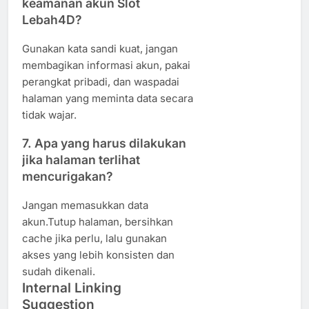
keamanan akun Slot
Lebah4D?
Gunakan kata sandi kuat, jangan
membagikan informasi akun, pakai
perangkat pribadi, dan waspadai
halaman yang meminta data secara
tidak wajar.
7. Apa yang harus dilakukan
jika halaman terlihat
mencurigakan?
Jangan memasukkan data
akun.Tutup halaman, bersihkan
cache jika perlu, lalu gunakan
akses yang lebih konsisten dan
sudah dikenali.
Internal Linking
Suggestion