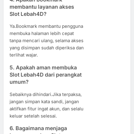
membantu layanan akses
Slot Lebah4D?
Ya.Bookmark membantu pengguna
membuka halaman lebih cepat
tanpa mencari ulang, selama akses
yang disimpan sudah diperiksa dan
terlihat wajar.
5. Apakah aman membuka
Slot Lebah4D dari perangkat
umum?
Sebaiknya dihindari.Jika terpaksa,
jangan simpan kata sandi, jangan
aktifkan fitur ingat akun, dan selalu
keluar setelah selesai.
6. Bagaimana menjaga