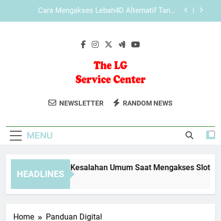
Skip
Slot Lebah4D dengan Layanan Akses yang Mudah
to
Dipahami
content
Panduan LAE138 Login dengan Browser yang
Stabil untuk Akses Lebih Aman
Tips Menghindari Kesalahan Umum Saat
Mengakses Slot Lebah4D
Cara Mengakses Lebah4D Alternatif Tanpa
Gangguan Berlebih
The LG Service
Dapatkan Layanan Perbaikan Resmi LG
Slot Lebah4D dengan Layanan Akses yang Mudah
NEWSLETTER
RANDOM NEWS
Dipahami
Center
Dari The LG Service Center. Layanan
Panduan LAE138 Login dengan Browser yang
Cepat Dan Profesional Untuk Produk LG
Stabil untuk Akses Lebih Aman
MENU
Anda.
ps Menghindari Kesalahan Umum Saat Mengakses Slot Lebah
HEADLINES
Months Ago
Home
Panduan Digital