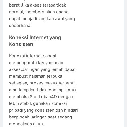
berat.Jika akses terasa tidak
normal, membersihkan cache
dapat menjadi langkah awal yang
sederhana.
Koneksi Internet yang
Konsisten
Koneksi internet sangat
memengaruhi kenyamanan
akses.Jaringan yang lemah dapat
membuat halaman terbuka
sebagian, proses masuk terhenti,
atau tampilan tidak lengkap.Untuk
membuka Slot Lebah4D dengan
lebih stabil, gunakan koneksi
pribadi yang konsisten dan hindari
berpindah jaringan saat sedang
mengakses akun.