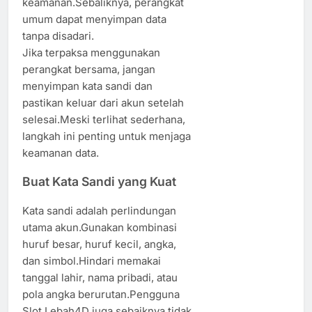
keamanan.Sebaliknya, perangkat
umum dapat menyimpan data
tanpa disadari.
Jika terpaksa menggunakan
perangkat bersama, jangan
menyimpan kata sandi dan
pastikan keluar dari akun setelah
selesai.Meski terlihat sederhana,
langkah ini penting untuk menjaga
keamanan data.
Buat Kata Sandi yang Kuat
Kata sandi adalah perlindungan
utama akun.Gunakan kombinasi
huruf besar, huruf kecil, angka,
dan simbol.Hindari memakai
tanggal lahir, nama pribadi, atau
pola angka berurutan.Pengguna
Slot Lebah4D juga sebaiknya tidak