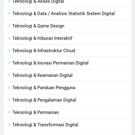
Teknologi & Akses Digital
Teknologi & Data / Analisis Statistik Sistem Digital
Teknologi & Game Design
Teknologi & Hiburan Interaktif
Teknologi & Infrastruktur Cloud
Teknologi & Inovasi Permainan Digital
Teknologi & Keamanan Digital
Teknologi & Panduan Pengguna
Teknologi & Pengalaman Digital
Teknologi & Permainan
Teknologi & Transformasi Digital