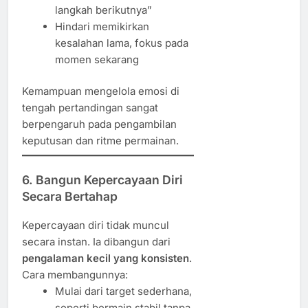
langkah berikutnya”
Hindari memikirkan
kesalahan lama, fokus pada
momen sekarang
Kemampuan mengelola emosi di
tengah pertandingan sangat
berpengaruh pada pengambilan
keputusan dan ritme permainan.
6.
Bangun Kepercayaan Diri
Secara Bertahap
Kepercayaan diri tidak muncul
secara instan. Ia dibangun dari
pengalaman kecil yang konsisten
.
Cara membangunnya:
Mulai dari target sederhana,
seperti bermain stabil tanpa