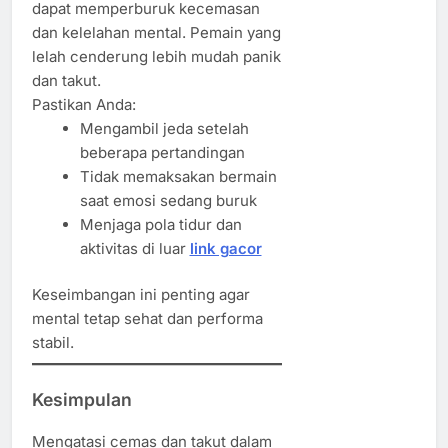
dapat memperburuk kecemasan
dan kelelahan mental. Pemain yang
lelah cenderung lebih mudah panik
dan takut.
Pastikan Anda:
Mengambil jeda setelah
beberapa pertandingan
Tidak memaksakan bermain
saat emosi sedang buruk
Menjaga pola tidur dan
aktivitas di luar
link gacor
Keseimbangan ini penting agar
mental tetap sehat dan performa
stabil.
Kesimpulan
Mengatasi cemas dan takut dalam