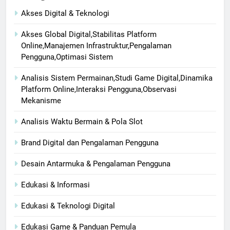
Akses Digital & Teknologi
Akses Global Digital,Stabilitas Platform
Online,Manajemen Infrastruktur,Pengalaman
Pengguna,Optimasi Sistem
Analisis Sistem Permainan,Studi Game Digital,Dinamika
Platform Online,Interaksi Pengguna,Observasi
Mekanisme
Analisis Waktu Bermain & Pola Slot
Brand Digital dan Pengalaman Pengguna
Desain Antarmuka & Pengalaman Pengguna
Edukasi & Informasi
Edukasi & Teknologi Digital
Edukasi Game & Panduan Pemula