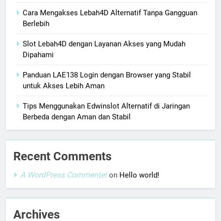
Cara Mengakses Lebah4D Alternatif Tanpa Gangguan
Berlebih
Slot Lebah4D dengan Layanan Akses yang Mudah
Dipahami
Panduan LAE138 Login dengan Browser yang Stabil
untuk Akses Lebih Aman
Tips Menggunakan Edwinslot Alternatif di Jaringan
Berbeda dengan Aman dan Stabil
Recent Comments
A WordPress Commenter
on
Hello world!
Archives