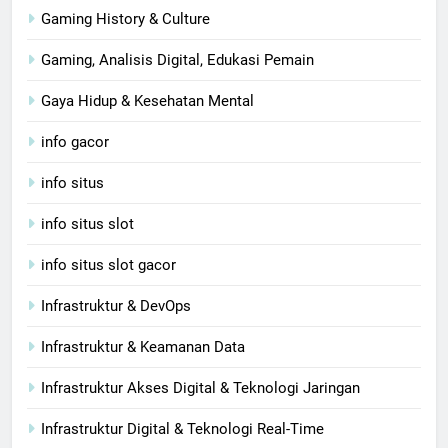
Gaming History & Culture
Gaming, Analisis Digital, Edukasi Pemain
Gaya Hidup & Kesehatan Mental
info gacor
info situs
info situs slot
info situs slot gacor
Infrastruktur & DevOps
Infrastruktur & Keamanan Data
Infrastruktur Akses Digital & Teknologi Jaringan
Infrastruktur Digital & Teknologi Real-Time