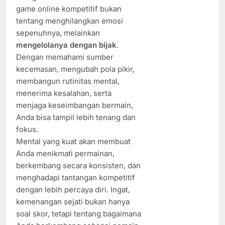
game online kompetitif bukan
tentang menghilangkan emosi
sepenuhnya, melainkan
mengelolanya dengan bijak
.
Dengan memahami sumber
kecemasan, mengubah pola pikir,
membangun rutinitas mental,
menerima kesalahan, serta
menjaga keseimbangan bermain,
Anda bisa tampil lebih tenang dan
fokus.
Mental yang kuat akan membuat
Anda menikmati permainan,
berkembang secara konsisten, dan
menghadapi tantangan kompetitif
dengan lebih percaya diri. Ingat,
kemenangan sejati bukan hanya
soal skor, tetapi tentang bagaimana