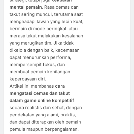
mental pemain
. Rasa cemas dan
takut sering muncul, terutama saat
menghadapi lawan yang lebih kuat,
bermain di mode peringkat, atau
merasa takut melakukan kesalahan
yang merugikan tim. Jika tidak
dikelola dengan baik, kecemasan
dapat menurunkan performa,
mempersempit fokus, dan
membuat pemain kehilangan
kepercayaan diri.
Artikel ini membahas
cara
mengatasi cemas dan takut
dalam game online kompetitif
secara realistis dan sehat, dengan
pendekatan yang alami, praktis,
dan dapat diterapkan oleh pemain
pemula maupun berpengalaman.