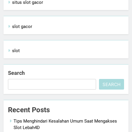
situs slot gacor
slot gacor
slot
Search
SEARCH
Recent Posts
Tips Menghindari Kesalahan Umum Saat Mengakses
Slot Lebah4D