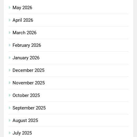
May 2026
April 2026
March 2026
February 2026
January 2026
December 2025
November 2025
October 2025
September 2025
August 2025
July 2025