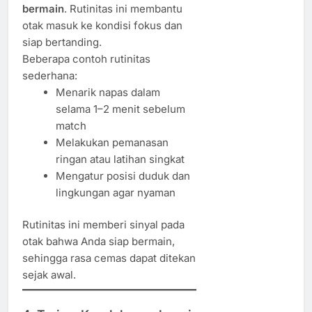
bermain
. Rutinitas ini membantu
otak masuk ke kondisi fokus dan
siap bertanding.
Beberapa contoh rutinitas
sederhana:
Menarik napas dalam
selama 1–2 menit sebelum
match
Melakukan pemanasan
ringan atau latihan singkat
Mengatur posisi duduk dan
lingkungan agar nyaman
Rutinitas ini memberi sinyal pada
otak bahwa Anda siap bermain,
sehingga rasa cemas dapat ditekan
sejak awal.