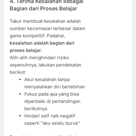
4.
Terima Kesalahan sebagai
Bagian dari Proses Belajar
Takut membuat kesalahan adalah
sumber kecemasan terbesar dalam
game kompetitif. Padahal,
kesalahan adalah bagian dari
proses belajar
.
Alih-alih menghindari risiko
sepenuhnya, lakukan pendekatan
berikut:
Akui kesalahan tanpa
menyalahkan diri berlebihan
Fokus pada apa yang bisa
diperbaiki di pertandingan
berikutnya
Hindari self-talk negatif
seperti “aku selalu buruk”