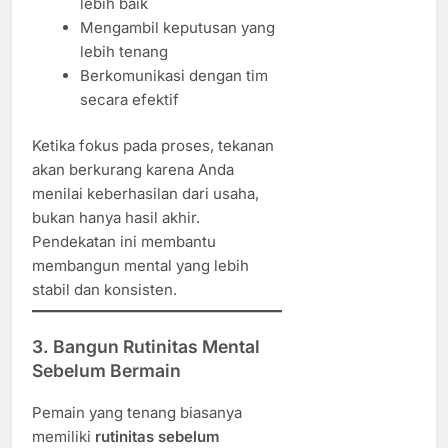
lebih baik
Mengambil keputusan yang
lebih tenang
Berkomunikasi dengan tim
secara efektif
Ketika fokus pada proses, tekanan
akan berkurang karena Anda
menilai keberhasilan dari usaha,
bukan hanya hasil akhir.
Pendekatan ini membantu
membangun mental yang lebih
stabil dan konsisten.
3.
Bangun Rutinitas Mental
Sebelum Bermain
Pemain yang tenang biasanya
memiliki
rutinitas sebelum