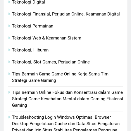
Teknologi Digital
Teknologi Finansial, Perjudian Online, Keamanan Digital
Teknologi Permainan
Teknologi Web & Keamanan Sistem
Teknologi, Hiburan
Teknologi, Slot Games, Perjudian Online
Tips Bermain Game Game Online Kerja Sama Tim
Strategi Game Gaming
Tips Bermain Online Fokus dan Konsentrasi dalam Game
Strategi Game Kesehatan Mental dalam Gaming Efisiensi
Gaming
Troubleshooting Login Windows Optimasi Browser
Desktop Pengelolaan Cache dan Data Situs Pengaturan
Privasi dan Izin Situs Stabilitas Pengalaman Pengguna