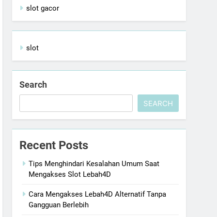
slot gacor
slot
Search
SEARCH
Recent Posts
Tips Menghindari Kesalahan Umum Saat
Mengakses Slot Lebah4D
Cara Mengakses Lebah4D Alternatif Tanpa
Gangguan Berlebih