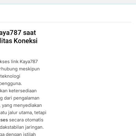
Kaya787 saat
litas Koneksi
kses link Kaya787
erhubung meskipun
 teknologi
 pengguna.
ikan ketersediaan
ng dari pengalaman
, yang menyediakan
atu jalur utama, tetapi
kses
secara otomatis
dakstabilan jaringan.
uga dengan istilah