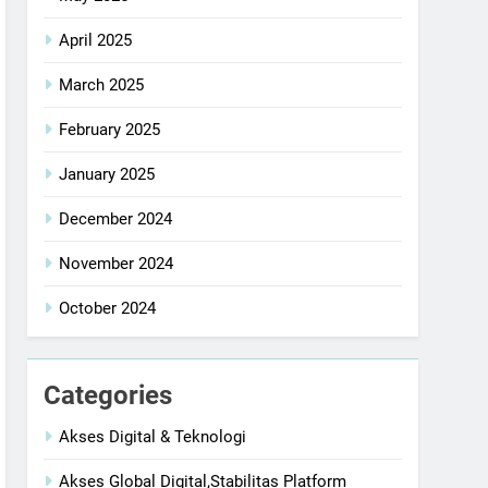
April 2025
March 2025
February 2025
January 2025
December 2024
November 2024
October 2024
Categories
Akses Digital & Teknologi
Akses Global Digital,Stabilitas Platform