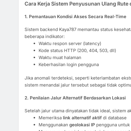
Cara Kerja Sistem Penyusunan Ulang Rute 
1.
Pemantauan Kondisi Akses Secara Real-Time
Sistem backend Kaya787 memantau status kesehata
beberapa indikator:
Waktu respon server (latency)
Kode status HTTP (200, 404, 503, dll)
Waktu muat halaman
Keberhasilan login pengguna
Jika anomali terdeteksi, seperti keterlambatan ekst
sistem menandai jalur tersebut sebagai tidak optima
2.
Penilaian Jalur Alternatif Berdasarkan Lokasi
Setelah jalur utama dinyatakan tidak ideal, sistem a
Memeriksa
link alternatif aktif
di database
Menggunakan
geolokasi IP
pengguna untuk m