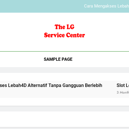
Cara Mengakses Lebah4
Slot Lebah4D denga
Panduan LAE138 Login dengan Browse
 LG Service Center
Tips Menghindari Kesalaha
Layanan Perbaikan Resmi LG Dari The LG Service Center. Layan
Cara Mengakses Lebah4
SAMPLE PAGE
Slot Lebah4D denga
Panduan LAE138 Login dengan Browse
Alternatif Tanpa Gangguan Berlebih
Slot Lebah4D de
3 Months Ago