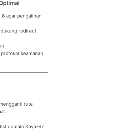
Optimal
.8
agar pengalihan
ndukung redirect
an
protokol keamanan
mengganti rute
at.
list domain Kaya787