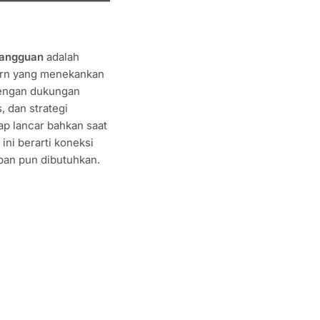
gangguan
adalah
dern yang menekankan
engan dukungan
, dan strategi
ap lancar bahkan saat
ini berarti koneksi
apan pun dibutuhkan.