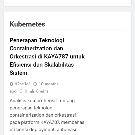
Kubernetes
Penerapan Teknologi
Containerization dan
Orkestrasi di KAYA787 untuk
Efisiensi dan Skalabilitas
Sistem
d2ae1e1
10 months
ago
0
8 mins
Analisis komprehensif tentang
penerapan teknologi
containerization dan orkestrasi
pada platform KAYA787, membahas
efisiensi deployment, automasi