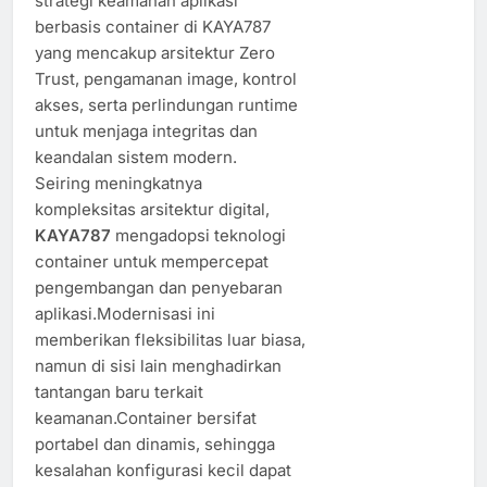
strategi keamanan aplikasi
berbasis container di KAYA787
yang mencakup arsitektur Zero
Trust, pengamanan image, kontrol
akses, serta perlindungan runtime
untuk menjaga integritas dan
keandalan sistem modern.
Seiring meningkatnya
kompleksitas arsitektur digital,
KAYA787
mengadopsi teknologi
container untuk mempercepat
pengembangan dan penyebaran
aplikasi.Modernisasi ini
memberikan fleksibilitas luar biasa,
namun di sisi lain menghadirkan
tantangan baru terkait
keamanan.Container bersifat
portabel dan dinamis, sehingga
kesalahan konfigurasi kecil dapat