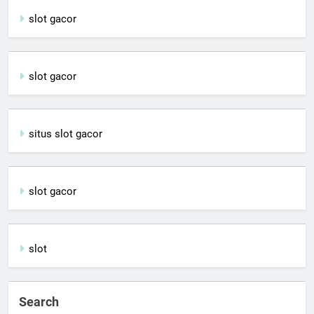
slot gacor
slot gacor
situs slot gacor
slot gacor
slot
Search