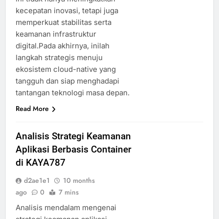
kecepatan inovasi, tetapi juga
memperkuat stabilitas serta
keamanan infrastruktur
digital.Pada akhirnya, inilah
langkah strategis menuju
ekosistem cloud-native yang
tangguh dan siap menghadapi
tantangan teknologi masa depan.
Read More
Analisis Strategi Keamanan
Aplikasi Berbasis Container
di KAYA787
d2ae1e1
10 months
ago
0
7 mins
Analisis mendalam mengenai