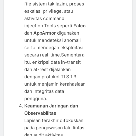
file sistem tak lazim, proses
eskalasi privilege, atau
aktivitas command
injection.Tools seperti
Falco
dan
AppArmor
digunakan
untuk mendeteksi anomali
serta mencegah eksploitasi
secara real-time.Sementara
itu, enkripsi data in-transit
dan at-rest dijalankan
dengan protokol TLS 1.3
untuk menjamin kerahasiaan
dan integritas data
pengguna.
Keamanan Jaringan dan
Observabilitas
Lapisan terakhir difokuskan
pada pengawasan lalu lintas
dan audit aktivitas