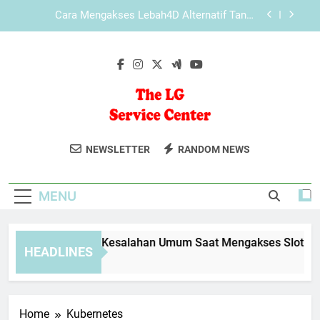
Skip
Slot Lebah4D dengan Layanan Akses yang Mudah
to
Dipahami
content
Panduan LAE138 Login dengan Browser yang
Stabil untuk Akses Lebih Aman
Tips Menghindari Kesalahan Umum Saat
Mengakses Slot Lebah4D
Cara Mengakses Lebah4D Alternatif Tanpa
Gangguan Berlebih
The LG Service
Dapatkan Layanan Perbaikan Resmi LG
Slot Lebah4D dengan Layanan Akses yang Mudah
NEWSLETTER
RANDOM NEWS
Dipahami
Center
Dari The LG Service Center. Layanan
Panduan LAE138 Login dengan Browser yang
Cepat Dan Profesional Untuk Produk LG
Stabil untuk Akses Lebih Aman
MENU
Anda.
ps Menghindari Kesalahan Umum Saat Mengakses Slot Lebah
HEADLINES
Months Ago
Home
Kubernetes