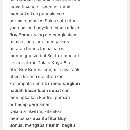
inovatif yang dirancang untuk
meningkatkan pengalaman
bermain pemain. Salah satu fitur
yang paling banyak diminati adalah
Buy Bonus
, yang memungkinkan
pemain langsung mengakses
putaran bonus tanpa harus
menunggu simbol Scatter muncul
secara alami. Dalam
Kaya Slot
,
fitur Buy Bonus menjadi daya tarik
utama karena memberikan
kesempatan untuk
memenangkan
hadiah besar lebih cepat
dan
meningkatkan kontrol pemain
terhadap permainan.
Dalam artikel ini, kita akan
membahas
apa itu fitur Buy
Bonus, mengapa fitur ini begitu