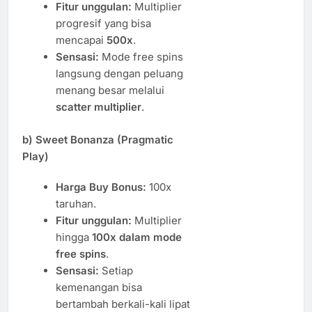
Fitur unggulan:
Multiplier
progresif yang bisa
mencapai
500x
.
Sensasi:
Mode free spins
langsung dengan peluang
menang besar melalui
scatter multiplier
.
b) Sweet Bonanza (Pragmatic
Play)
Harga Buy Bonus:
100x
taruhan.
Fitur unggulan:
Multiplier
hingga
100x dalam mode
free spins
.
Sensasi:
Setiap
kemenangan bisa
bertambah berkali-kali lipat