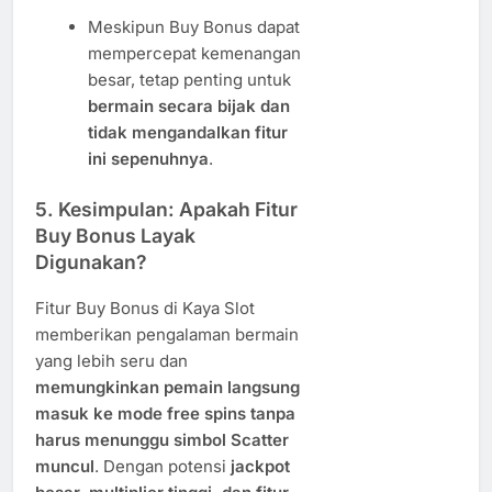
Meskipun Buy Bonus dapat
mempercepat kemenangan
besar, tetap penting untuk
bermain secara bijak dan
tidak mengandalkan fitur
ini sepenuhnya
.
5.
Kesimpulan: Apakah Fitur
Buy Bonus Layak
Digunakan?
Fitur Buy Bonus di Kaya Slot
memberikan pengalaman bermain
yang lebih seru dan
memungkinkan pemain langsung
masuk ke mode free spins tanpa
harus menunggu simbol Scatter
muncul
. Dengan potensi
jackpot