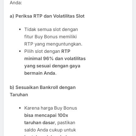
Anda:
a) Periksa RTP dan Volatilitas Slot
Tidak semua slot dengan
fitur Buy Bonus memiliki
RTP yang menguntungkan.
Pilih slot dengan
RTP
minimal 96% dan volatilitas
yang sesuai dengan gaya
bermain Anda
.
b) Sesuaikan Bankroll dengan
Taruhan
Karena harga Buy Bonus
bisa mencapai 100x
taruhan dasar
, pastikan
saldo Anda cukup untuk