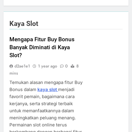
Kaya Slot
Mengapa Fitur Buy Bonus
Banyak Diminati di Kaya
Slot?
d2ae1e1
1 year ago
0
8
mins
Temukan alasan mengapa fitur Buy
Bonus dalam
kaya slot
menjadi
favorit pemain, bagaimana cara
kerjanya, serta strategi terbaik
untuk memanfaatkannya dalam
meningkatkan peluang menang.
Permainan slot online terus
berkembang dengan berbagai fitur