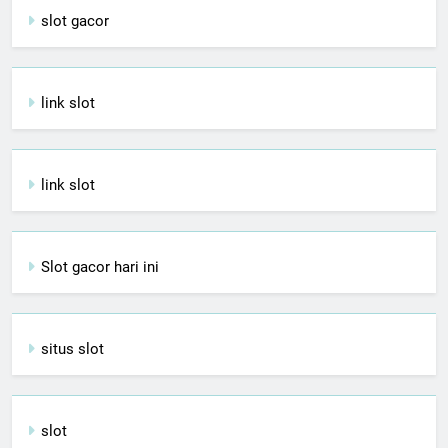
slot gacor
link slot
link slot
Slot gacor hari ini
situs slot
slot