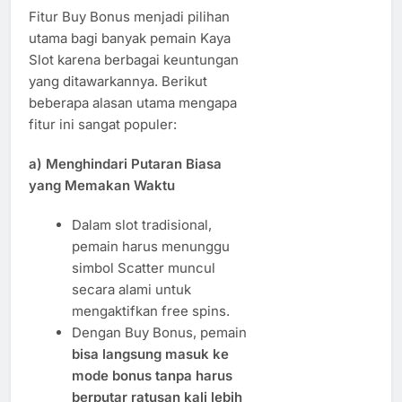
Fitur Buy Bonus menjadi pilihan
utama bagi banyak pemain Kaya
Slot karena berbagai keuntungan
yang ditawarkannya. Berikut
beberapa alasan utama mengapa
fitur ini sangat populer:
a) Menghindari Putaran Biasa
yang Memakan Waktu
Dalam slot tradisional,
pemain harus menunggu
simbol Scatter muncul
secara alami untuk
mengaktifkan free spins.
Dengan Buy Bonus, pemain
bisa langsung masuk ke
mode bonus tanpa harus
berputar ratusan kali lebih