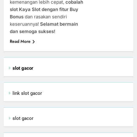
kemenangan lebih cepat,
cobalah
slot Kaya Slot dengan fitur Buy
Bonus
dan rasakan sendiri
keseruannya!
Selamat bermain
dan semoga sukses!
Read More
slot gacor
link slot gacor
slot gacor