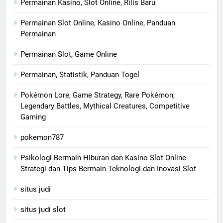
Permainan Kasino, Slot Online, Rilis Baru
Permainan Slot Online, Kasino Online, Panduan
Permainan
Permainan Slot, Game Online
Permainan, Statistik, Panduan Togel
Pokémon Lore, Game Strategy, Rare Pokémon,
Legendary Battles, Mythical Creatures, Competitive
Gaming
pokemon787
Psikologi Bermain Hiburan dan Kasino Slot Online
Strategi dan Tips Bermain Teknologi dan Inovasi Slot
situs judi
situs judi slot