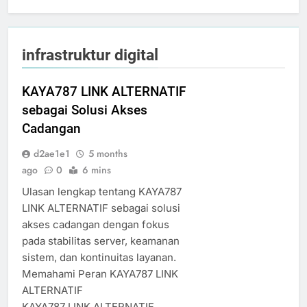
infrastruktur digital
KAYA787 LINK ALTERNATIF
sebagai Solusi Akses
Cadangan
d2ae1e1
5 months
ago
0
6 mins
Ulasan lengkap tentang KAYA787
LINK ALTERNATIF sebagai solusi
akses cadangan dengan fokus
pada stabilitas server, keamanan
sistem, dan kontinuitas layanan.
Memahami Peran KAYA787 LINK
ALTERNATIF
KAYA787 LINK ALTERNATIF