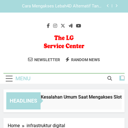
Skip
Slot Lebah4D dengan Layanan Akses yang Mudah
to
Dipahami
content
Panduan LAE138 Login dengan Browser yang
Stabil untuk Akses Lebih Aman
Tips Menghindari Kesalahan Umum Saat
Mengakses Slot Lebah4D
Cara Mengakses Lebah4D Alternatif Tanpa
Gangguan Berlebih
The LG Service
Dapatkan Layanan Perbaikan Resmi LG
Slot Lebah4D dengan Layanan Akses yang Mudah
NEWSLETTER
RANDOM NEWS
Dipahami
Center
Dari The LG Service Center. Layanan
Panduan LAE138 Login dengan Browser yang
Cepat Dan Profesional Untuk Produk LG
Stabil untuk Akses Lebih Aman
MENU
Anda.
ips Menghindari Kesalahan Umum Saat Mengakses Slot Leba
HEADLINES
Months Ago
Home
infrastruktur digital