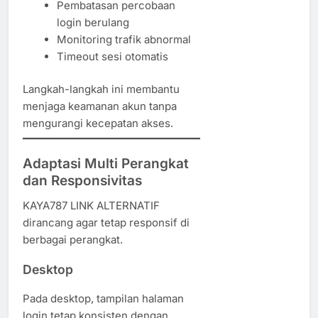
Pembatasan percobaan
login berulang
Monitoring trafik abnormal
Timeout sesi otomatis
Langkah-langkah ini membantu
menjaga keamanan akun tanpa
mengurangi kecepatan akses.
Adaptasi Multi Perangkat
dan Responsivitas
KAYA787 LINK ALTERNATIF
dirancang agar tetap responsif di
berbagai perangkat.
Desktop
Pada desktop, tampilan halaman
login tetap konsisten dengan