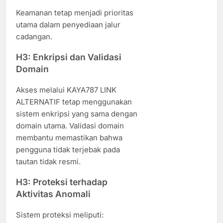
Keamanan tetap menjadi prioritas
utama dalam penyediaan jalur
cadangan.
H3: Enkripsi dan Validasi
Domain
Akses melalui KAYA787 LINK
ALTERNATIF tetap menggunakan
sistem enkripsi yang sama dengan
domain utama. Validasi domain
membantu memastikan bahwa
pengguna tidak terjebak pada
tautan tidak resmi.
H3: Proteksi terhadap
Aktivitas Anomali
Sistem proteksi meliputi: