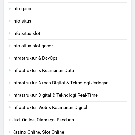
info gacor
info situs
info situs slot
info situs slot gacor
Infrastruktur & DevOps
Infrastruktur & Keamanan Data
Infrastruktur Akses Digital & Teknologi Jaringan
Infrastruktur Digital & Teknologi Real-Time
Infrastruktur Web & Keamanan Digital
Judi Online, Olahraga, Panduan
Kasino Online, Slot Online