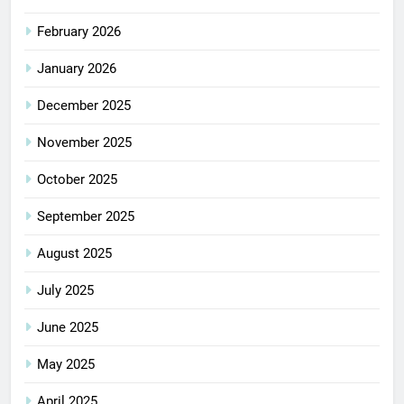
February 2026
January 2026
December 2025
November 2025
October 2025
September 2025
August 2025
July 2025
June 2025
May 2025
April 2025