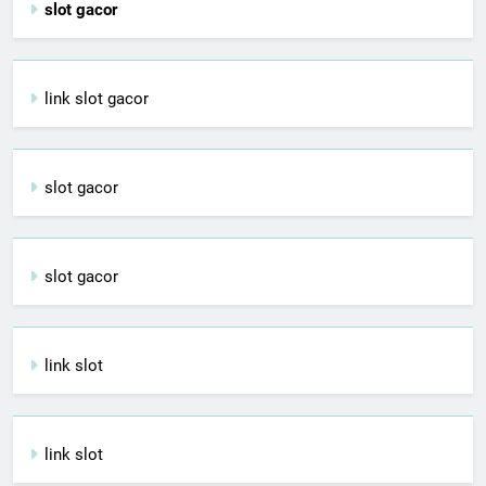
slot gacor
link slot gacor
slot gacor
slot gacor
link slot
link slot