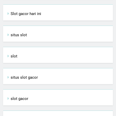
Slot gacor hari ini
situs slot
slot
situs slot gacor
slot gacor