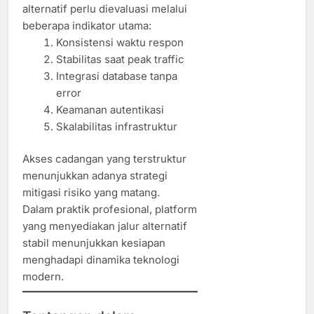
alternatif perlu dievaluasi melalui
beberapa indikator utama:
Konsistensi waktu respon
Stabilitas saat peak traffic
Integrasi database tanpa
error
Keamanan autentikasi
Skalabilitas infrastruktur
Akses cadangan yang terstruktur
menunjukkan adanya strategi
mitigasi risiko yang matang.
Dalam praktik profesional, platform
yang menyediakan jalur alternatif
stabil menunjukkan kesiapan
menghadapi dinamika teknologi
modern.