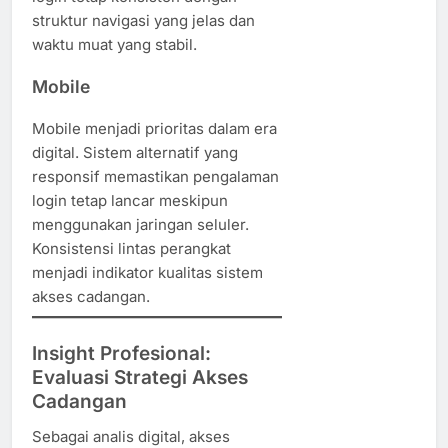
struktur navigasi yang jelas dan
waktu muat yang stabil.
Mobile
Mobile menjadi prioritas dalam era
digital. Sistem alternatif yang
responsif memastikan pengalaman
login tetap lancar meskipun
menggunakan jaringan seluler.
Konsistensi lintas perangkat
menjadi indikator kualitas sistem
akses cadangan.
Insight Profesional:
Evaluasi Strategi Akses
Cadangan
Sebagai analis digital, akses