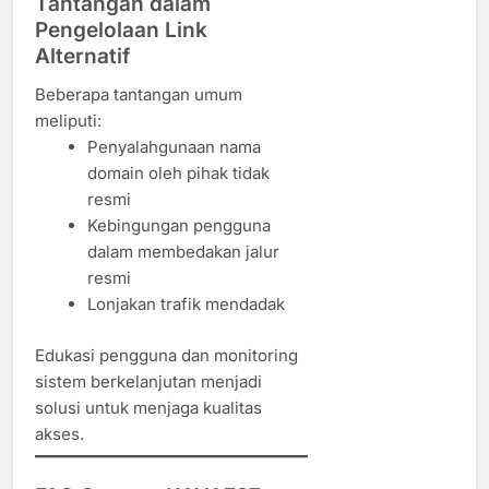
Tantangan dalam
Pengelolaan Link
Alternatif
Beberapa tantangan umum
meliputi:
Penyalahgunaan nama
domain oleh pihak tidak
resmi
Kebingungan pengguna
dalam membedakan jalur
resmi
Lonjakan trafik mendadak
Edukasi pengguna dan monitoring
sistem berkelanjutan menjadi
solusi untuk menjaga kualitas
akses.