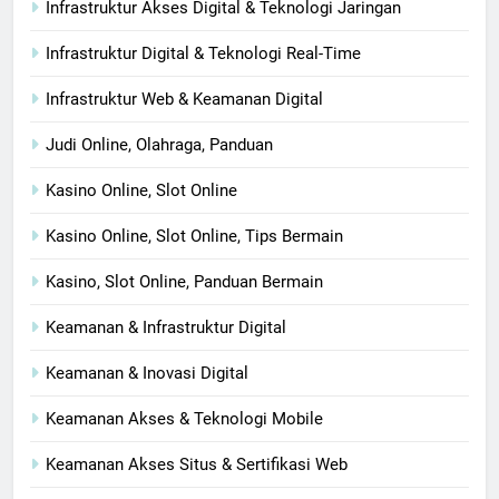
Infrastruktur Akses Digital & Teknologi Jaringan
Infrastruktur Digital & Teknologi Real-Time
Infrastruktur Web & Keamanan Digital
Judi Online, Olahraga, Panduan
Kasino Online, Slot Online
Kasino Online, Slot Online, Tips Bermain
Kasino, Slot Online, Panduan Bermain
Keamanan & Infrastruktur Digital
Keamanan & Inovasi Digital
Keamanan Akses & Teknologi Mobile
Keamanan Akses Situs & Sertifikasi Web