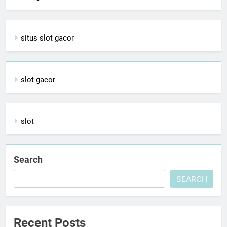
situs slot gacor
slot gacor
slot
Search
SEARCH
Recent Posts