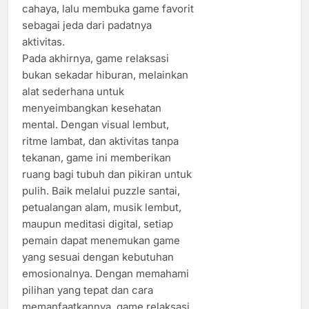
cahaya, lalu membuka game favorit
sebagai jeda dari padatnya
aktivitas.
Pada akhirnya, game relaksasi
bukan sekadar hiburan, melainkan
alat sederhana untuk
menyeimbangkan kesehatan
mental. Dengan visual lembut,
ritme lambat, dan aktivitas tanpa
tekanan, game ini memberikan
ruang bagi tubuh dan pikiran untuk
pulih. Baik melalui puzzle santai,
petualangan alam, musik lembut,
maupun meditasi digital, setiap
pemain dapat menemukan game
yang sesuai dengan kebutuhan
emosionalnya. Dengan memahami
pilihan yang tepat dan cara
memanfaatkannya, game relaksasi