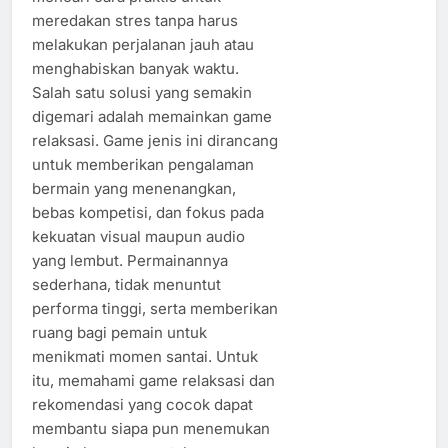
meredakan stres tanpa harus
melakukan perjalanan jauh atau
menghabiskan banyak waktu.
Salah satu solusi yang semakin
digemari adalah memainkan game
relaksasi. Game jenis ini dirancang
untuk memberikan pengalaman
bermain yang menenangkan,
bebas kompetisi, dan fokus pada
kekuatan visual maupun audio
yang lembut. Permainannya
sederhana, tidak menuntut
performa tinggi, serta memberikan
ruang bagi pemain untuk
menikmati momen santai. Untuk
itu, memahami game relaksasi dan
rekomendasi yang cocok dapat
membantu siapa pun menemukan