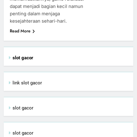
dapat menjadi bagian kecil namun
penting dalam menjaga
kesejahteraan sehari-hari.
Read More
slot gacor
link slot gacor
slot gacor
slot gacor