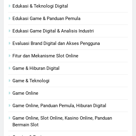
Edukasi & Teknologi Digital
Edukasi Game & Panduan Pemula
Edukasi Game Digital & Analisis Industri
Evaluasi Brand Digital dan Akses Pengguna
Fitur dan Mekanisme Slot Online
Game & Hiburan Digital
Game & Teknologi
Game Online
Game Online, Panduan Pemula, Hiburan Digital
Game Online, Slot Online, Kasino Online, Panduan
Bermain Slot