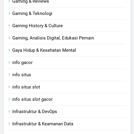
Gaming & Reviews
Gaming & Teknologi
Gaming History & Culture
Gaming, Analisis Digital, Edukasi Pemain
Gaya Hidup & Kesehatan Mental
info gacor
info situs
info situs slot
info situs slot gacor
Infrastruktur & DevOps
Infrastruktur & Keamanan Data