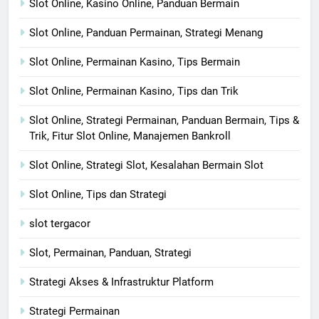
Slot Online, Kasino Online, Panduan Bermain
Slot Online, Panduan Permainan, Strategi Menang
Slot Online, Permainan Kasino, Tips Bermain
Slot Online, Permainan Kasino, Tips dan Trik
Slot Online, Strategi Permainan, Panduan Bermain, Tips &
Trik, Fitur Slot Online, Manajemen Bankroll
Slot Online, Strategi Slot, Kesalahan Bermain Slot
Slot Online, Tips dan Strategi
slot tergacor
Slot, Permainan, Panduan, Strategi
Strategi Akses & Infrastruktur Platform
Strategi Permainan