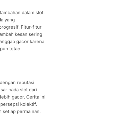
 tambahan dalam slot.
da yang
rogresif. Fitur-fitur
nambah kesan sering
dianggap gacor karena
pun tetap
 dengan reputasi
ar pada slot dari
ebih gacor. Cerita ini
ersepsi kolektif.
m setiap permainan.