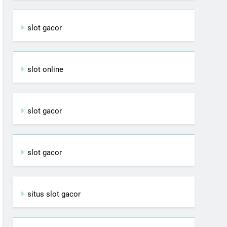
slot gacor
slot online
slot gacor
slot gacor
situs slot gacor