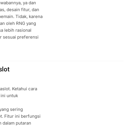
awabannya, ya dan
s, desain fitur, dan
emain. Tidak, karena
kan oleh RNG yang
a lebih rasional
r sesuai preferensi
slot
aslot. Ketahui cara
 ini untuk
 yang sering
. Fitur ini berfungsi
h dalam putaran