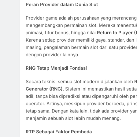
Peran Provider dalam Dunia Slot
Provider game adalah perusahaan yang merancang
mengembangkan permainan slot. Mereka menentuka
animasi, fitur bonus, hingga nilai
Return to Player 
Karena setiap provider memiliki gaya, standar, dan 
masing, pengalaman bermain slot dari satu provide
dengan provider lainnya.
RNG Tetap Menjadi Fondasi
Secara teknis, semua slot modern dijalankan oleh
Generator (RNG)
. Sistem ini memastikan hasil seti
adil, tanpa bisa diprediksi atau dipengaruhi oleh 
operator. Artinya, meskipun provider berbeda, prins
tetap sama. Dengan kata lain, tidak ada provider y
menjamin sebuah slot lebih mudah menang.
RTP Sebagai Faktor Pembeda