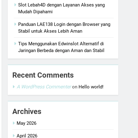
Slot Lebah4D dengan Layanan Akses yang
Mudah Dipahami
Panduan LAE138 Login dengan Browser yang
Stabil untuk Akses Lebih Aman
Tips Menggunakan Edwinslot Alternatif di
Jaringan Berbeda dengan Aman dan Stabil
Recent Comments
A WordPress Commenter
on
Hello world!
Archives
May 2026
April 2026