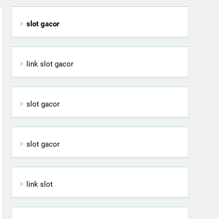
slot gacor
link slot gacor
slot gacor
slot gacor
link slot