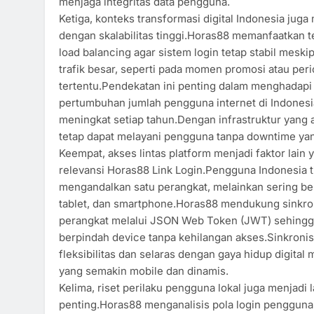
menjaga integritas data pengguna.
Ketiga, konteks transformasi digital Indonesia jug
dengan skalabilitas tinggi.Horas88 memanfaatkan t
load balancing agar sistem login tetap stabil meskip
trafik besar, seperti pada momen promosi atau per
tertentu.Pendekatan ini penting dalam menghadapi
pertumbuhan jumlah pengguna internet di Indonesi
meningkat setiap tahun.Dengan infrastruktur yang a
tetap dapat melayani pengguna tanpa downtime yan
Keempat, akses lintas platform menjadi faktor lai
relevansi Horas88 Link Login.Pengguna Indonesia t
mengandalkan satu perangkat, melainkan sering ber
tablet, dan smartphone.Horas88 mendukung sinkroni
perangkat melalui JSON Web Token (JWT) sehingg
berpindah device tanpa kehilangan akses.Sinkronis
fleksibilitas dan selaras dengan gaya hidup digital
yang semakin mobile dan dinamis.
Kelima, riset perilaku pengguna lokal juga menjadi 
penting.Horas88 menganalisis pola login pengguna 