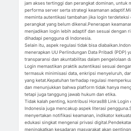
jam akses tertinggi dan perangkat dominan, untuk
performa server serta strategi keamanan adaptif.Mi
meminta autentikasi tambahan jika login terdeteksi d
perangkat yang belum dikenal.Penerapan keamanan 
menjadikan login lebih adaptif dan sesuai dengan r
dihadapi pengguna di Indonesia.
Selain itu, aspek regulasi tidak bisa diabaikan.Indon
menerapkan UU Perlindungan Data Pribadi (PDP) 
transparansi dan akuntabilitas dalam pengelolaan d
Login memastikan praktik autentikasi sesuai dengan 
termasuk minimisasi data, enkripsi menyeluruh, da
yang ketat.Kepatuhan terhadap regulasi memperkua
dan menunjukkan bahwa platform tidak hanya meng
tetapi juga tanggung jawab hukum dan etika.
Tidak kalah penting, kontribusi Horas88 Link Login 
Indonesia juga mencakup aspek literasi pengguna.
menyertakan notifikasi keamanan, indikator kekuat
edukasi singkat mengenai privasi digital.Pendekat
meningkatkan kesadaran masyarakat akan penting