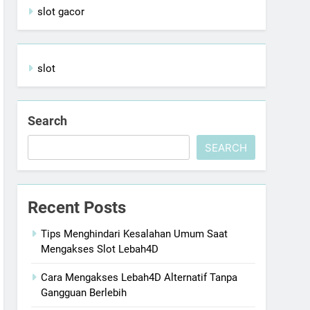
slot gacor
slot
Search
SEARCH
Recent Posts
Tips Menghindari Kesalahan Umum Saat
Mengakses Slot Lebah4D
Cara Mengakses Lebah4D Alternatif Tanpa
Gangguan Berlebih