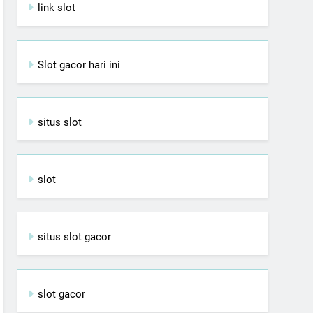
link slot
Slot gacor hari ini
situs slot
slot
situs slot gacor
slot gacor