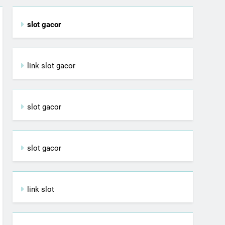
slot gacor
link slot gacor
slot gacor
slot gacor
link slot