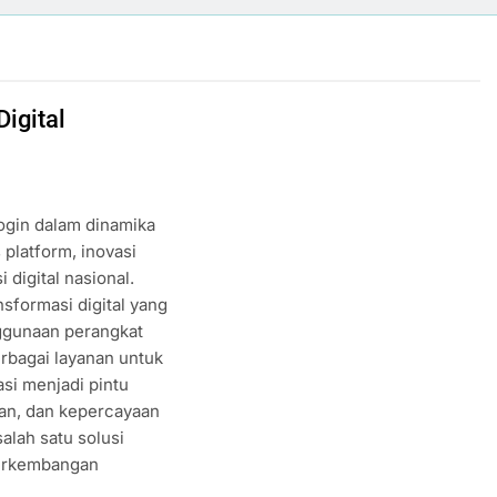
igital
ogin dalam dinamika
 platform, inovasi
 digital nasional.
sformasi digital yang
nggunaan perangkat
rbagai layanan untuk
asi menjadi pintu
an, dan kepercayaan
alah satu solusi
perkembangan