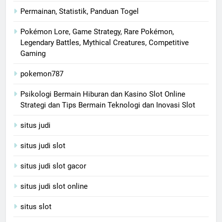
Permainan, Statistik, Panduan Togel
Pokémon Lore, Game Strategy, Rare Pokémon,
Legendary Battles, Mythical Creatures, Competitive
Gaming
pokemon787
Psikologi Bermain Hiburan dan Kasino Slot Online
Strategi dan Tips Bermain Teknologi dan Inovasi Slot
situs judi
situs judi slot
situs judi slot gacor
situs judi slot online
situs slot