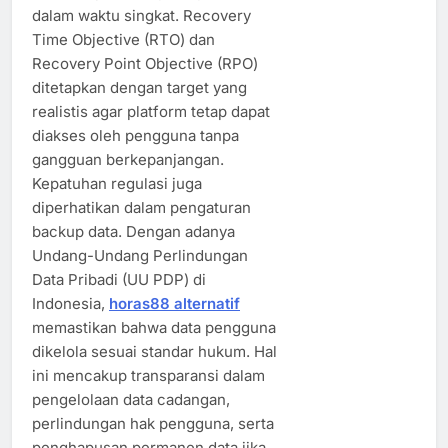
dalam waktu singkat. Recovery
Time Objective (RTO) dan
Recovery Point Objective (RPO)
ditetapkan dengan target yang
realistis agar platform tetap dapat
diakses oleh pengguna tanpa
gangguan berkepanjangan.
Kepatuhan regulasi juga
diperhatikan dalam pengaturan
backup data. Dengan adanya
Undang-Undang Perlindungan
Data Pribadi (UU PDP) di
Indonesia,
horas88 alternatif
memastikan bahwa data pengguna
dikelola sesuai standar hukum. Hal
ini mencakup transparansi dalam
pengelolaan data cadangan,
perlindungan hak pengguna, serta
penghapusan permanen data jika