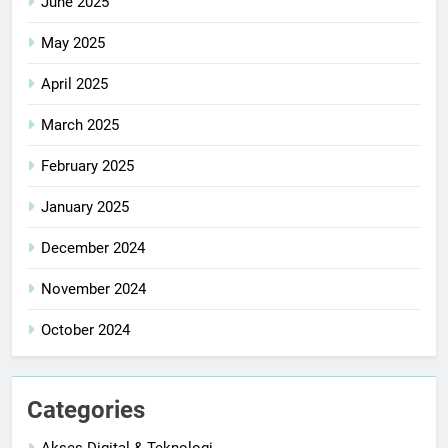
June 2025
May 2025
April 2025
March 2025
February 2025
January 2025
December 2024
November 2024
October 2024
Categories
Akses Digital & Teknologi