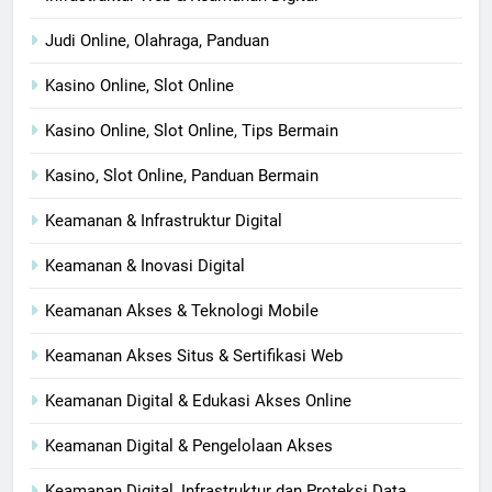
Judi Online, Olahraga, Panduan
Kasino Online, Slot Online
Kasino Online, Slot Online, Tips Bermain
Kasino, Slot Online, Panduan Bermain
Keamanan & Infrastruktur Digital
Keamanan & Inovasi Digital
Keamanan Akses & Teknologi Mobile
Keamanan Akses Situs & Sertifikasi Web
Keamanan Digital & Edukasi Akses Online
Keamanan Digital & Pengelolaan Akses
Keamanan Digital, Infrastruktur dan Proteksi Data,