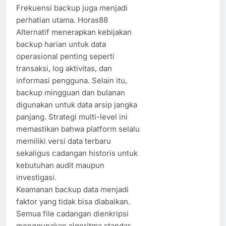
Frekuensi backup juga menjadi
perhatian utama. Horas88
Alternatif menerapkan kebijakan
backup harian untuk data
operasional penting seperti
transaksi, log aktivitas, dan
informasi pengguna. Selain itu,
backup mingguan dan bulanan
digunakan untuk data arsip jangka
panjang. Strategi multi-level ini
memastikan bahwa platform selalu
memiliki versi data terbaru
sekaligus cadangan historis untuk
kebutuhan audit maupun
investigasi.
Keamanan backup data menjadi
faktor yang tidak bisa diabaikan.
Semua file cadangan dienkripsi
menggunakan algoritma standar