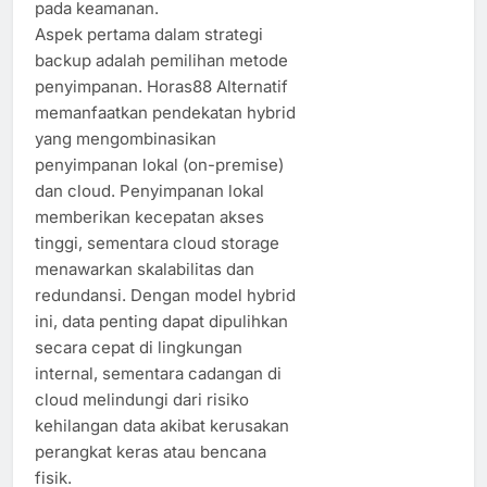
pada keamanan.
Aspek pertama dalam strategi
backup adalah pemilihan metode
penyimpanan. Horas88 Alternatif
memanfaatkan pendekatan hybrid
yang mengombinasikan
penyimpanan lokal (on-premise)
dan cloud. Penyimpanan lokal
memberikan kecepatan akses
tinggi, sementara cloud storage
menawarkan skalabilitas dan
redundansi. Dengan model hybrid
ini, data penting dapat dipulihkan
secara cepat di lingkungan
internal, sementara cadangan di
cloud melindungi dari risiko
kehilangan data akibat kerusakan
perangkat keras atau bencana
fisik.