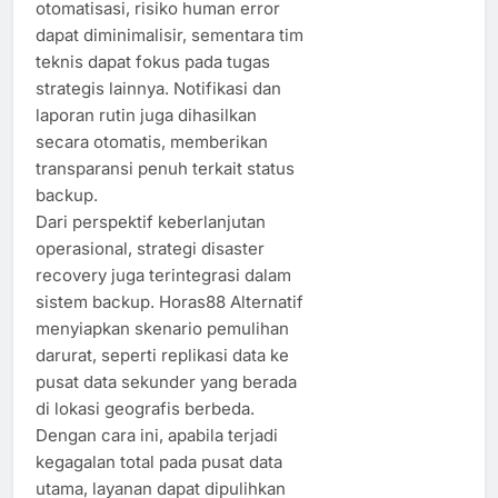
otomatisasi, risiko human error
dapat diminimalisir, sementara tim
teknis dapat fokus pada tugas
strategis lainnya. Notifikasi dan
laporan rutin juga dihasilkan
secara otomatis, memberikan
transparansi penuh terkait status
backup.
Dari perspektif keberlanjutan
operasional, strategi disaster
recovery juga terintegrasi dalam
sistem backup. Horas88 Alternatif
menyiapkan skenario pemulihan
darurat, seperti replikasi data ke
pusat data sekunder yang berada
di lokasi geografis berbeda.
Dengan cara ini, apabila terjadi
kegagalan total pada pusat data
utama, layanan dapat dipulihkan