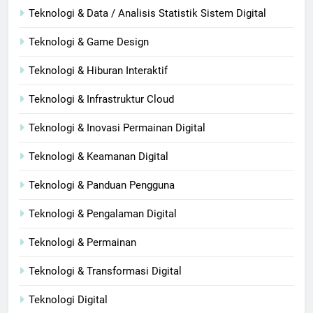
Teknologi & Data / Analisis Statistik Sistem Digital
Teknologi & Game Design
Teknologi & Hiburan Interaktif
Teknologi & Infrastruktur Cloud
Teknologi & Inovasi Permainan Digital
Teknologi & Keamanan Digital
Teknologi & Panduan Pengguna
Teknologi & Pengalaman Digital
Teknologi & Permainan
Teknologi & Transformasi Digital
Teknologi Digital