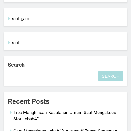
slot gacor
slot
Search
SEARCH
Recent Posts
Tips Menghindari Kesalahan Umum Saat Mengakses
Slot Lebah4D
Cara Mengakses Lebah4D Alternatif Tanpa Gangguan