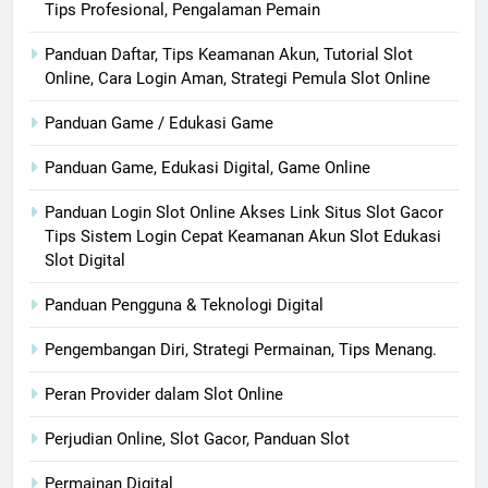
Tips Profesional, Pengalaman Pemain
Panduan Daftar, Tips Keamanan Akun, Tutorial Slot
Online, Cara Login Aman, Strategi Pemula Slot Online
Panduan Game / Edukasi Game
Panduan Game, Edukasi Digital, Game Online
Panduan Login Slot Online Akses Link Situs Slot Gacor
Tips Sistem Login Cepat Keamanan Akun Slot Edukasi
Slot Digital
Panduan Pengguna & Teknologi Digital
Pengembangan Diri, Strategi Permainan, Tips Menang.
Peran Provider dalam Slot Online
Perjudian Online, Slot Gacor, Panduan Slot
Permainan Digital