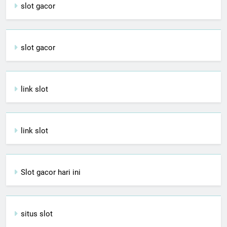
slot gacor
slot gacor
link slot
link slot
Slot gacor hari ini
situs slot