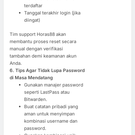
terdaftar
Tanggal terakhir login (jika
diingat)
Tim support Horas88 akan
membantu proses reset secara
manual dengan verifikasi
tambahan demi keamanan akun
Anda.
6. Tips Agar Tidak Lupa Password
di Masa Mendatang
Gunakan manajer password
seperti LastPass atau
Bitwarden.
Buat catatan pribadi yang
aman untuk menyimpan
kombinasi username dan
password.