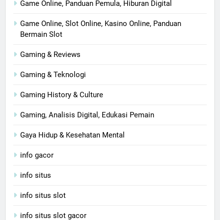
Game Online, Panduan Pemula, Hiburan Digital
Game Online, Slot Online, Kasino Online, Panduan
Bermain Slot
Gaming & Reviews
Gaming & Teknologi
Gaming History & Culture
Gaming, Analisis Digital, Edukasi Pemain
Gaya Hidup & Kesehatan Mental
info gacor
info situs
info situs slot
info situs slot gacor