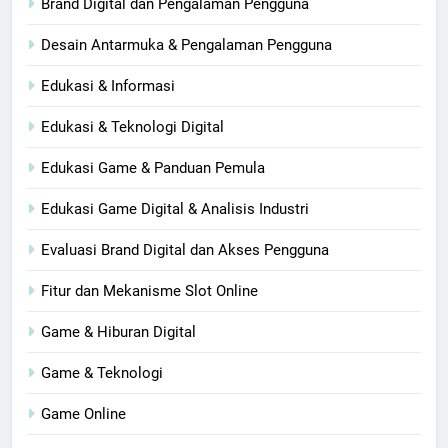
Brand Digital dan Pengalaman Pengguna
Desain Antarmuka & Pengalaman Pengguna
Edukasi & Informasi
Edukasi & Teknologi Digital
Edukasi Game & Panduan Pemula
Edukasi Game Digital & Analisis Industri
Evaluasi Brand Digital dan Akses Pengguna
Fitur dan Mekanisme Slot Online
Game & Hiburan Digital
Game & Teknologi
Game Online