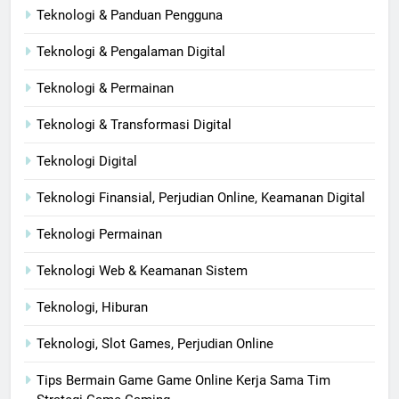
Teknologi & Panduan Pengguna
Teknologi & Pengalaman Digital
Teknologi & Permainan
Teknologi & Transformasi Digital
Teknologi Digital
Teknologi Finansial, Perjudian Online, Keamanan Digital
Teknologi Permainan
Teknologi Web & Keamanan Sistem
Teknologi, Hiburan
Teknologi, Slot Games, Perjudian Online
Tips Bermain Game Game Online Kerja Sama Tim