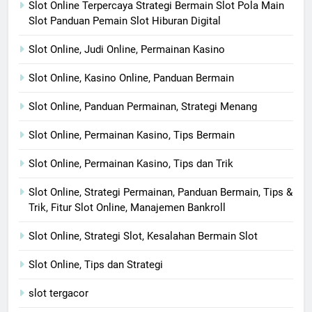
Slot Online Terpercaya Strategi Bermain Slot Pola Main
Slot Panduan Pemain Slot Hiburan Digital
Slot Online, Judi Online, Permainan Kasino
Slot Online, Kasino Online, Panduan Bermain
Slot Online, Panduan Permainan, Strategi Menang
Slot Online, Permainan Kasino, Tips Bermain
Slot Online, Permainan Kasino, Tips dan Trik
Slot Online, Strategi Permainan, Panduan Bermain, Tips &
Trik, Fitur Slot Online, Manajemen Bankroll
Slot Online, Strategi Slot, Kesalahan Bermain Slot
Slot Online, Tips dan Strategi
slot tergacor