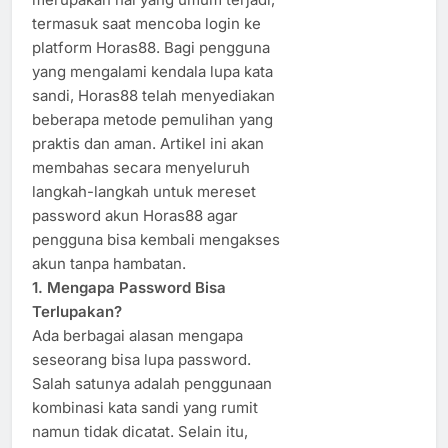
termasuk saat mencoba login ke
platform Horas88. Bagi pengguna
yang mengalami kendala lupa kata
sandi, Horas88 telah menyediakan
beberapa metode pemulihan yang
praktis dan aman. Artikel ini akan
membahas secara menyeluruh
langkah-langkah untuk mereset
password akun Horas88 agar
pengguna bisa kembali mengakses
akun tanpa hambatan.
1. Mengapa Password Bisa
Terlupakan?
Ada berbagai alasan mengapa
seseorang bisa lupa password.
Salah satunya adalah penggunaan
kombinasi kata sandi yang rumit
namun tidak dicatat. Selain itu,