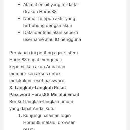
Alamat email yang terdaftar
di akun Horas88
Nomor telepon aktif yang
terhubung dengan akun
Data identitas akun seperti
username atau ID pengguna
Persiapan ini penting agar sistem
Horas88 dapat mengenali
kepemilikan akun Anda dan
memberikan akses untuk
melakukan reset password.
3. Langkah-Langkah Reset
Password Horas88 Melalui Email
Berikut langkah-langkah umum
yang dapat Anda ikuti:
Kunjungi halaman login
Horas88 melalui browser
resmi.