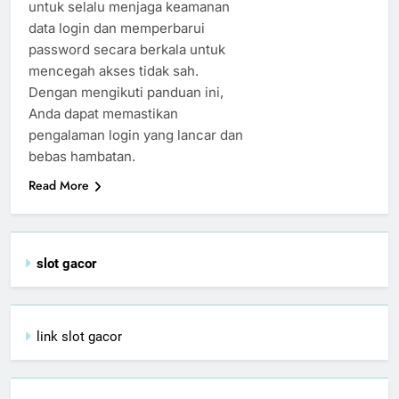
untuk selalu menjaga keamanan
data login dan memperbarui
password secara berkala untuk
mencegah akses tidak sah.
Dengan mengikuti panduan ini,
Anda dapat memastikan
pengalaman login yang lancar dan
bebas hambatan.
Read More
slot gacor
link slot gacor