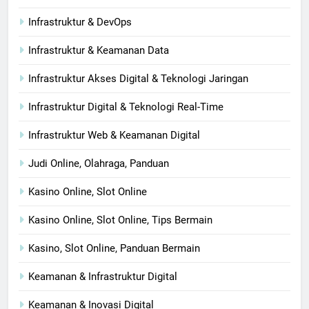
Infrastruktur & DevOps
Infrastruktur & Keamanan Data
Infrastruktur Akses Digital & Teknologi Jaringan
Infrastruktur Digital & Teknologi Real-Time
Infrastruktur Web & Keamanan Digital
Judi Online, Olahraga, Panduan
Kasino Online, Slot Online
Kasino Online, Slot Online, Tips Bermain
Kasino, Slot Online, Panduan Bermain
Keamanan & Infrastruktur Digital
Keamanan & Inovasi Digital