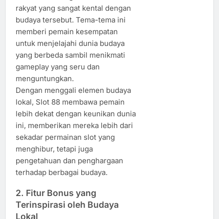
rakyat yang sangat kental dengan
budaya tersebut. Tema-tema ini
memberi pemain kesempatan
untuk menjelajahi dunia budaya
yang berbeda sambil menikmati
gameplay yang seru dan
menguntungkan.
Dengan menggali elemen budaya
lokal, Slot 88 membawa pemain
lebih dekat dengan keunikan dunia
ini, memberikan mereka lebih dari
sekadar permainan slot yang
menghibur, tetapi juga
pengetahuan dan penghargaan
terhadap berbagai budaya.
2.
Fitur Bonus yang
Terinspirasi oleh Budaya
Lokal