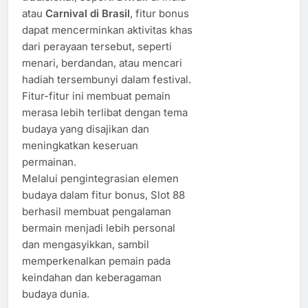
atau
Carnival di Brasil
, fitur bonus
dapat mencerminkan aktivitas khas
dari perayaan tersebut, seperti
menari, berdandan, atau mencari
hadiah tersembunyi dalam festival.
Fitur-fitur ini membuat pemain
merasa lebih terlibat dengan tema
budaya yang disajikan dan
meningkatkan keseruan
permainan.
Melalui pengintegrasian elemen
budaya dalam fitur bonus, Slot 88
berhasil membuat pengalaman
bermain menjadi lebih personal
dan mengasyikkan, sambil
memperkenalkan pemain pada
keindahan dan keberagaman
budaya dunia.