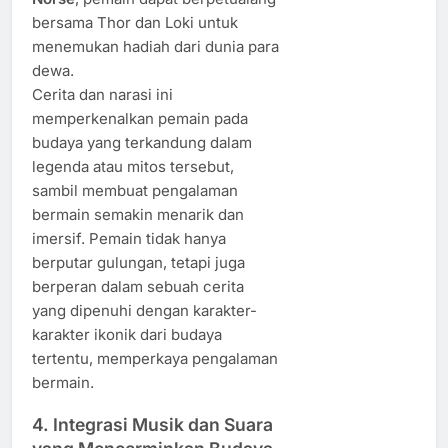
bersama Thor dan Loki untuk
menemukan hadiah dari dunia para
dewa.
Cerita dan narasi ini
memperkenalkan pemain pada
budaya yang terkandung dalam
legenda atau mitos tersebut,
sambil membuat pengalaman
bermain semakin menarik dan
imersif. Pemain tidak hanya
berputar gulungan, tetapi juga
berperan dalam sebuah cerita
yang dipenuhi dengan karakter-
karakter ikonik dari budaya
tertentu, memperkaya pengalaman
bermain.
4.
Integrasi Musik dan Suara