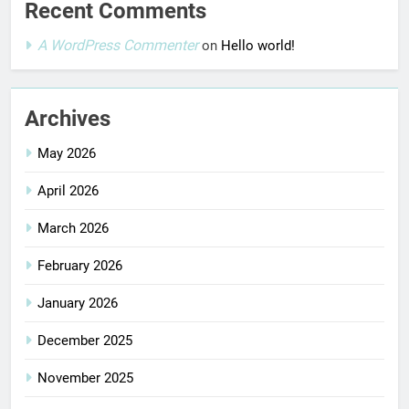
Recent Comments
A WordPress Commenter
on
Hello world!
Archives
May 2026
April 2026
March 2026
February 2026
January 2026
December 2025
November 2025