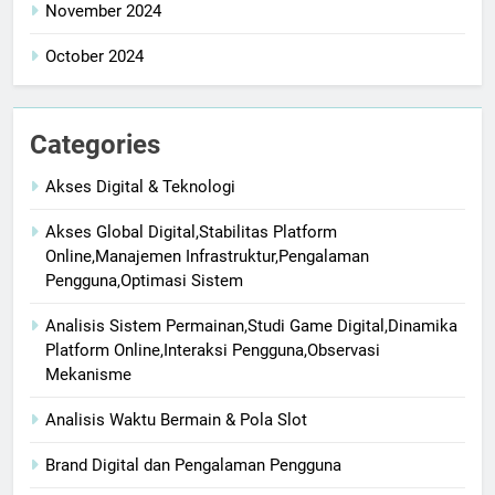
November 2024
October 2024
Categories
Akses Digital & Teknologi
Akses Global Digital,Stabilitas Platform
Online,Manajemen Infrastruktur,Pengalaman
Pengguna,Optimasi Sistem
Analisis Sistem Permainan,Studi Game Digital,Dinamika
Platform Online,Interaksi Pengguna,Observasi
Mekanisme
Analisis Waktu Bermain & Pola Slot
Brand Digital dan Pengalaman Pengguna