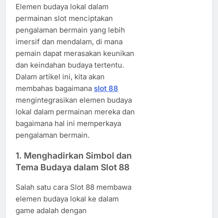
Elemen budaya lokal dalam
permainan slot menciptakan
pengalaman bermain yang lebih
imersif dan mendalam, di mana
pemain dapat merasakan keunikan
dan keindahan budaya tertentu.
Dalam artikel ini, kita akan
membahas bagaimana
slot 88
mengintegrasikan elemen budaya
lokal dalam permainan mereka dan
bagaimana hal ini memperkaya
pengalaman bermain.
1.
Menghadirkan Simbol dan
Tema Budaya dalam Slot 88
Salah satu cara Slot 88 membawa
elemen budaya lokal ke dalam
game adalah dengan