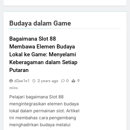
Budaya dalam Game
Bagaimana Slot 88
Membawa Elemen Budaya
Lokal ke Game: Menyelami
Keberagaman dalam Setiap
Putaran
d2ae1e1
2 years ago
0
9
mins
Pelajari bagaimana Slot 88
mengintegrasikan elemen budaya
lokal dalam permainan slot. Artikel
ini membahas cara pengembang
menghadirkan budaya melalui