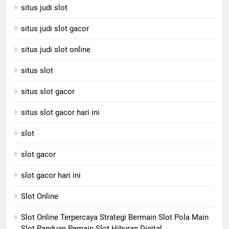
situs judi slot
situs judi slot gacor
situs judi slot online
situs slot
situs slot gacor
situs slot gacor hari ini
slot
slot gacor
slot gacor hari ini
Slot Online
Slot Online Terpercaya Strategi Bermain Slot Pola Main
Slot Panduan Pemain Slot Hiburan Digital