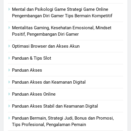
Mental dan Psikologi Game Strategi Game Online
Pengembangan Diri Gamer Tips Bermain Kompetitif
Mentalitas Gaming, Kesehatan Emosional, Mindset
Positif, Pengembangan Diri Gamer
Optimasi Browser dan Akses Akun
Panduan & Tips Slot
Panduan Akses
Panduan Akses dan Keamanan Digital
Panduan Akses Online
Panduan Akses Stabil dan Keamanan Digital
Panduan Bermain, Strategi Judi, Bonus dan Promosi,
Tips Profesional, Pengalaman Pemain