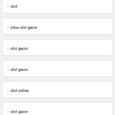
slot
situs slot gacor
slot gacor
slot gacor
slot online
slot gacor