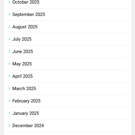
October 2025
September 2025
August 2025
July 2025
June 2025
May 2025
April 2025
March 2025
February 2025
January 2025
December 2024