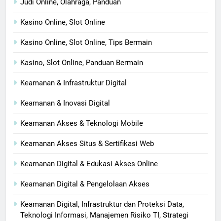
Judi Online, Olahraga, Panduan
Kasino Online, Slot Online
Kasino Online, Slot Online, Tips Bermain
Kasino, Slot Online, Panduan Bermain
Keamanan & Infrastruktur Digital
Keamanan & Inovasi Digital
Keamanan Akses & Teknologi Mobile
Keamanan Akses Situs & Sertifikasi Web
Keamanan Digital & Edukasi Akses Online
Keamanan Digital & Pengelolaan Akses
Keamanan Digital, Infrastruktur dan Proteksi Data,
Teknologi Informasi, Manajemen Risiko TI, Strategi