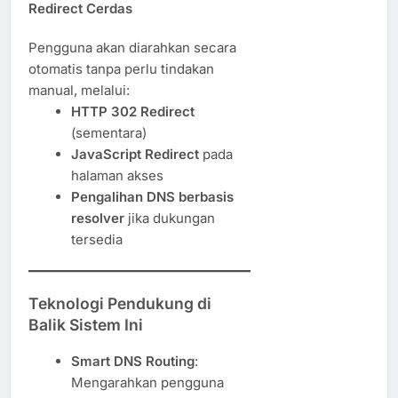
Redirect Cerdas
Pengguna akan diarahkan secara
otomatis tanpa perlu tindakan
manual, melalui:
HTTP 302 Redirect
(sementara)
JavaScript Redirect
pada
halaman akses
Pengalihan DNS berbasis
resolver
jika dukungan
tersedia
Teknologi Pendukung di
Balik Sistem Ini
Smart DNS Routing
:
Mengarahkan pengguna