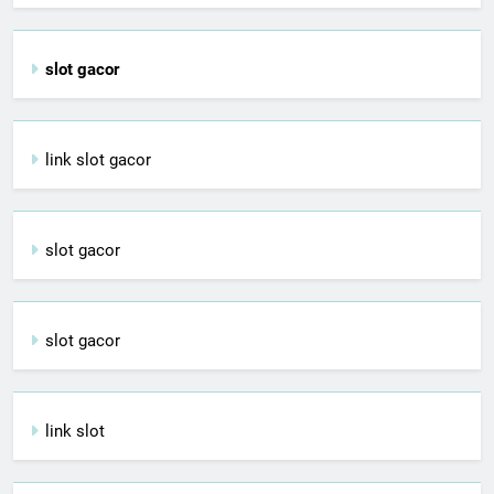
slot gacor
link slot gacor
slot gacor
slot gacor
link slot