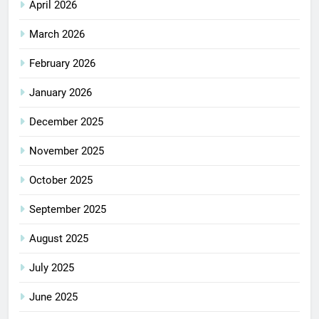
April 2026
March 2026
February 2026
January 2026
December 2025
November 2025
October 2025
September 2025
August 2025
July 2025
June 2025