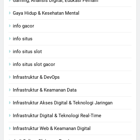
Gaming, Analisis Digital, Edukasi Pemain
Gaya Hidup & Kesehatan Mental
info gacor
info situs
info situs slot
info situs slot gacor
Infrastruktur & DevOps
Infrastruktur & Keamanan Data
Infrastruktur Akses Digital & Teknologi Jaringan
Infrastruktur Digital & Teknologi Real-Time
Infrastruktur Web & Keamanan Digital