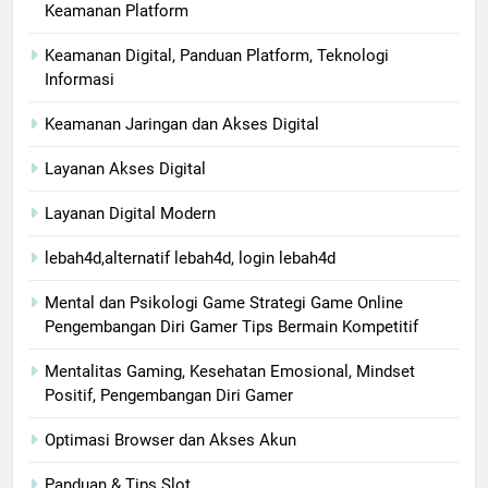
Keamanan Platform
Keamanan Digital, Panduan Platform, Teknologi
Informasi
Keamanan Jaringan dan Akses Digital
Layanan Akses Digital
Layanan Digital Modern
lebah4d,alternatif lebah4d, login lebah4d
Mental dan Psikologi Game Strategi Game Online
Pengembangan Diri Gamer Tips Bermain Kompetitif
Mentalitas Gaming, Kesehatan Emosional, Mindset
Positif, Pengembangan Diri Gamer
Optimasi Browser dan Akses Akun
Panduan & Tips Slot