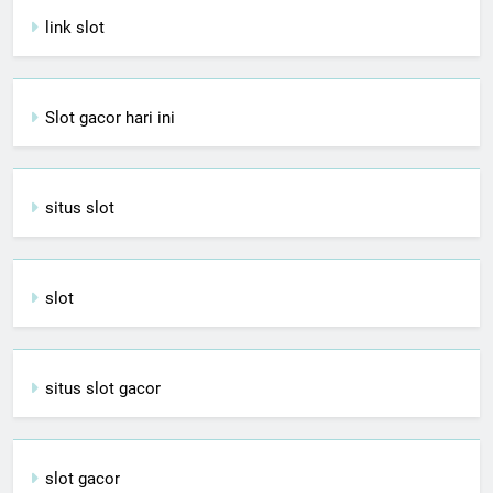
link slot
Slot gacor hari ini
situs slot
slot
situs slot gacor
slot gacor