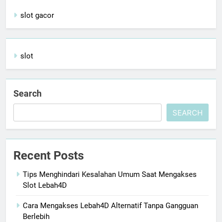
slot gacor
slot
Search
SEARCH
Recent Posts
Tips Menghindari Kesalahan Umum Saat Mengakses
Slot Lebah4D
Cara Mengakses Lebah4D Alternatif Tanpa Gangguan
Berlebih