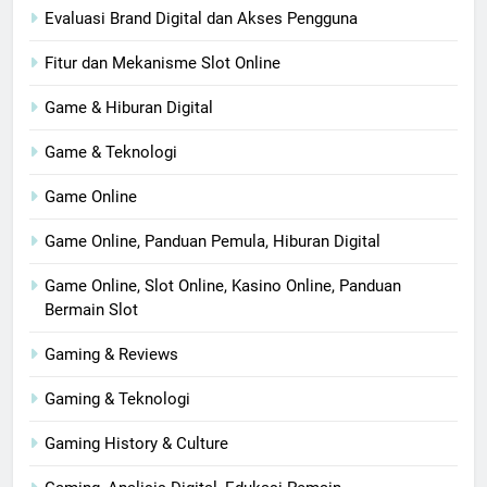
Evaluasi Brand Digital dan Akses Pengguna
Fitur dan Mekanisme Slot Online
Game & Hiburan Digital
Game & Teknologi
Game Online
Game Online, Panduan Pemula, Hiburan Digital
Game Online, Slot Online, Kasino Online, Panduan
Bermain Slot
Gaming & Reviews
Gaming & Teknologi
Gaming History & Culture