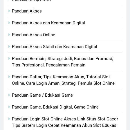
Panduan Akses
Panduan Akses dan Keamanan Digital
Panduan Akses Online
Panduan Akses Stabil dan Keamanan Digital
Panduan Bermain, Strategi Judi, Bonus dan Promosi,
Tips Profesional, Pengalaman Pemain
Panduan Daftar, Tips Keamanan Akun, Tutorial Slot
Online, Cara Login Aman, Strategi Pemula Slot Online
Panduan Game / Edukasi Game
Panduan Game, Edukasi Digital, Game Online
Panduan Login Slot Online Akses Link Situs Slot Gacor
Tips Sistem Login Cepat Keamanan Akun Slot Edukasi