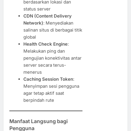
berdasarkan lokasi dan
status server
CDN (Content Delivery
Network)
: Menyediakan
salinan situs di berbagai titik
global
Health Check Engine
:
Melakukan ping dan
pengujian konektivitas antar
server secara terus-
menerus
Caching Session Token
:
Menyimpan sesi pengguna
agar tetap aktif saat
berpindah rute
Manfaat Langsung bagi
Pengguna