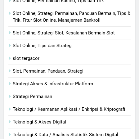
Slot Online, Permainan Kasino, Tips dan Trik
Slot Online, Strategi Permainan, Panduan Bermain, Tips &
Trik, Fitur Slot Online, Manajemen Bankroll
Slot Online, Strategi Slot, Kesalahan Bermain Slot
Slot Online, Tips dan Strategi
slot tergacor
Slot, Permainan, Panduan, Strategi
Strategi Akses & Infrastruktur Platform
Strategi Permainan
Teknologi / Keamanan Aplikasi / Enkripsi & Kriptografi
Teknologi & Akses Digital
Teknologi & Data / Analisis Statistik Sistem Digital