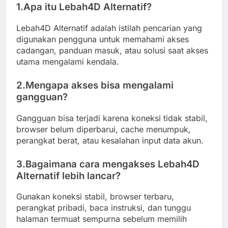
1.Apa itu Lebah4D Alternatif?
Lebah4D Alternatif adalah istilah pencarian yang
digunakan pengguna untuk memahami akses
cadangan, panduan masuk, atau solusi saat akses
utama mengalami kendala.
2.Mengapa akses bisa mengalami
gangguan?
Gangguan bisa terjadi karena koneksi tidak stabil,
browser belum diperbarui, cache menumpuk,
perangkat berat, atau kesalahan input data akun.
3.Bagaimana cara mengakses Lebah4D
Alternatif lebih lancar?
Gunakan koneksi stabil, browser terbaru,
perangkat pribadi, baca instruksi, dan tunggu
halaman termuat sempurna sebelum memilih