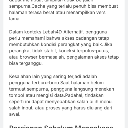
sempurna.Cache yang terlalu penuh bisa membuat
halaman terasa berat atau menampilkan versi
lama.
Dalam konteks Lebah4D Alternatif, pengguna
perlu memahami bahwa akses cadangan tetap
membutuhkan kondisi perangkat yang baik.Jika
perangkat tidak stabil, koneksi terputus-putus,
atau browser bermasalah, pengalaman akses tetap
bisa terganggu.
Kesalahan lain yang sering terjadi adalah
pengguna terburu-buru.Saat halaman belum
termuat sempurna, pengguna langsung menekan
tombol atau mengisi data.Padahal, tindakan
seperti ini dapat menyebabkan salah pilih menu,
salah input, atau proses yang harus diulang dari
awal.