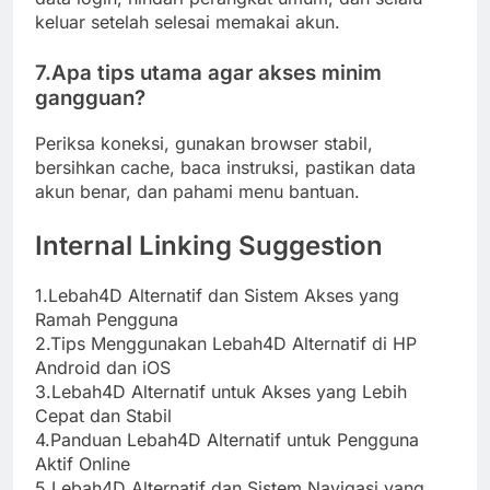
keluar setelah selesai memakai akun.
7.Apa tips utama agar akses minim
gangguan?
Periksa koneksi, gunakan browser stabil,
bersihkan cache, baca instruksi, pastikan data
akun benar, dan pahami menu bantuan.
Internal Linking Suggestion
1.Lebah4D Alternatif dan Sistem Akses yang
Ramah Pengguna
2.Tips Menggunakan Lebah4D Alternatif di HP
Android dan iOS
3.Lebah4D Alternatif untuk Akses yang Lebih
Cepat dan Stabil
4.Panduan Lebah4D Alternatif untuk Pengguna
Aktif Online
5.Lebah4D Alternatif dan Sistem Navigasi yang