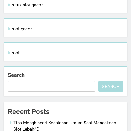
situs slot gacor
slot gacor
slot
Search
SEARCH
Recent Posts
Tips Menghindari Kesalahan Umum Saat Mengakses
Slot Lebah4D