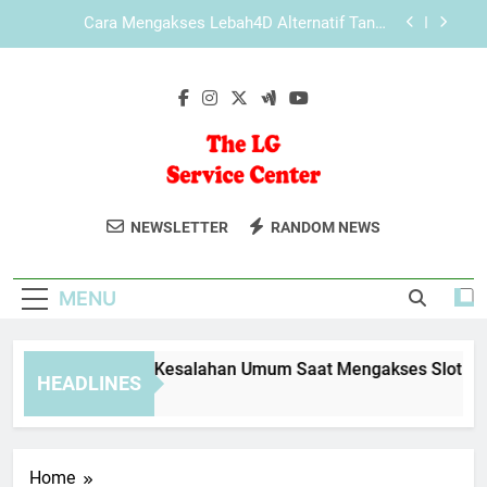
Skip
Slot Lebah4D dengan Layanan Akses yang Mudah
to
Dipahami
content
Panduan LAE138 Login dengan Browser yang
Stabil untuk Akses Lebih Aman
Tips Menghindari Kesalahan Umum Saat
Mengakses Slot Lebah4D
Cara Mengakses Lebah4D Alternatif Tanpa
Gangguan Berlebih
The LG Service
Dapatkan Layanan Perbaikan Resmi LG
Slot Lebah4D dengan Layanan Akses yang Mudah
NEWSLETTER
RANDOM NEWS
Dipahami
Center
Dari The LG Service Center. Layanan
Panduan LAE138 Login dengan Browser yang
Cepat Dan Profesional Untuk Produk LG
Stabil untuk Akses Lebih Aman
MENU
Anda.
ps Menghindari Kesalahan Umum Saat Mengakses Slot Lebah
HEADLINES
Months Ago
Home