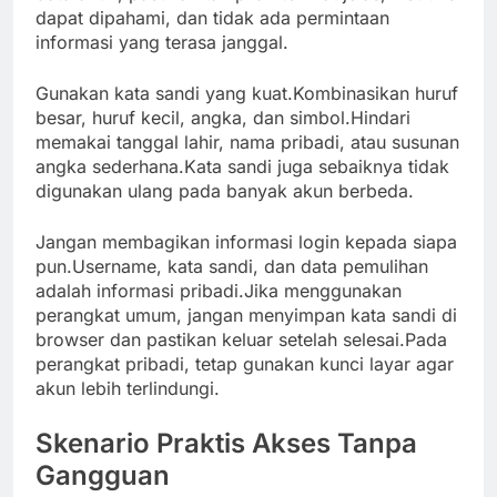
dapat dipahami, dan tidak ada permintaan
informasi yang terasa janggal.
Gunakan kata sandi yang kuat.Kombinasikan huruf
besar, huruf kecil, angka, dan simbol.Hindari
memakai tanggal lahir, nama pribadi, atau susunan
angka sederhana.Kata sandi juga sebaiknya tidak
digunakan ulang pada banyak akun berbeda.
Jangan membagikan informasi login kepada siapa
pun.Username, kata sandi, dan data pemulihan
adalah informasi pribadi.Jika menggunakan
perangkat umum, jangan menyimpan kata sandi di
browser dan pastikan keluar setelah selesai.Pada
perangkat pribadi, tetap gunakan kunci layar agar
akun lebih terlindungi.
Skenario Praktis Akses Tanpa
Gangguan