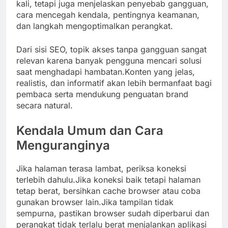
kali, tetapi juga menjelaskan penyebab gangguan,
cara mencegah kendala, pentingnya keamanan,
dan langkah mengoptimalkan perangkat.
Dari sisi SEO, topik akses tanpa gangguan sangat
relevan karena banyak pengguna mencari solusi
saat menghadapi hambatan.Konten yang jelas,
realistis, dan informatif akan lebih bermanfaat bagi
pembaca serta mendukung penguatan brand
secara natural.
Kendala Umum dan Cara
Menguranginya
Jika halaman terasa lambat, periksa koneksi
terlebih dahulu.Jika koneksi baik tetapi halaman
tetap berat, bersihkan cache browser atau coba
gunakan browser lain.Jika tampilan tidak
sempurna, pastikan browser sudah diperbarui dan
perangkat tidak terlalu berat menjalankan aplikasi