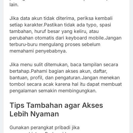
lain.
Jika data akun tidak diterima, periksa kembali
setiap karakter.Pastikan tidak ada typo, spasi
tambahan, huruf besar yang keliru, atau
perubahan otomatis dari keyboard mobile.Jangan
terburu-buru mengulang proses sebelum
memahami penyebabnya.
Jika menu sulit ditemukan, baca tampilan secara
bertahap.Pahami bagian akses akun, daftar,
bantuan, profil, dan pengaturan.Jangan menekan
tombol secara acak karena hal itu dapat membuat
pengalaman semakin membingungkan.
Tips Tambahan agar Akses
Lebih Nyaman
Gunakan perangkat pribadi jika