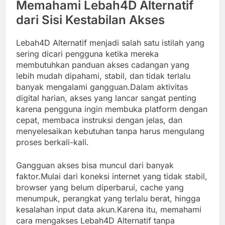
Memahami Lebah4D Alternatif
dari Sisi Kestabilan Akses
Lebah4D Alternatif menjadi salah satu istilah yang
sering dicari pengguna ketika mereka
membutuhkan panduan akses cadangan yang
lebih mudah dipahami, stabil, dan tidak terlalu
banyak mengalami gangguan.Dalam aktivitas
digital harian, akses yang lancar sangat penting
karena pengguna ingin membuka platform dengan
cepat, membaca instruksi dengan jelas, dan
menyelesaikan kebutuhan tanpa harus mengulang
proses berkali-kali.
Gangguan akses bisa muncul dari banyak
faktor.Mulai dari koneksi internet yang tidak stabil,
browser yang belum diperbarui, cache yang
menumpuk, perangkat yang terlalu berat, hingga
kesalahan input data akun.Karena itu, memahami
cara mengakses Lebah4D Alternatif tanpa