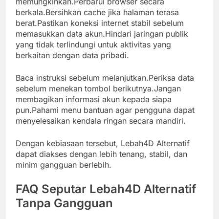
memungkinkan.Perbarui browser secara
berkala.Bersihkan cache jika halaman terasa
berat.Pastikan koneksi internet stabil sebelum
memasukkan data akun.Hindari jaringan publik
yang tidak terlindungi untuk aktivitas yang
berkaitan dengan data pribadi.
Baca instruksi sebelum melanjutkan.Periksa data
sebelum menekan tombol berikutnya.Jangan
membagikan informasi akun kepada siapa
pun.Pahami menu bantuan agar pengguna dapat
menyelesaikan kendala ringan secara mandiri.
Dengan kebiasaan tersebut, Lebah4D Alternatif
dapat diakses dengan lebih tenang, stabil, dan
minim gangguan berlebih.
FAQ Seputar Lebah4D Alternatif
Tanpa Gangguan