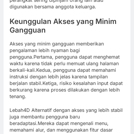
digunakan bersama anggota keluarga.
Keunggulan Akses yang Minim
Gangguan
Akses yang minim gangguan memberikan
pengalaman lebih nyaman bagi
pengguna.Pertama, pengguna dapat menghemat
waktu karena tidak perlu memuat ulang halaman
berkali-kali.Kedua, pengguna dapat memahami
instruksi dengan lebih jelas karena tampilan
berjalan stabil.Ketiga, risiko kesalahan input dapat
berkurang karena proses dilakukan dengan lebih
tenang.
Lebah4D Alternatif dengan akses yang lebih stabil
juga membantu pengguna baru
beradaptasi.Mereka dapat mengenali menu,
memahami alur, dan menggunakan fitur dasar