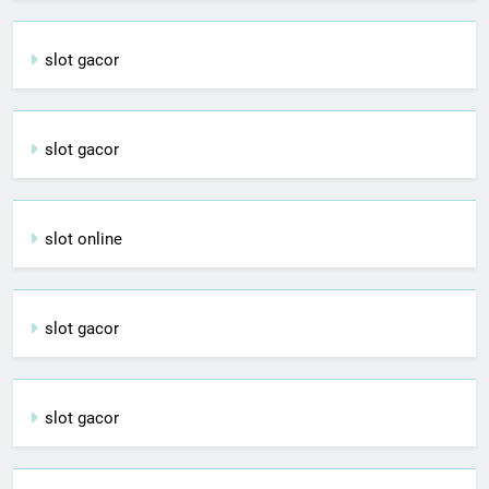
slot gacor
slot gacor
slot online
slot gacor
slot gacor